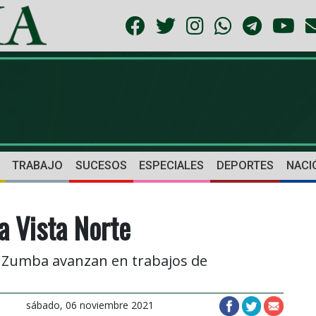
TRABAJO
SUCESOS
ESPECIALES
DEPORTES
NACI
a Vista Norte
e Zumba avanzan en trabajos de
sábado, 06 noviembre 2021