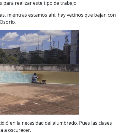
para realizar este tipo de trabajo.
as, mientras estamos ahí, hay vecinos que bajan con
 Osorio.
idió en la necesidad del alumbrado. Pues las clases
za a oscurecer.