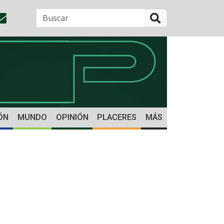
BUSCAR
ÓN
MUNDO
OPINIÓN
PLACERES
MÁS