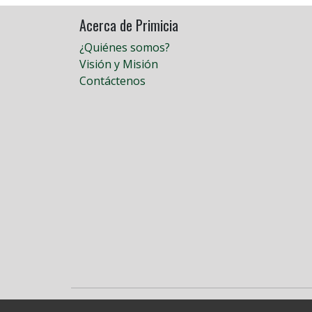
Acerca de Primicia
¿Quiénes somos?
Visión y Misión
Contáctenos