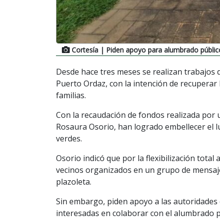
Cortesía
| Piden apoyo para alumbrado públic
Desde hace tres meses se realizan trabajos 
Puerto Ordaz, con la intención de recuperar 
familias.
Con la recaudación de fondos realizada por
Rosaura Osorio, han logrado embellecer el lug
verdes.
Osorio indicó que por la flexibilización total
vecinos organizados en un grupo de mensaje
plazoleta.
Sin embargo, piden apoyo a las autoridades
interesadas en colaborar con el alumbrado p