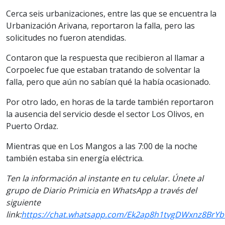
Cerca seis urbanizaciones, entre las que se encuentra la
Urbanización Arivana, reportaron la falla, pero las
solicitudes no fueron atendidas.
Contaron que la respuesta que recibieron al llamar a
Corpoelec fue que estaban tratando de solventar la
falla, pero que aún no sabían qué la había ocasionado.
Por otro lado, en horas de la tarde también reportaron
la ausencia del servicio desde el sector Los Olivos, en
Puerto Ordaz.
Mientras que en Los Mangos a las 7:00 de la noche
también estaba sin energía eléctrica.
Ten la información al instante en tu celular. Únete al
grupo de Diario Primicia en WhatsApp a través del
siguiente
link:
https://chat.whatsapp.com/Ek2ap8h1tvgDWxnz8BrY