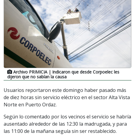
Archivo PRIMICIA
| Indicaron que desde Corpoelec les
dijeron que no sabían la causa
Usuarios reportaron este domingo haber pasado más
de diez horas sin servicio eléctrico en el sector Alta Vista
Norte en Puerto Ordaz.
Según lo comentado por los vecinos el servicio se habría
ausentado alrededor de las 12:30 la madrugada, y para
las 11:00 de la mañana seguía sin ser restablecido.