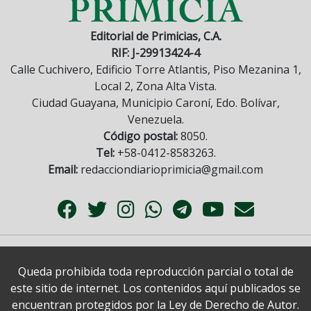
Editorial de Primicias, C.A.
RIF: J-29913424-4
Calle Cuchivero, Edificio Torre Atlantis, Piso Mezanina 1,
Local 2, Zona Alta Vista.
Ciudad Guayana, Municipio Caroní, Edo. Bolívar,
Venezuela.
Código postal:
8050.
Tel:
+58-0412-8583263.
Email:
redacciondiarioprimicia@gmail.com
Queda prohibida toda reproducción parcial o total de
este sitio de internet. Los contenidos aquí publicados se
encuentran protegidos por la Ley de Derecho de Autor.