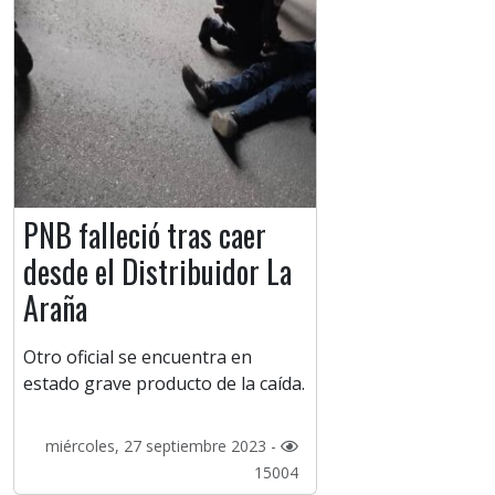
PNB falleció tras caer
desde el Distribuidor La
Araña
Otro oficial se encuentra en
estado grave producto de la caída.
miércoles, 27 septiembre 2023 -
15004