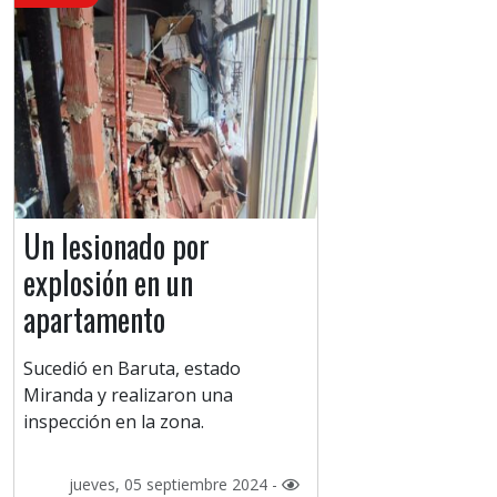
Un lesionado por
explosión en un
apartamento
Sucedió en Baruta, estado
Miranda y realizaron una
inspección en la zona.
jueves, 05 septiembre 2024 -