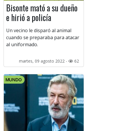
Bisonte mató a su dueño
e hirió a policía
Un vecino le disparó al animal
cuando se preparaba para atacar
al uniformado.
martes, 09 agosto 2022 -
62
MUNDO