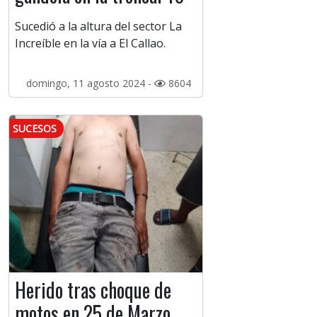
Sucedió a la altura del sector La
Increíble en la vía a El Callao.
domingo, 11 agosto 2024 -
8604
SUCESOS
Herido tras choque de
motos en 25 de Marzo