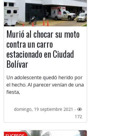
Murió al chocar su moto
contra un carro
estacionado en Ciudad
Bolívar
Un adolescente quedó herido por
el hecho. Al parecer venían de una
fiesta,
domingo, 19 septiembre 2021 -
172
SUCESOS