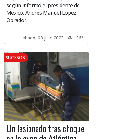
según informó el presidente de
México, Andrés Manuel López
Obrador.
sábado, 08 julio 2023 -
1966
SUCESOS
Un lesionado tras choque
en la avenida Atlántico