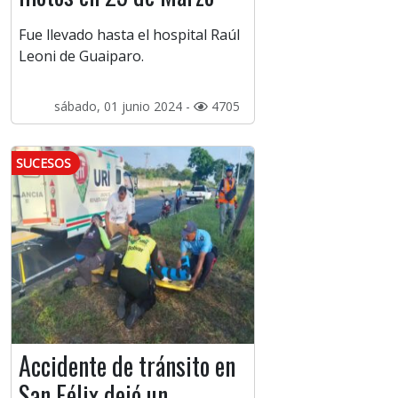
Fue llevado hasta el hospital Raúl
Leoni de Guaiparo.
sábado, 01 junio 2024 -
4705
SUCESOS
Accidente de tránsito en
San Félix dejó un