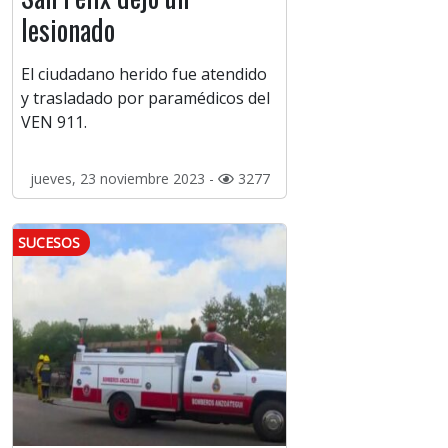
lesionado
El ciudadano herido fue atendido
y trasladado por paramédicos del
VEN 911.
jueves, 23 noviembre 2023 -
3277
SUCESOS