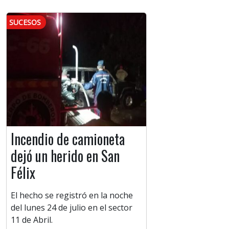
SUCESOS
Incendio de camioneta
dejó un herido en San
Félix
El hecho se registró en la noche
del lunes 24 de julio en el sector
11 de Abril.