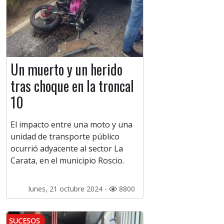
Un muerto y un herido
tras choque en la troncal
10
El impacto entre una moto y una
unidad de transporte público
ocurrió adyacente al sector La
Carata, en el municipio Roscio.
lunes, 21 octubre 2024 -
8800
SUCESOS