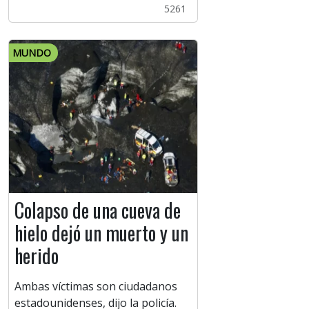
5261
MUNDO
Colapso de una cueva de
hielo dejó un muerto y un
herido
Ambas víctimas son ciudadanos
estadounidenses, dijo la policía.