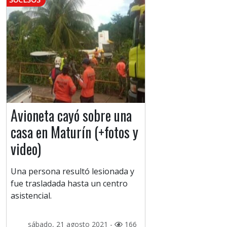
Avioneta cayó sobre una
casa en Maturín (+fotos y
video)
Una persona resultó lesionada y
fue trasladada hasta un centro
asistencial.
sábado, 21 agosto 2021 -
166