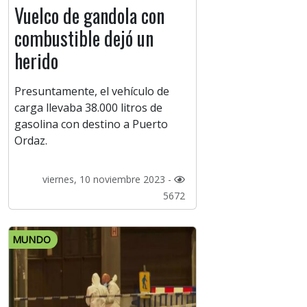
Vuelco de gandola con
combustible dejó un
herido
Presuntamente, el vehículo de
carga llevaba 38.000 litros de
gasolina con destino a Puerto
Ordaz.
viernes, 10 noviembre 2023 -
5672
MUNDO