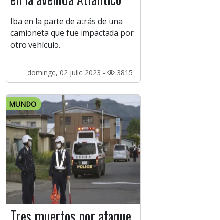
Iba en la parte de atrás de una
camioneta que fue impactada por
otro vehículo.
domingo, 02 julio 2023 -
3815
MUNDO
Tres muertos por ataque