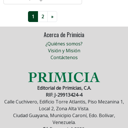
1
2
»
Acerca de Primicia
¿Quiénes somos?
Visión y Misión
Contáctenos
Editorial de Primicias, C.A.
RIF: J-29913424-4
Calle Cuchivero, Edificio Torre Atlantis, Piso Mezanina 1,
Local 2, Zona Alta Vista.
Ciudad Guayana, Municipio Caroní, Edo. Bolívar,
Venezuela.