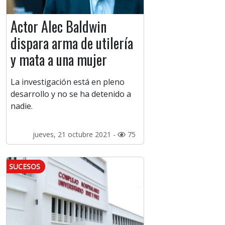
Actor Alec Baldwin
dispara arma de utilería
y mata a una mujer
La investigación está en pleno
desarrollo y no se ha detenido a
nadie.
jueves, 21 octubre 2021 -
75
SUCESOS