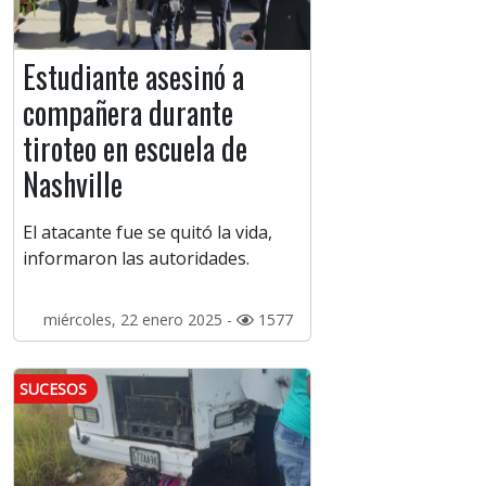
Estudiante asesinó a
compañera durante
tiroteo en escuela de
Nashville
El atacante fue se quitó la vida,
informaron las autoridades.
miércoles, 22 enero 2025 -
1577
SUCESOS