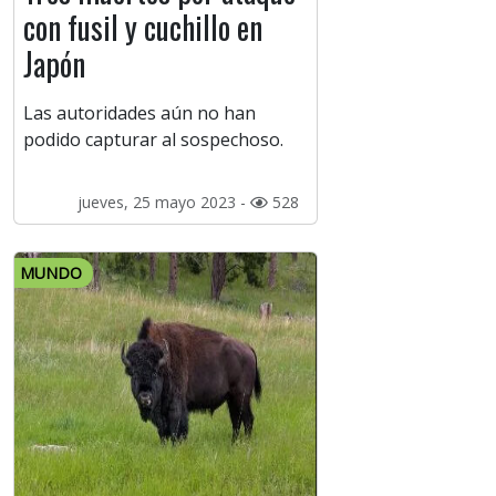
con fusil y cuchillo en
Japón
Las autoridades aún no han
podido capturar al sospechoso.
jueves, 25 mayo 2023 -
528
MUNDO