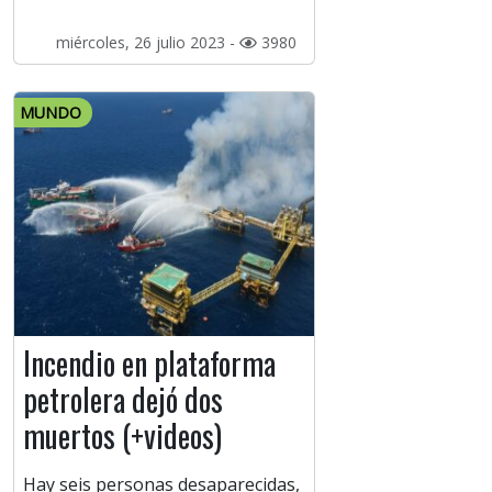
miércoles, 26 julio 2023 -
3980
MUNDO
Incendio en plataforma
petrolera dejó dos
muertos (+videos)
Hay seis personas desaparecidas,