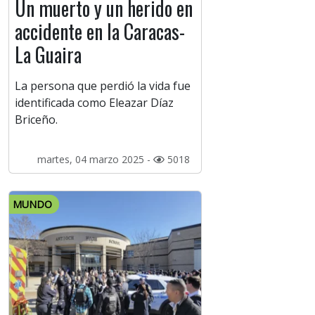
Un muerto y un herido en
accidente en la Caracas-
La Guaira
La persona que perdió la vida fue
identificada como Eleazar Díaz
Briceño.
martes, 04 marzo 2025 -
5018
MUNDO