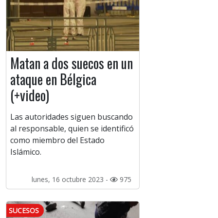
Matan a dos suecos en un
ataque en Bélgica
(+video)
Las autoridades siguen buscando
al responsable, quien se identificó
como miembro del Estado
Islámico.
lunes, 16 octubre 2023 -
975
SUCESOS