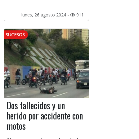
lunes, 26 agosto 2024 -
911
SUCESOS
Dos fallecidos y un
herido por accidente con
motos