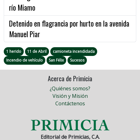
río Miamo
Detenido en flagrancia por hurto en la avenida
Manuel Piar
1 herido
11 de Abril
camioneta incendidada
Incendio de vehículo
San Félix
Sucesos
Acerca de Primicia
¿Quiénes somos?
Visión y Misión
Contáctenos
Editorial de Primicias, C.A.