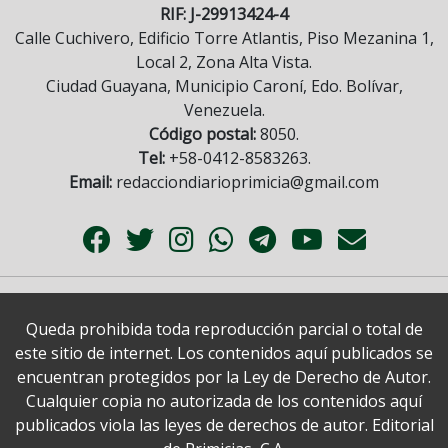
RIF: J-29913424-4
Calle Cuchivero, Edificio Torre Atlantis, Piso Mezanina 1,
Local 2, Zona Alta Vista.
Ciudad Guayana, Municipio Caroní, Edo. Bolívar,
Venezuela.
Código postal:
8050.
Tel:
+58-0412-8583263.
Email:
redacciondiarioprimicia@gmail.com
Queda prohibida toda reproducción parcial o total de
este sitio de internet. Los contenidos aquí publicados se
encuentran protegidos por la Ley de Derecho de Autor.
Cualquier copia no autorizada de los contenidos aquí
publicados viola las leyes de derechos de autor. Editorial