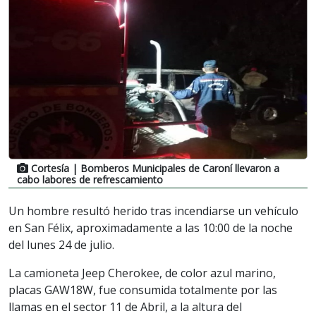
Cortesía
| Bomberos Municipales de Caroní llevaron a
cabo labores de refrescamiento
Un hombre resultó herido tras incendiarse un vehículo
en San Félix, aproximadamente a las 10:00 de la noche
del lunes 24 de julio.
La camioneta Jeep Cherokee, de color azul marino,
placas GAW18W, fue consumida totalmente por las
llamas en el sector 11 de Abril, a la altura del