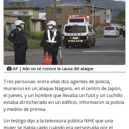
AP
| Aún no se conoce la causa del ataque
Tres personas, entre ellas dos agentes de policía,
murieron en un ataque Nagano, en el centro de Japón,
el jueves, y un hombre que llevaba un fusil y un cuchillo
estaba atrincherado en un edificio, informaron la policía
y medios de prensa.
Un testigo dijo a la televisora pública NHK que una
mujer se había caído cuando era perseguida por el