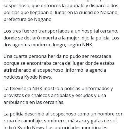
sospechoso, que entonces la apuñaló y disparó a dos
policías que llegaban al lugar en la ciudad de Nakano,
prefectura de Nagano.
Los tres fueron transportados a un hospital cercano,
donde se declaró muerta a la mujer, dijo la policía. Los
dos agentes murieron luego, según NHK.
Una cuarta persona herida no pudo ser rescatada
porque se encontraba cerca del lugar donde estaba
atrincherado el sospechoso, informó la agencia
noticiosa Kyodo News.
La televisora NHK mostró a policías uniformados y
provistos de chalecos antibalas y escudos y una
ambulancia en las cercanías.
La policía describió al sospechoso como un hombre con
ropa de camuflaje, sombrero, máscara y gafas de sol,
indicó Kyodo News. Las autoridades municipales