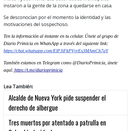
instaron a la gente de la zona a quedarse en casa.
Se desconocían por el momento la identidad y las
motivaciones del sospechoso.
Ten la información al instante en tu celular. Únete al grupo de
Diario Primicia en WhatsApp a través del siguiente link:
https://chat.whatsapp.com/ElPJiFkPVvrEs3MAmCh7qY
También estamos en Telegram como @DiarioPrimicia, únete
aquí:
https://t.me/diarioprimicia
Lea También:
Alcalde de Nueva York pide suspender el
derecho de albergue
Tres muertos por atentado a patrulla en