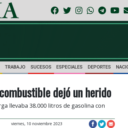
TRABAJO
SUCESOS
ESPECIALES
DEPORTES
NACI
combustible dejó un herido
a llevaba 38.000 litros de gasolina con
viernes, 10 noviembre 2023