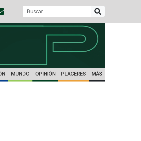
BUSCAR
ÓN
MUNDO
OPINIÓN
PLACERES
MÁS