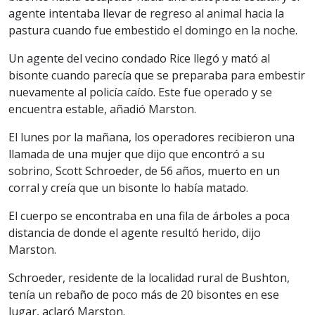
agente intentaba llevar de regreso al animal hacia la
pastura cuando fue embestido el domingo en la noche.
Un agente del vecino condado Rice llegó y mató al
bisonte cuando parecía que se preparaba para embestir
nuevamente al policía caído. Este fue operado y se
encuentra estable, añadió Marston.
El lunes por la mañana, los operadores recibieron una
llamada de una mujer que dijo que encontró a su
sobrino, Scott Schroeder, de 56 años, muerto en un
corral y creía que un bisonte lo había matado.
El cuerpo se encontraba en una fila de árboles a poca
distancia de donde el agente resultó herido, dijo
Marston.
Schroeder, residente de la localidad rural de Bushton,
tenía un rebaño de poco más de 20 bisontes en ese
lugar, aclaró Marston.