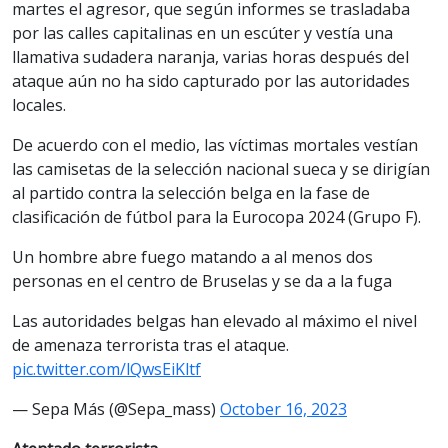
martes el agresor, que según informes se trasladaba
por las calles capitalinas en un escúter y vestía una
llamativa sudadera naranja, varias horas después del
ataque aún no ha sido capturado por las autoridades
locales.
De acuerdo con el medio, las víctimas mortales vestían
las camisetas de la selección nacional sueca y se dirigían
al partido contra la selección belga en la fase de
clasificación de fútbol para la Eurocopa 2024 (Grupo F).
Un hombre abre fuego matando a al menos dos
personas en el centro de Bruselas y se da a la fuga
Las autoridades belgas han elevado al máximo el nivel
de amenaza terrorista tras el ataque.
pic.twitter.com/lQwsEiKltf
— Sepa Más (@Sepa_mass)
October 16, 2023