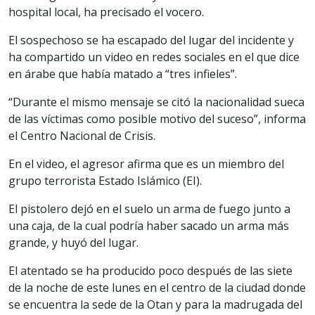
hospital local, ha precisado el vocero.
El sospechoso se ha escapado del lugar del incidente y
ha compartido un video en redes sociales en el que dice
en árabe que había matado a “tres infieles”.
“Durante el mismo mensaje se citó la nacionalidad sueca
de las víctimas como posible motivo del suceso”, informa
el Centro Nacional de Crisis.
En el video, el agresor afirma que es un miembro del
grupo terrorista Estado Islámico (EI).
El pistolero dejó en el suelo un arma de fuego junto a
una caja, de la cual podría haber sacado un arma más
grande, y huyó del lugar.
El atentado se ha producido poco después de las siete
de la noche de este lunes en el centro de la ciudad donde
se encuentra la sede de la Otan y para la madrugada del