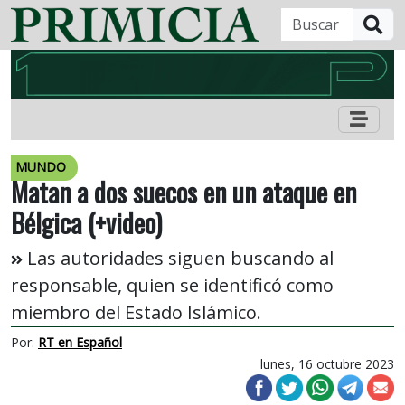
B
MUNDO
Matan a dos suecos en un ataque en
Bélgica (+video)
Las autoridades siguen buscando al
responsable, quien se identificó como
miembro del Estado Islámico.
Por:
RT en Español
lunes, 16 octubre 2023