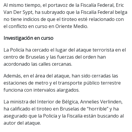
Al mismo tiempo, el portavoz de la Fiscalía Federal, Eric
Van Der Sypt, ha subrayado que la Fiscalía Federal belga
no tiene indicios de que el tiroteo esté relacionado con
el conflicto en curso en Oriente Medio.
Investigación en curso
La Policía ha cercado el lugar del ataque terrorista en el
centro de Bruselas y las fuerzas del orden han
acordonado las calles cercanas.
Además, en el área del ataque, han sido cerradas las
estaciones de metro y el transporte público terrestre
funciona con intervalos alargados.
La ministra del Interior de Bélgica, Annelies Verlinden,
ha calificado el tiroteo en Bruselas de “horrible” y ha
asegurado que la Policía y la Fiscalía están buscando al
autor del ataque.