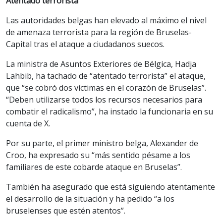
Atentado terrorista
Las autoridades belgas han elevado al máximo el nivel
de amenaza terrorista para la región de Bruselas-
Capital tras el ataque a ciudadanos suecos.
La ministra de Asuntos Exteriores de Bélgica, Hadja
Lahbib, ha tachado de “atentado terrorista” el ataque,
que “se cobró dos víctimas en el corazón de Bruselas”.
“Deben utilizarse todos los recursos necesarios para
combatir el radicalismo”, ha instado la funcionaria en su
cuenta de X.
Por su parte, el primer ministro belga, Alexander de
Croo, ha expresado su “más sentido pésame a los
familiares de este cobarde ataque en Bruselas”.
También ha asegurado que está siguiendo atentamente
el desarrollo de la situación y ha pedido “a los
bruselenses que estén atentos”.