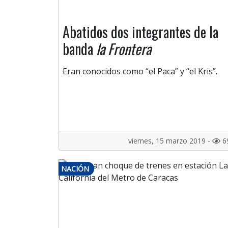
Abatidos dos integrantes de la
banda
la Frontera
Eran conocidos como “el Paca” y “el Kris”.
viernes, 15 marzo 2019 -
6
NACIÓN