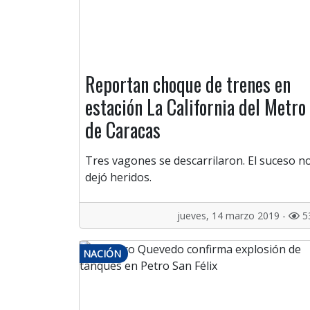
Reportan choque de trenes en
estación La California del Metro
de Caracas
Tres vagones se descarrilaron. El suceso n
dejó heridos.
jueves, 14 marzo 2019 -
5
NACIÓN