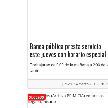
Banca pública presta servicio
este jueves con horario especial
Trabajarán de 9:00 de la mañana a 2:00 de l
tarde.
jueves, 14 marzo 2019 -
3
SUCESOS