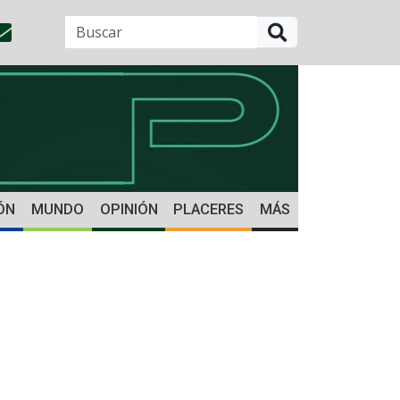
BUSCAR
ÓN
MUNDO
OPINIÓN
PLACERES
MÁS