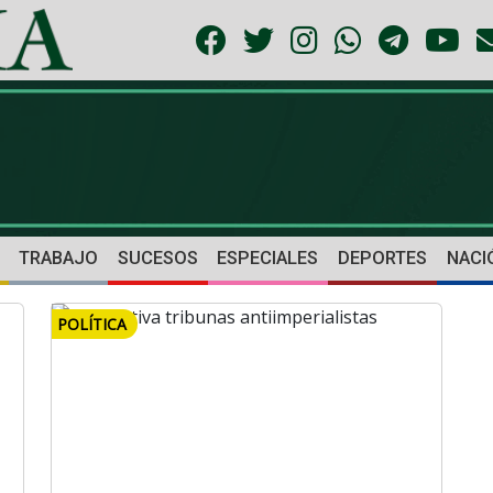
TRABAJO
SUCESOS
ESPECIALES
DEPORTES
NACI
POLÍTICA