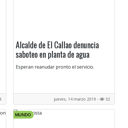
Alcalde de El Callao denuncia
saboteo en planta de agua
Esperan reanudar pronto el servicio.
8
jueves, 14 marzo 2019 -
32
MUNDO