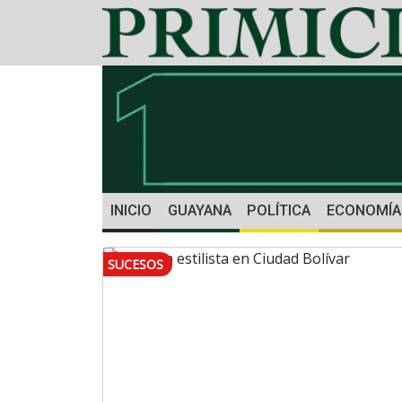
INICIO
GUAYANA
POLÍTICA
ECONOMÍA
SUCESOS