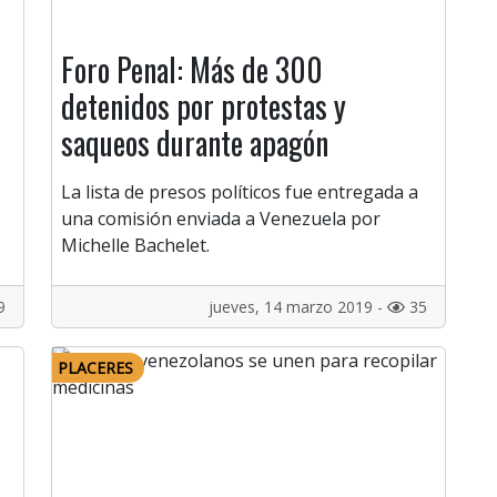
Foro Penal: Más de 300
detenidos por protestas y
saqueos durante apagón
La lista de presos políticos fue entregada a
una comisión enviada a Venezuela por
Michelle Bachelet.
9
jueves, 14 marzo 2019 -
35
PLACERES