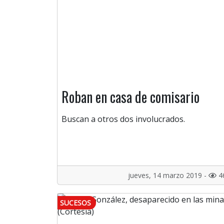
Roban en casa de comisario
Buscan a otros dos involucrados.
jueves, 14 marzo 2019 -
4
SUCESOS