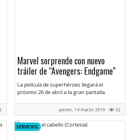
Marvel sorprende con nuevo
tráiler de “Avengers: Endgame”
La película de superhéroes llegará el
próximo 26 de abril a la gran pantalla.
6
jueves, 14 marzo 2019 -
32
SERVICIOS