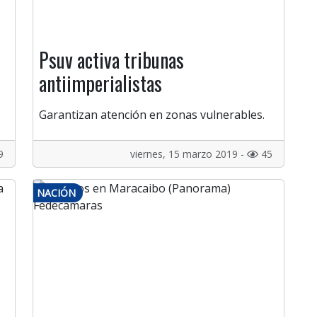
Psuv activa tribunas
antiimperialistas
Garantizan atención en zonas vulnerables.
9
viernes, 15 marzo 2019 -
45
NACIÓN