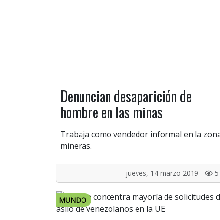
Denuncian desaparición de
hombre en las minas
Trabaja como vendedor informal en la zon
mineras.
jueves, 14 marzo 2019 -
5
MUNDO