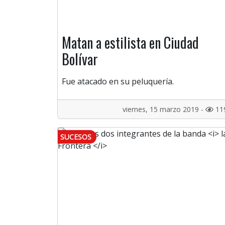
Matan a estilista en Ciudad
Bolívar
Fue atacado en su peluquería.
viernes, 15 marzo 2019 -
11
SUCESOS