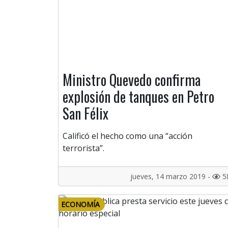
Ministro Quevedo confirma
explosión de tanques en Petro
San Félix
Calificó el hecho como una “acción
terrorista”.
jueves, 14 marzo 2019 -
5
ECONOMÍA