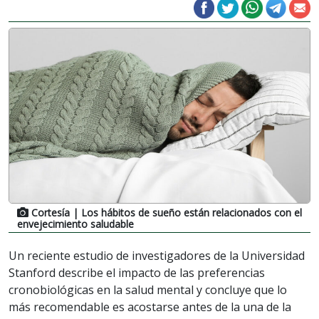
Cortesía
| Los hábitos de sueño están relacionados con el
envejecimiento saludable
Un reciente estudio de investigadores de la Universidad
Stanford describe el impacto de las preferencias
cronobiológicas en la salud mental y concluye que lo
más recomendable es acostarse antes de la una de la