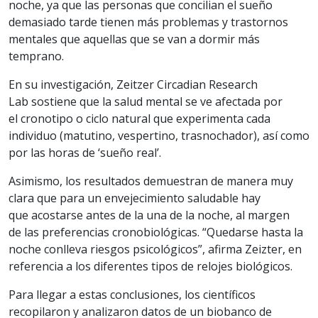
noche, ya que las personas que concilian el sueño
demasiado tarde tienen más problemas y trastornos
mentales que aquellas que se van a dormir más
temprano.
En su investigación, Zeitzer Circadian Research
Lab sostiene que la salud mental se ve afectada por
el cronotipo o ciclo natural que experimenta cada
individuo (matutino, vespertino, trasnochador), así como
por las horas de ‘sueño real’.
Asimismo, los resultados demuestran de manera muy
clara que para un envejecimiento saludable hay
que acostarse antes de la una de la noche, al margen
de las preferencias cronobiológicas. “Quedarse hasta la
noche conlleva riesgos psicológicos”, afirma Zeizter, en
referencia a los diferentes tipos de relojes biológicos.
Para llegar a estas conclusiones, los científicos
recopilaron y analizaron datos de un biobanco de