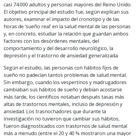
casi 74.000 adultos y personas mayores del Reino Unido.
El objetivo principal del estudio fue, según explican sus
autores, examinar el impacto del cronotipo y de las
horas de ‘sueño real’ en la salud mental de las personas
y, en concreto, estudiar la relación que guardan ambos
factores con los desórdenes mentales, del
comportamiento y del desarrollo neurológico, la
depresión y el trastorno de ansiedad generalizada.
Según el estudio, las personas con hábitos fijos de
sueño no padecían tantos problemas de salud mental.
Sin embargo, cuando los vespertinos y madrugadores
cambiaban sus hábitos de sueño y debían acostarse
más tarde, los científicos notaban después tasas más
altas de trastornos mentales, incluso de depresión y
ansiedad. Los trasnochadores que durante la
investigación no tuvieron que cambiar sus hábitos,
fueron diagnosticados con trastornos de salud mental
más a menudo (entre el 20 y 40 % mostraron una mayor