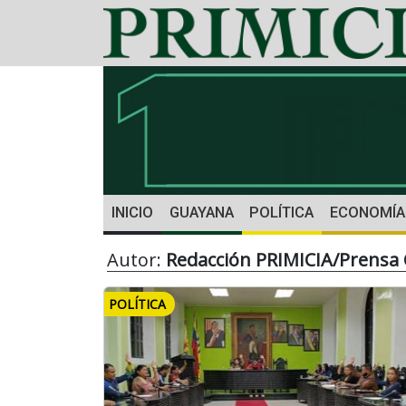
INICIO
GUAYANA
POLÍTICA
ECONOMÍA
Autor:
Redacción PRIMICIA/Prensa 
POLÍTICA