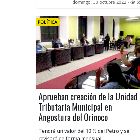
domingo, 30 octubre 2022 -
5
POLÍTICA
Aprueban creación de la Unidad
Tributaria Municipal en
Angostura del Orinoco
Tendrá un valor del 10 % del Petro y se
revisará de forma mensual.