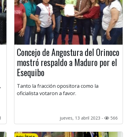
Concejo de Angostura del Orinoco
mostró respaldo a Maduro por el
Esequibo
,
Tanto la fracción opositora como la
oficialista votaron a favor.
1
jueves, 13 abril 2023 -
566