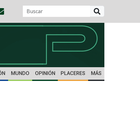
BUSCAR
ÓN
MUNDO
OPINIÓN
PLACERES
MÁS