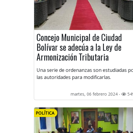
Concejo Municipal de Ciudad
Bolívar se adecúa a la Ley de
Armonización Tributaria
Una serie de ordenanzas son estudiadas p
las autoridades para modificarlas.
martes, 06 febrero 2024 -
54
POLÍTICA