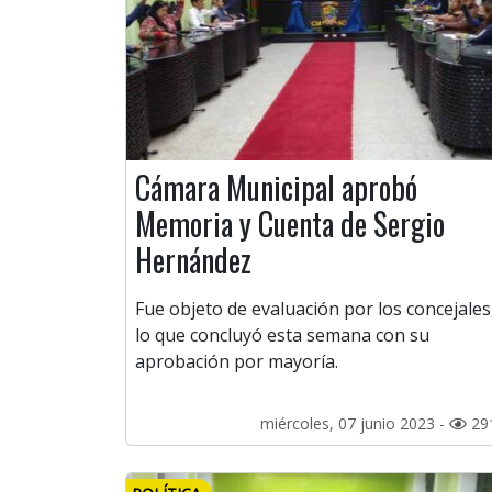
Cámara Municipal aprobó
Memoria y Cuenta de Sergio
Hernández
Fue objeto de evaluación por los concejales
lo que concluyó esta semana con su
aprobación por mayoría.
miércoles, 07 junio 2023 -
29