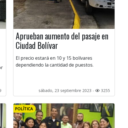
Aprueban aumento del pasaje en
Ciudad Bolívar
El precio estará en 10 y 15 bolívares
dependiendo la cantidad de puestos.
or
9
sábado, 23 septiembre 2023 -
3255
POLÍTICA