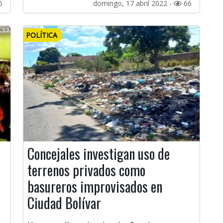
5
domingo, 17 abril 2022 -
66
POLÍTICA
Concejales investigan uso de
terrenos privados como
basureros improvisados en
Ciudad Bolívar