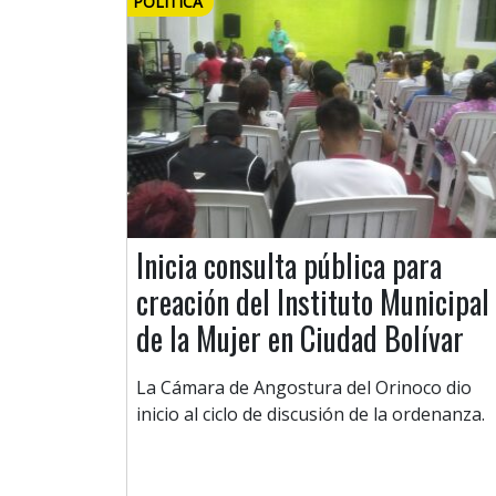
POLÍTICA
Inicia consulta pública para
creación del Instituto Municipal
de la Mujer en Ciudad Bolívar
La Cámara de Angostura del Orinoco dio
inicio al ciclo de discusión de la ordenanza.