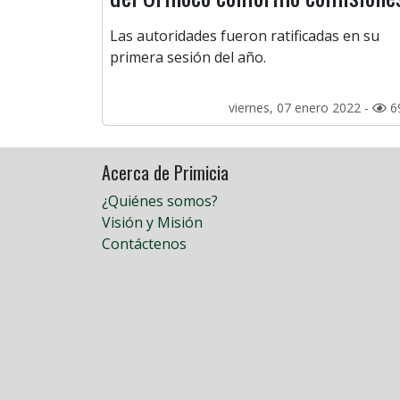
Las autoridades fueron ratificadas en su
primera sesión del año.
viernes, 07 enero 2022 -
6
Acerca de Primicia
¿Quiénes somos?
Visión y Misión
Contáctenos