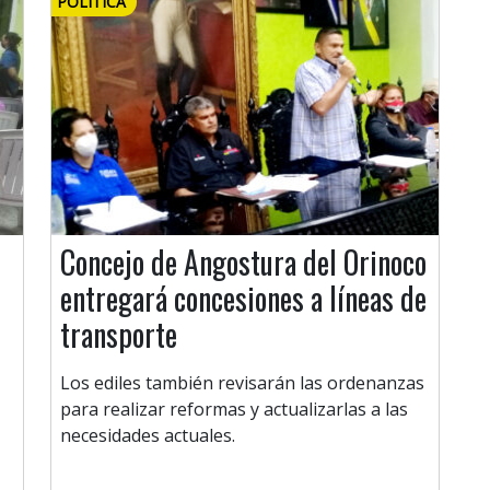
POLÍTICA
Concejo de Angostura del Orinoco
entregará concesiones a líneas de
transporte
Los ediles también revisarán las ordenanzas
para realizar reformas y actualizarlas a las
necesidades actuales.