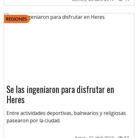
REGIONES
Se las ingeniaron para disfrutar en
Heres
Entre actividades deportivas, balnearios y religiosas
pasearon por la ciudad.
lunes, 22 abril 2019 -
53