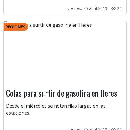
viernes, 26 abril 2019 -
24
REGIONES
Colas para surtir de gasolina en Heres
Desde el miércoles se notan filas largas en las
estaciones.
viernes, 26 abril 2019 -
44