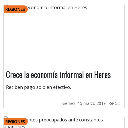
REGIONES
Crece la economía informal en Heres
Reciben pago solo en efectivo.
viernes, 15 marzo 2019 -
52
REGIONES