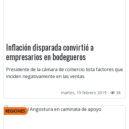
Inflación disparada convirtió a
empresarios en bodegueros
Presidente de la cámara de comercio lista factores que
inciden negativamente en las ventas.
martes, 19 febrero 2019 -
38
REGIONES