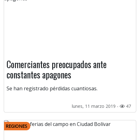
Comerciantes preocupados ante
constantes apagones
Se han registrado pérdidas cuantiosas.
lunes, 11 marzo 2019 -
47
REGIONES