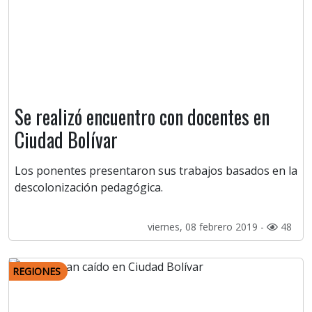
Se realizó encuentro con docentes en
Ciudad Bolívar
Los ponentes presentaron sus trabajos basados en la
descolonización pedagógica.
viernes, 08 febrero 2019 -
48
REGIONES