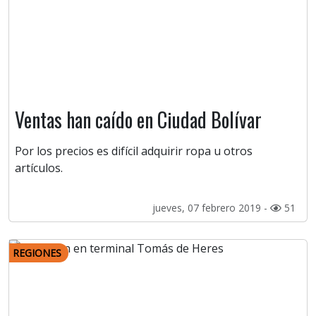
Ventas han caído en Ciudad Bolívar
Por los precios es difícil adquirir ropa u otros
artículos.
jueves, 07 febrero 2019 -
51
REGIONES