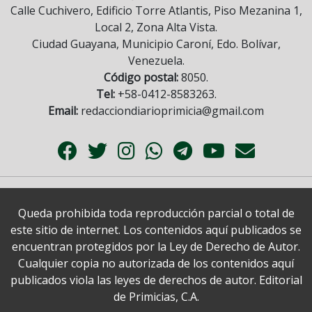
Calle Cuchivero, Edificio Torre Atlantis, Piso Mezanina 1,
Local 2, Zona Alta Vista.
Ciudad Guayana, Municipio Caroní, Edo. Bolívar,
Venezuela.
Código postal:
8050.
Tel:
+58-0412-8583263.
Email:
redacciondiarioprimicia@gmail.com
Queda prohibida toda reproducción parcial o total de
este sitio de internet. Los contenidos aquí publicados se
encuentran protegidos por la Ley de Derecho de Autor.
Cualquier copia no autorizada de los contenidos aquí
publicados viola las leyes de derechos de autor. Editorial
de Primicias, C.A.