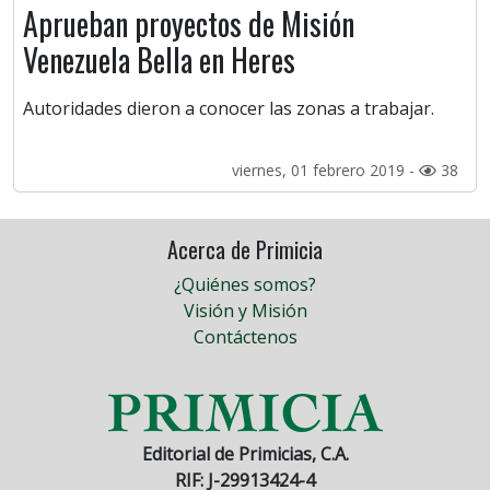
Aprueban proyectos de Misión
Venezuela Bella en Heres
Autoridades dieron a conocer las zonas a trabajar.
viernes, 01 febrero 2019 -
38
Acerca de Primicia
¿Quiénes somos?
Visión y Misión
Contáctenos
Editorial de Primicias, C.A.
RIF: J-29913424-4