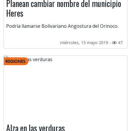
Planean cambiar nombre del municipio
Heres
Podría llamarse Bolivariano Angostura del Orinoco.
miércoles, 15 mayo 2019 -
47
REGIONES
Alza en las verduras