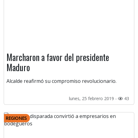
Marcharon a favor del presidente
Maduro
Alcalde reafirmó su compromiso revolucionario.
lunes, 25 febrero 2019 -
43
REGIONES