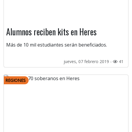
Alumnos reciben kits en Heres
Más de 10 mil estudiantes serán beneficiados.
jueves, 07 febrero 2019 -
41
REGIONES