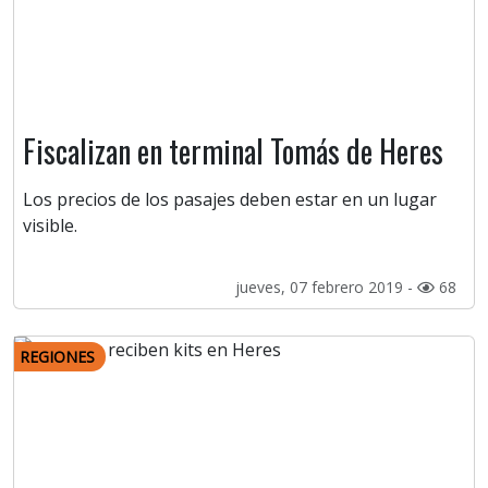
Fiscalizan en terminal Tomás de Heres
Los precios de los pasajes deben estar en un lugar
visible.
jueves, 07 febrero 2019 -
68
REGIONES