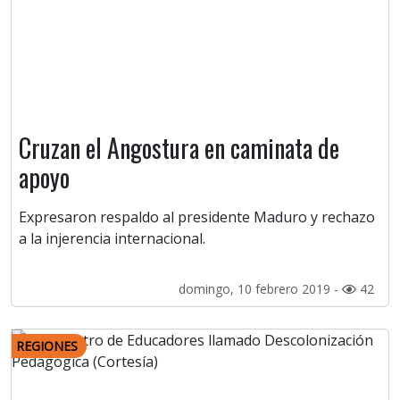
Cruzan el Angostura en caminata de
apoyo
Expresaron respaldo al presidente Maduro y rechazo
a la injerencia internacional.
domingo, 10 febrero 2019 -
42
REGIONES