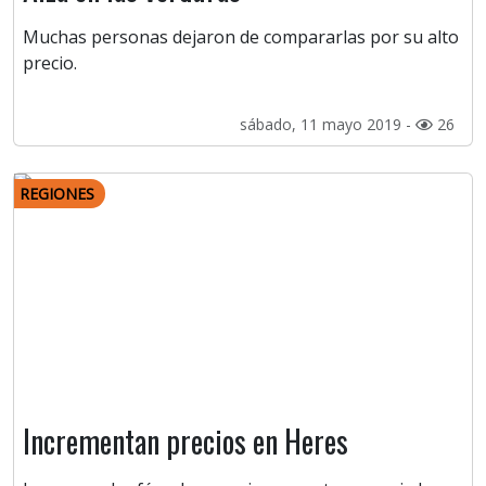
Muchas personas dejaron de compararlas por su alto
precio.
sábado, 11 mayo 2019 -
26
REGIONES
Incrementan precios en Heres