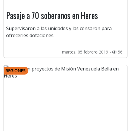
Pasaje a 70 soberanos en Heres
Supervisaron a las unidades y las censaron para
ofrecerles dotaciones.
martes, 05 febrero 2019 -
56
REGIONES