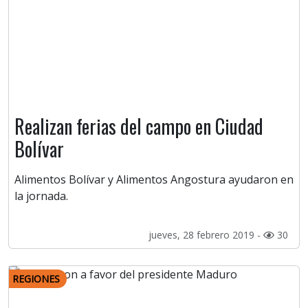
Realizan ferias del campo en Ciudad
Bolívar
Alimentos Bolívar y Alimentos Angostura ayudaron en
la jornada.
jueves, 28 febrero 2019 -
30
REGIONES