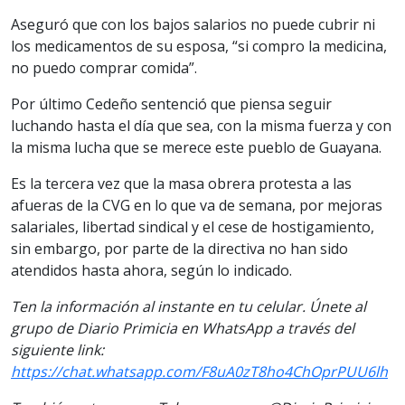
Aseguró que con los bajos salarios no puede cubrir ni
los medicamentos de su esposa, “si compro la medicina,
no puedo comprar comida”.
Por último Cedeño sentenció que piensa seguir
luchando hasta el día que sea, con la misma fuerza y con
la misma lucha que se merece este pueblo de Guayana.
Es la tercera vez que la masa obrera protesta a las
afueras de la CVG en lo que va de semana, por mejoras
salariales, libertad sindical y el cese de hostigamiento,
sin embargo, por parte de la directiva no han sido
atendidos hasta ahora, según lo indicado.
Ten la información al instante en tu celular. Únete al
grupo de Diario Primicia en WhatsApp a través del
siguiente link:
https://chat.whatsapp.com/F8uA0zT8ho4ChOprPUU6lh