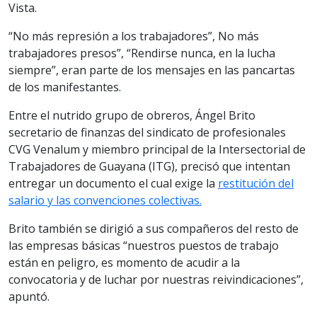
Vista.
“No más represión a los trabajadores”, No más
trabajadores presos”, “Rendirse nunca, en la lucha
siempre”, eran parte de los mensajes en las pancartas
de los manifestantes.
Entre el nutrido grupo de obreros, Ángel Brito
secretario de finanzas del sindicato de profesionales
CVG Venalum y miembro principal de la Intersectorial de
Trabajadores de Guayana (ITG), precisó que intentan
entregar un documento el cual exige la
restitución del
salario y las convenciones colectivas.
Brito también se dirigió a sus compañeros del resto de
las empresas básicas “nuestros puestos de trabajo
están en peligro, es momento de acudir a la
convocatoria y de luchar por nuestras reivindicaciones”,
apuntó.