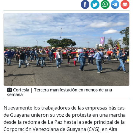
Cortesía
| Tercera manifestación en menos de una
semana
Nuevamente los trabajadores de las empresas básicas
de Guayana unieron su voz de protesta en una marcha
desde la redoma de La Paz hasta la sede principal de la
Corporación Venezolana de Guayana (CVG), en Alta