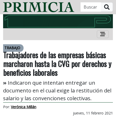
B
TRABAJO
Trabajadores de las empresas básicas
marcharon hasta la CVG por derechos y
beneficios laborales
Indicaron que intentan entregar un
documento en el cual exige la restitución del
salario y las convenciones colectivas.
Por:
Verónica Millán
jueves, 11 febrero 2021