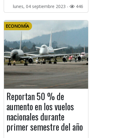
lunes, 04 septiembre 2023 -
446
ECONOMÍA
Reportan 50 % de
aumento en los vuelos
nacionales durante
primer semestre del año