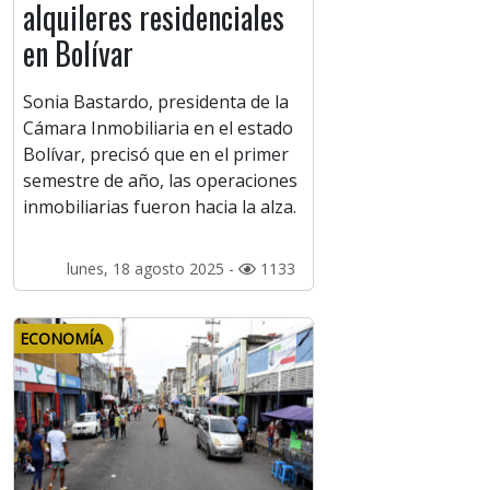
alquileres residenciales
en Bolívar
Sonia Bastardo, presidenta de la
Cámara Inmobiliaria en el estado
Bolívar, precisó que en el primer
semestre de año, las operaciones
inmobiliarias fueron hacia la alza.
lunes, 18 agosto 2025 -
1133
ECONOMÍA