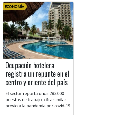
ECONOMÍA
Ocupación hotelera
registra un repunte en el
centro y oriente del país
El sector reporta unos 283.000
puestos de trabajo, cifra similar
previo a la pandemia por covid-19.