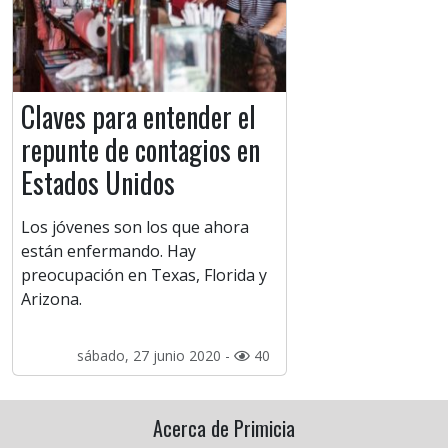
Claves para entender el
repunte de contagios en
Estados Unidos
Los jóvenes son los que ahora
están enfermando. Hay
preocupación en Texas, Florida y
Arizona.
sábado, 27 junio 2020 -
40
Acerca de Primicia