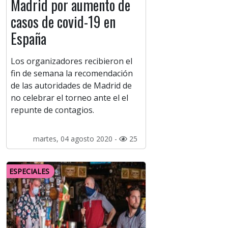
Madrid por aumento de
casos de covid-19 en
España
Los organizadores recibieron el
fin de semana la recomendación
de las autoridades de Madrid de
no celebrar el torneo ante el el
repunte de contagios.
martes, 04 agosto 2020 -
25
ESPECIALES