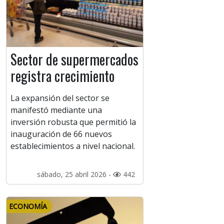
Sector de supermercados
registra crecimiento
La expansión del sector se
manifestó mediante una
inversión robusta que permitió la
inauguración de 66 nuevos
establecimientos a nivel nacional.
sábado, 25 abril 2026 -
442
ECONOMÍA