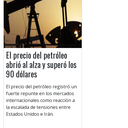
El precio del petróleo
abrió al alza y superó los
90 dólares
El precio del petróleo registró un
fuerte repunte en los mercados
internacionales como reacción a
la escalada de tensiones entre
Estados Unidos e Irán.