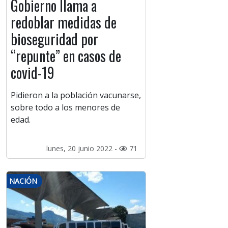
Gobierno llama a
redoblar medidas de
bioseguridad por
“repunte” en casos de
covid-19
Pidieron a la población vacunarse,
sobre todo a los menores de
edad.
lunes, 20 junio 2022 -
71
NACIÓN