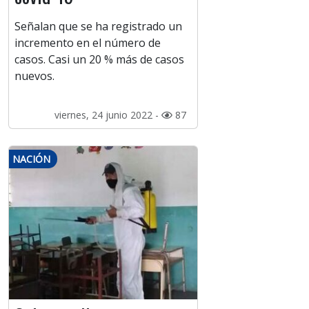
Señalan que se ha registrado un
incremento en el número de
casos. Casi un 20 % más de casos
nuevos.
viernes, 24 junio 2022 -
87
NACIÓN