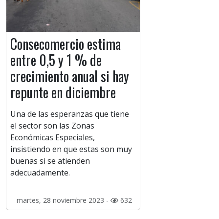
Consecomercio estima
entre 0,5 y 1 % de
crecimiento anual si hay
repunte en diciembre
Una de las esperanzas que tiene
el sector son las Zonas
Económicas Especiales,
insistiendo en que estas son muy
buenas si se atienden
adecuadamente.
martes, 28 noviembre 2023 -
632