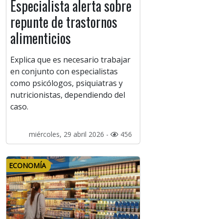
Especialista alerta sobre
repunte de trastornos
alimenticios
Explica que es necesario trabajar
en conjunto con especialistas
como psicólogos, psiquiatras y
nutricionistas, dependiendo del
caso.
miércoles, 29 abril 2026 -
456
ECONOMÍA