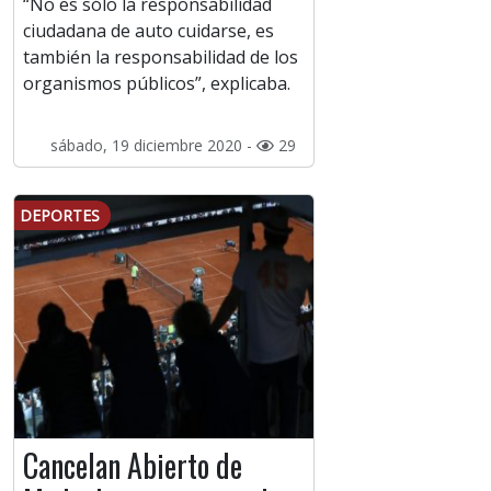
“No es sólo la responsabilidad
ciudadana de auto cuidarse, es
también la responsabilidad de los
organismos públicos”, explicaba.
sábado, 19 diciembre 2020 -
29
DEPORTES
Cancelan Abierto de