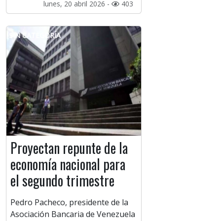
lunes, 20 abril 2026 -
403
SIN CATEGORÍA
Proyectan repunte de la
economía nacional para
el segundo trimestre
Pedro Pacheco, presidente de la
Asociación Bancaria de Venezuela