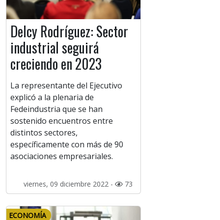
Delcy Rodríguez: Sector
industrial seguirá
creciendo en 2023
La representante del Ejecutivo
explicó a la plenaria de
Fedeindustria que se han
sostenido encuentros entre
distintos sectores,
específicamente con más de 90
asociaciones empresariales.
viernes, 09 diciembre 2022 -
73
ECONOMÍA