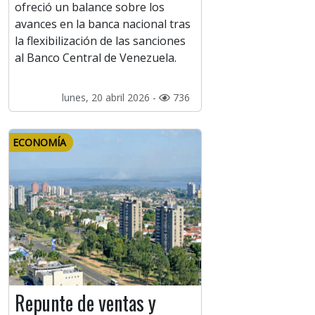
ofreció un balance sobre los
avances en la banca nacional tras
la flexibilización de las sanciones
al Banco Central de Venezuela.
lunes, 20 abril 2026 -
736
ECONOMÍA
Repunte de ventas y