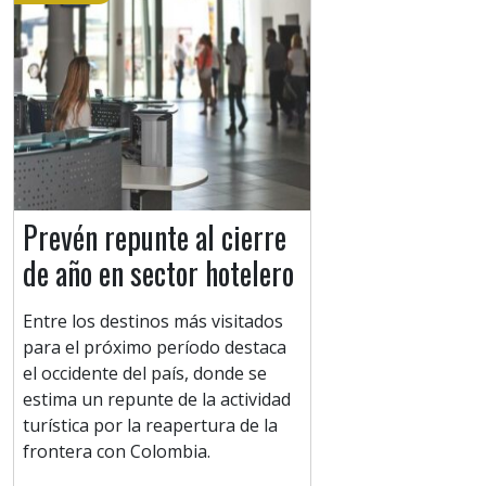
Prevén repunte al cierre
de año en sector hotelero
Entre los destinos más visitados
para el próximo período destaca
el occidente del país, donde se
estima un repunte de la actividad
turística por la reapertura de la
frontera con Colombia.