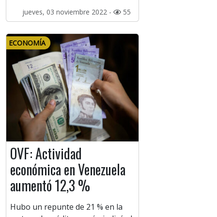
jueves, 03 noviembre 2022 -
55
ECONOMÍA
OVF: Actividad
económica en Venezuela
aumentó 12,3 %
Hubo un repunte de 21 % en la