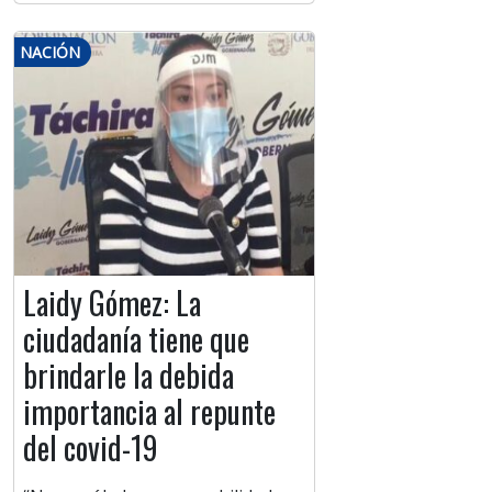
NACIÓN
Laidy Gómez: La
ciudadanía tiene que
brindarle la debida
importancia al repunte
del covid-19