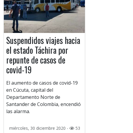
Suspendidos viajes hacia
el estado Táchira por
repunte de casos de
covid-19
El aumento de casos de covid-19
en Cúcuta, capital del
Departamento Norte de
Santander de Colombia, encendió
las alarma.
miércoles, 30 diciembre 2020 -
53