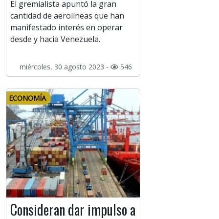
El gremialista apuntó la gran
cantidad de aerolíneas que han
manifestado interés en operar
desde y hacia Venezuela.
miércoles, 30 agosto 2023 -
546
ECONOMÍA
Consideran dar impulso a