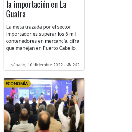
la importación en La
Guaira
La meta trazada por el sector
importador es superar los 6 mil
contenedores en mercancía, cifra
que manejan en Puerto Cabello.
sábado, 10 diciembre 2022 -
242
ECONOMÍA