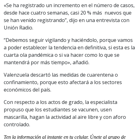
«Se ha registrado un incremento en el número de casos,
desde hace cuatro semanas, casi 20 % más nuevos que
se han venido registrando”, dijo en una entrevista con
Unión Radio.
“Debemos seguir vigilando y haciéndolo, porque vamos
a poder establecer la tendencia en definitiva, si esta es la
cuarta ola pandémica o si va hacer como lo que se
mantendrá por más tiempo», añadió.
Valenzuela descartó las medidas de cuarentena o
confinamiento, porque esto afectará a los sectores
económicos del país.
Con respecto a los actos de grado, la especialista
propuso que los estudiantes se vacunen, usen
mascarilla, hagan la actividad al aire libre y con aforo
controlado.
Ten la informaci
ón al instante en tu celular. Únete al grupo de