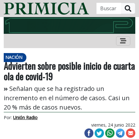
B
NACIÓN
Advierten sobre posible inicio de cuarta
ola de covid-19
Señalan que se ha registrado un
incremento en el número de casos. Casi un
20 % más de casos nuevos.
Por:
Unión Radio
viernes, 24 junio 2022