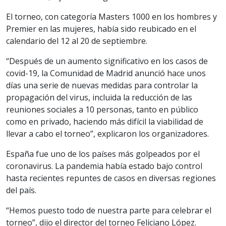
El torneo, con categoría Masters 1000 en los hombres y
Premier en las mujeres, había sido reubicado en el
calendario del 12 al 20 de septiembre.
“Después de un aumento significativo en los casos de
covid-19, la Comunidad de Madrid anunció hace unos
días una serie de nuevas medidas para controlar la
propagación del virus, incluida la reducción de las
reuniones sociales a 10 personas, tanto en público
como en privado, haciendo más difícil la viabilidad de
llevar a cabo el torneo”, explicaron los organizadores.
España fue uno de los países más golpeados por el
coronavirus. La pandemia había estado bajo control
hasta recientes repuntes de casos en diversas regiones
del país.
“Hemos puesto todo de nuestra parte para celebrar el
torneo”, dijo el director del torneo Feliciano López.