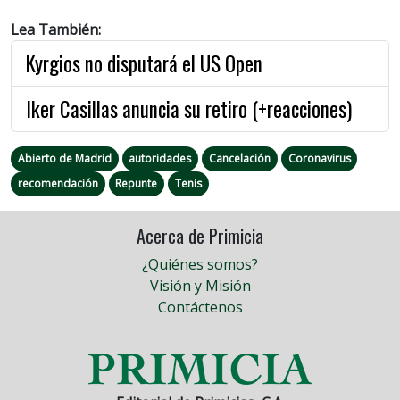
Lea También:
Kyrgios no disputará el US Open
Iker Casillas anuncia su retiro (+reacciones)
Abierto de Madrid
autoridades
Cancelación
Coronavirus
recomendación
Repunte
Tenis
Acerca de Primicia
¿Quiénes somos?
Visión y Misión
Contáctenos