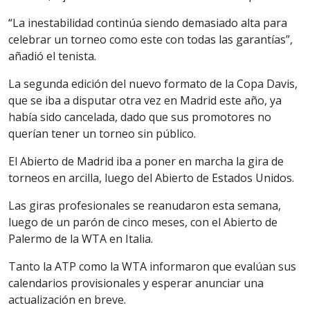
“La inestabilidad continúa siendo demasiado alta para
celebrar un torneo como este con todas las garantías”,
añadió el tenista.
La segunda edición del nuevo formato de la Copa Davis,
que se iba a disputar otra vez en Madrid este año, ya
había sido cancelada, dado que sus promotores no
querían tener un torneo sin público.
El Abierto de Madrid iba a poner en marcha la gira de
torneos en arcilla, luego del Abierto de Estados Unidos.
Las giras profesionales se reanudaron esta semana,
luego de un parón de cinco meses, con el Abierto de
Palermo de la WTA en Italia.
Tanto la ATP como la WTA informaron que evalúan sus
calendarios provisionales y esperar anunciar una
actualización en breve.