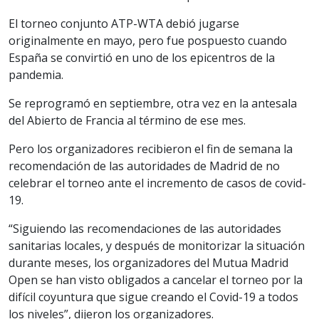
El torneo conjunto ATP-WTA debió jugarse
originalmente en mayo, pero fue pospuesto cuando
España se convirtió en uno de los epicentros de la
pandemia.
Se reprogramó en septiembre, otra vez en la antesala
del Abierto de Francia al término de ese mes.
Pero los organizadores recibieron el fin de semana la
recomendación de las autoridades de Madrid de no
celebrar el torneo ante el incremento de casos de covid-
19.
“Siguiendo las recomendaciones de las autoridades
sanitarias locales, y después de monitorizar la situación
durante meses, los organizadores del Mutua Madrid
Open se han visto obligados a cancelar el torneo por la
difícil coyuntura que sigue creando el Covid-19 a todos
los niveles”, dijeron los organizadores.