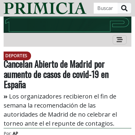
B
DEPORTES
Cancelan Abierto de Madrid por
aumento de casos de covid-19 en
España
Los organizadores recibieron el fin de
semana la recomendación de las
autoridades de Madrid de no celebrar el
torneo ante el el repunte de contagios.
Por:
AP