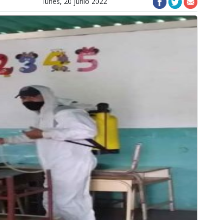
lunes, 20 junio 2022