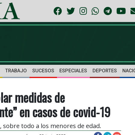
TRABAJO
SUCESOS
ESPECIALES
DEPORTES
NACI
blar medidas de
nte” en casos de covid-19
, sobre todo a los menores de edad.