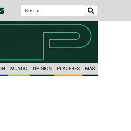
BUSCAR
ÓN
MUNDO
OPINIÓN
PLACERES
MÁS