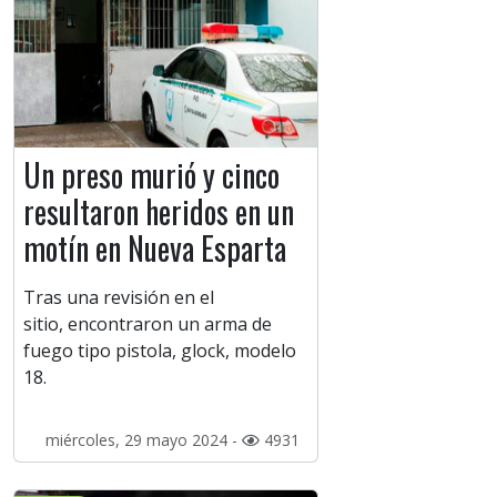
Un preso murió y cinco
resultaron heridos en un
motín en Nueva Esparta
Tras una revisión en el
sitio, encontraron un arma de
fuego tipo pistola, glock, modelo
18.
miércoles, 29 mayo 2024 -
4931