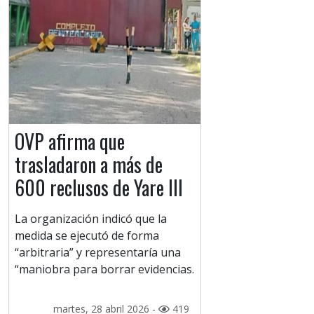
OVP afirma que
trasladaron a más de
600 reclusos de Yare III
La organización indicó que la
medida se ejecutó de forma
“arbitraria” y representaría una
“maniobra para borrar evidencias.
martes, 28 abril 2026 -
419