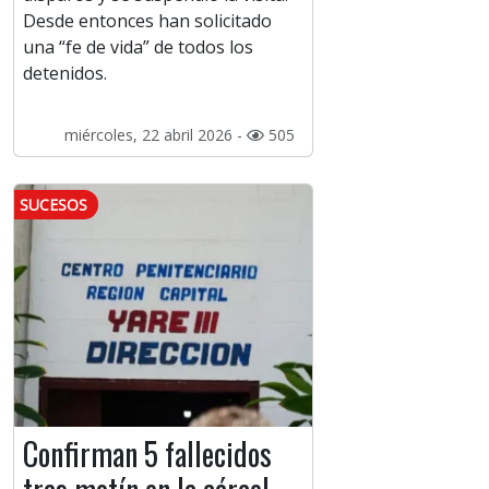
Desde entonces han solicitado
una “fe de vida” de todos los
detenidos.
miércoles, 22 abril 2026 -
505
SUCESOS
Confirman 5 fallecidos