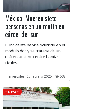
México: Mueren siete
personas en un motín en
cárcel del sur
El incidente habría ocurrido en el
módulo dos y se trataría de un
enfrentamiento entre bandas
rivales.
miércoles, 05 febrero 2025 -
538
SUCESOS