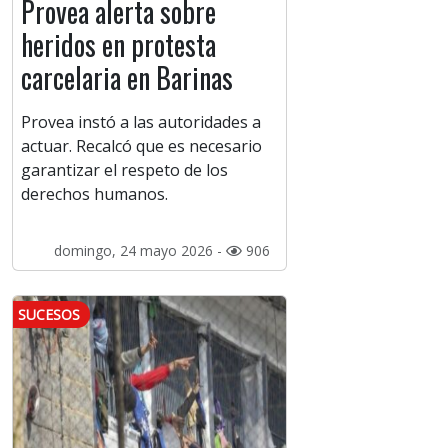
Provea alerta sobre
heridos en protesta
carcelaria en Barinas
Provea instó a las autoridades a
actuar. Recalcó que es necesario
garantizar el respeto de los
derechos humanos.
domingo, 24 mayo 2026 -
906
SUCESOS