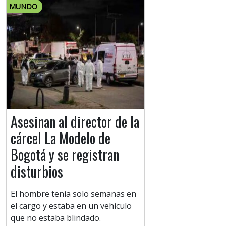
MUNDO
Asesinan al director de la
cárcel La Modelo de
Bogotá y se registran
disturbios
El hombre tenía solo semanas en
el cargo y estaba en un vehículo
que no estaba blindado.