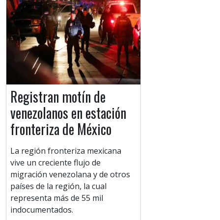
Registran motín de
venezolanos en estación
fronteriza de México
La región fronteriza mexicana
vive un creciente flujo de
migración venezolana y de otros
países de la región, la cual
representa más de 55 mil
indocumentados.