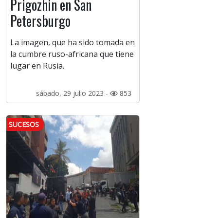
Prigozhin en San
Petersburgo
La imagen, que ha sido tomada en
la cumbre ruso-africana que tiene
lugar en Rusia.
sábado, 29 julio 2023 -
853
SUCESOS