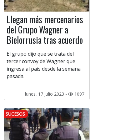
Llegan más mercenarios
del Grupo Wagner a
Bielorrusia tras acuerdo
El grupo dijo que se trata del
tercer convoy de Wagner que
ingresa al país desde la semana
pasada.
lunes, 17 julio 2023 -
1097
SUCESOS