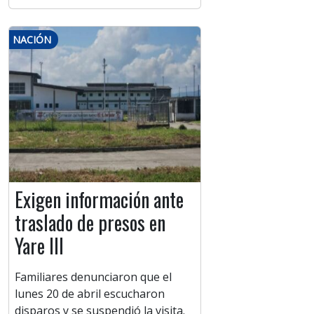
NACIÓN
Exigen información ante
traslado de presos en
Yare III
Familiares denunciaron que el
lunes 20 de abril escucharon
disparos y se suspendió la visita.