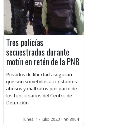
Tres policías
secuestrados durante
motín en retén de la PNB
Privados de libertad aseguran
que son sometidos a constantes
abusos y maltratos por parte de
los funcionarios del Centro de
Detención.
lunes, 17 julio 2023 -
8904