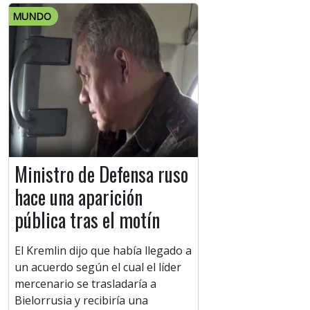
MUNDO
Ministro de Defensa ruso
hace una aparición
pública tras el motín
El Kremlin dijo que había llegado a
un acuerdo según el cual el líder
mercenario se trasladaría a
Bielorrusia y recibiría una