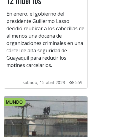
12 muertos
En enero, el gobierno del
presidente Guillermo Lasso
decidió reubicar a los cabecillas de
al menos una docena de
organizaciones criminales en una
cárcel de alta seguridad de
Guayaquil para reducir los
motines carcelarios.
sábado, 15 abril 2023 -
559
MUNDO