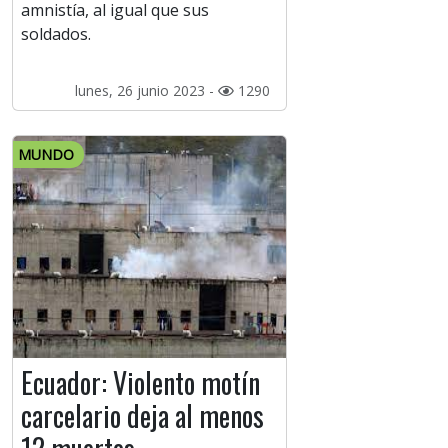
amnistía, al igual que sus
soldados.
lunes, 26 junio 2023 -
1290
MUNDO
Ecuador: Violento motín
carcelario deja al menos