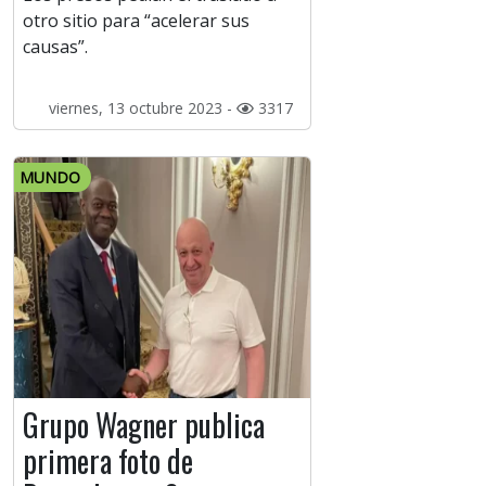
otro sitio para “acelerar sus
causas”.
viernes, 13 octubre 2023 -
3317
MUNDO
Grupo Wagner publica
primera foto de