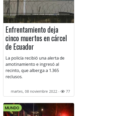
Enfrentamiento deja
cinco muertos en cárcel
de Ecuador
La policía recibió una alerta de
amotinamiento e ingresó al
recinto, que alberga a 1.365
reclusos.
martes, 08 noviembre 2022 -
77
MUNDO