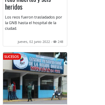
heridos
Los reos fueron trasladados por
la GNB hasta el hospital de la
ciudad.
jueves, 02 junio 2022 -
248
SUCESOS