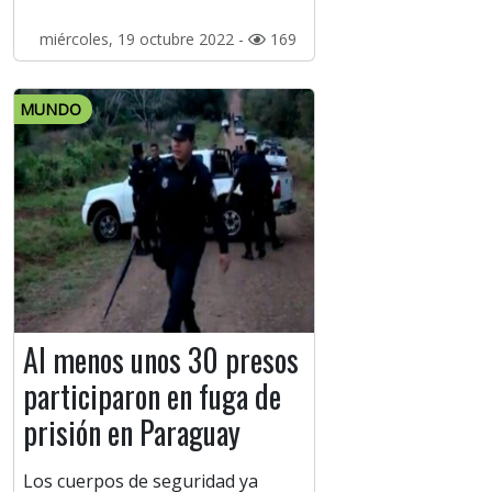
miércoles, 19 octubre 2022 -
169
MUNDO
Al menos unos 30 presos
participaron en fuga de
prisión en Paraguay
Los cuerpos de seguridad ya