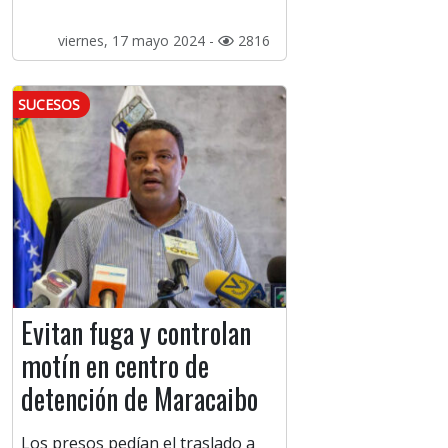
viernes, 17 mayo 2024 -
2816
SUCESOS
Evitan fuga y controlan
motín en centro de
detención de Maracaibo
Los presos pedían el traslado a