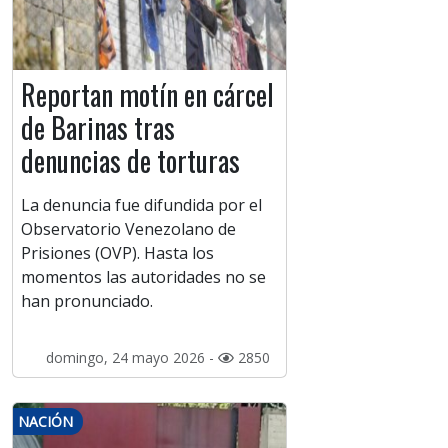
Reportan motín en cárcel
de Barinas tras
denuncias de torturas
La denuncia fue difundida por el
Observatorio Venezolano de
Prisiones (OVP). Hasta los
momentos las autoridades no se
han pronunciado.
domingo, 24 mayo 2026 -
2850
NACIÓN