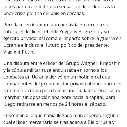
lunes para transmitir una sensación de orden tras la
peor crisis política del país en décadas.
Pero la incertidumbre aún persistía en torno a su
futuro, el del líder rebelde Yevgeny Prigozhin y su
ejército privado, así como el impacto sobre la guerra en
Ucrania e incluso el futuro político del presidente,
Vladimir Putin.
Una disputa entre el líder del Grupo Wagner, Prigozhin,
y la cúpula militar rusa enquistada en torno a los
combates en Ucrania derivó en un motín en el que
combatientes del grupo militar privado abandonaron el
frente en Ucrania para tomar una ciudad sureña rusa y
marchar sin oposición aparente hacia la capital, para
luego retirarse en menos de 24 horas el sábado.
El Kremlin dijo que había llegado a un acuerdo según el
cual el líder mercenario se trasladaría a Bielorrusia y