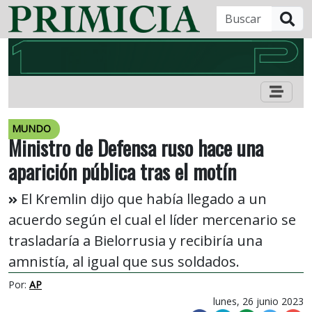
B
MUNDO
Ministro de Defensa ruso hace una
aparición pública tras el motín
El Kremlin dijo que había llegado a un
acuerdo según el cual el líder mercenario se
trasladaría a Bielorrusia y recibiría una
amnistía, al igual que sus soldados.
Por:
AP
lunes, 26 junio 2023