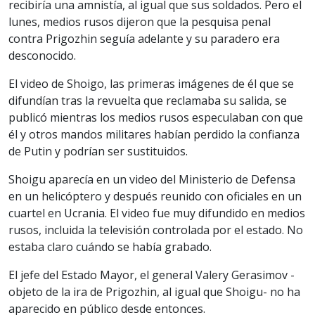
recibiría una amnistía, al igual que sus soldados. Pero el
lunes, medios rusos dijeron que la pesquisa penal
contra Prigozhin seguía adelante y su paradero era
desconocido.
El video de Shoigo, las primeras imágenes de él que se
difundían tras la revuelta que reclamaba su salida, se
publicó mientras los medios rusos especulaban con que
él y otros mandos militares habían perdido la confianza
de Putin y podrían ser sustituidos.
Shoigu aparecía en un video del Ministerio de Defensa
en un helicóptero y después reunido con oficiales en un
cuartel en Ucrania. El video fue muy difundido en medios
rusos, incluida la televisión controlada por el estado. No
estaba claro cuándo se había grabado.
El jefe del Estado Mayor, el general Valery Gerasimov -
objeto de la ira de Prigozhin, al igual que Shoigu- no ha
aparecido en público desde entonces.