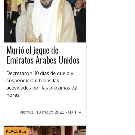
Murió el jeque de
Emiratos Árabes Unidos
Decretaron 40 días de duelo y
suspendieron todas las
actividades por las próximas 72
horas.
viernes, 13 mayo 2022 -
114
PLACERES