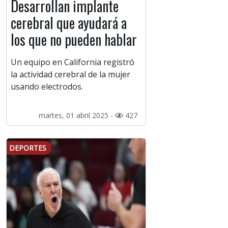
Desarrollan implante
cerebral que ayudará a
los que no pueden hablar
Un equipo en California registró
la actividad cerebral de la mujer
usando electrodos.
martes, 01 abril 2025 -
427
DEPORTES