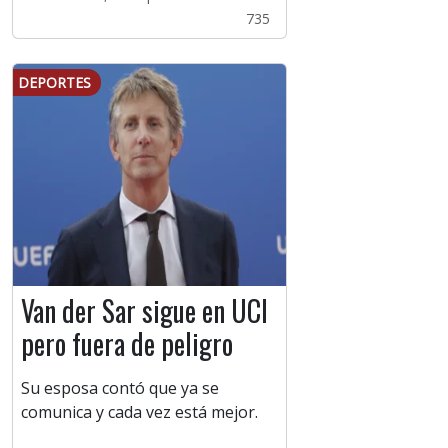
735
DEPORTES
Van der Sar sigue en UCI
pero fuera de peligro
Su esposa contó que ya se
comunica y cada vez está mejor.