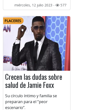
miércoles, 12 julio 2023 -
577
PLACERES
Crecen las dudas sobre
salud de Jamie Foxx
Su círculo íntimo y familia se
preparan para el “peor
escenario”.