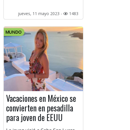
jueves, 11 mayo 2023 -
1483
MUNDO
Vacaciones en México se
convierten en pesadilla
para joven de EEUU