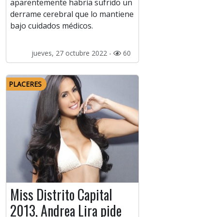
aparentemente habría sufrido un
derrame cerebral que lo mantiene
bajo cuidados médicos.
jueves, 27 octubre 2022 -
60
PLACERES
Miss Distrito Capital
2013, Andrea Lira pide