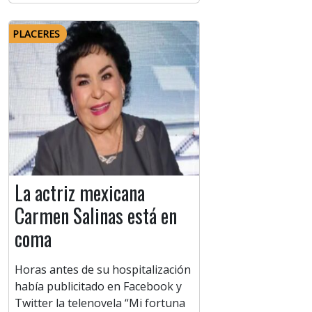
PLACERES
La actriz mexicana
Carmen Salinas está en
coma
Horas antes de su hospitalización
había publicitado en Facebook y
Twitter la telenovela “Mi fortuna