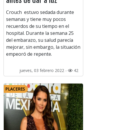
Crouch estuvo sedada durante
semanas y tiene muy pocos
recuerdos de su tiempo en el
hospital. Durante la semana 25
del embarazo, su salud parecía
mejorar, sin embargo, la situación
empeoró de repente.
jueves, 03 febrero 2022 -
42
PLACERES