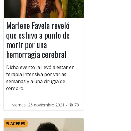
Marlene Favela reveló
que estuvo a punto de
morir por una
hemorragia cerebral
Dicho evento la llevó a estar en
terapia intensiva por varias
semanas y a una cirugía de
cerebro.
viernes, 26 noviembre 2021 -
78
PLACERES