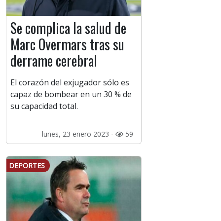
Se complica la salud de
Marc Overmars tras su
derrame cerebral
El corazón del exjugador sólo es
capaz de bombear en un 30 % de
su capacidad total.
lunes, 23 enero 2023 -
59
DEPORTES