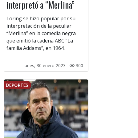
interpretó a “Merlina”
Loring se hizo popular por su
interpretación de la peculiar
“Merlina” en la comedia negra
que emitió la cadena ABC “La
familia Addams”, en 1964.
lunes, 30 enero 2023 -
300
DEPORTES