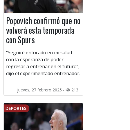
Popovich confirmó que no
volverá esta temporada
con Spurs
“Seguiré enfocado en mi salud
con la esperanza de poder
regresar a entrenar en el futuro”,
dijo el experimentado entrenador.
jueves, 27 febrero 2025 -
213
DEPORTES