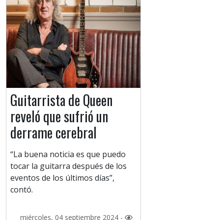
Guitarrista de Queen
reveló que sufrió un
derrame cerebral
“La buena noticia es que puedo
tocar la guitarra después de los
eventos de los últimos días”,
contó.
miércoles, 04 septiembre 2024 -