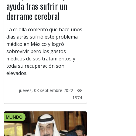
ayuda tras sufrir un
derrame cerebral
La criolla comentó que hace unos
días atrás sufrió este problema
médico en México y logró
sobrevivir pero los gastos
médicos de sus tratamientos y
toda su recuperación son
elevados.
jueves, 08 septiembre 2022 -
1874
MUNDO