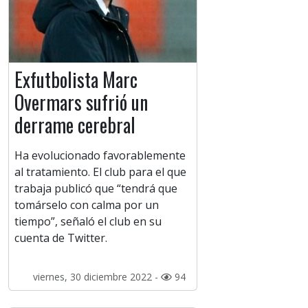
Exfutbolista Marc
Overmars sufrió un
derrame cerebral
Ha evolucionado favorablemente
al tratamiento. El club para el que
trabaja publicó que “tendrá que
tomárselo con calma por un
tiempo”, señaló el club en su
cuenta de Twitter.
viernes, 30 diciembre 2022 -
94