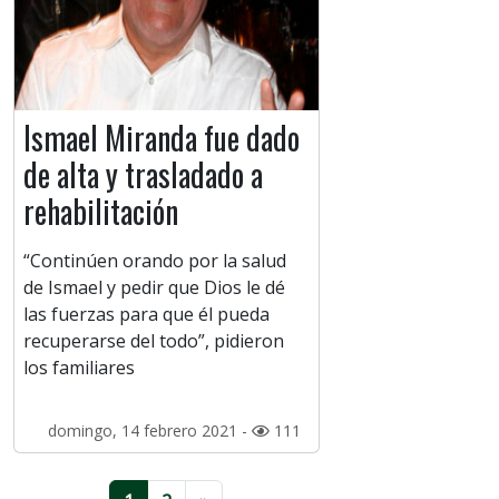
Ismael Miranda fue dado
de alta y trasladado a
rehabilitación
“Continúen orando por la salud
de Ismael y pedir que Dios le dé
las fuerzas para que él pueda
recuperarse del todo”, pidieron
los familiares
domingo, 14 febrero 2021 -
111