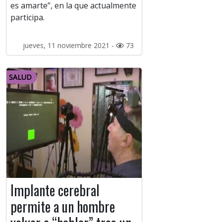
es amarte”, en la que actualmente
participa.
jueves, 11 noviembre 2021 -
73
SALUD
Implante cerebral
permite a un hombre