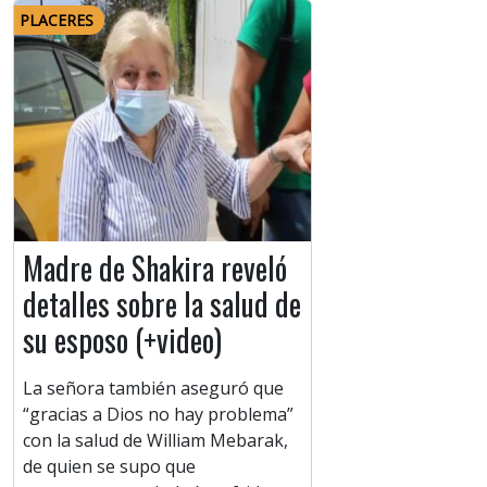
PLACERES
Madre de Shakira reveló
detalles sobre la salud de
su esposo (+video)
La señora también aseguró que
“gracias a Dios no hay problema”
con la salud de William Mebarak,
de quien se supo que