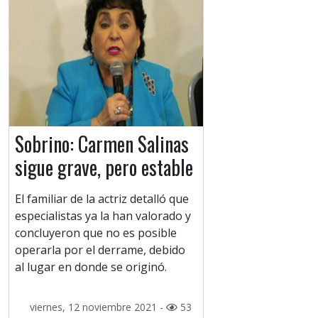
Sobrino: Carmen Salinas
sigue grave, pero estable
El familiar de la actriz detalló que
especialistas ya la han valorado y
concluyeron que no es posible
operarla por el derrame, debido
al lugar en donde se originó.
viernes, 12 noviembre 2021 -
53