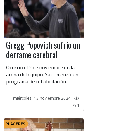
Gregg Popovich sufrió un
derrame cerebral
Ocurrió el 2 de noviembre en la
arena del equipo. Ya comenzó un
programa de rehabilitación.
miércoles, 13 noviembre 2024 -
794
PLACERES