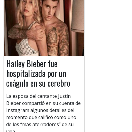
Hailey Bieber fue
hospitalizada por un
coágulo en su cerebro
La esposa del cantante Justin
Bieber compartió en su cuenta de
Instagram algunos detalles del
momento que calificó como uno
de los “más aterradores” de su
vida.