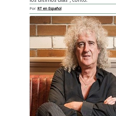
Por:
RT en Español