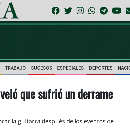
TRABAJO
SUCESOS
ESPECIALES
DEPORTES
NACI
eveló que sufrió un derrame
car la guitarra después de los eventos de