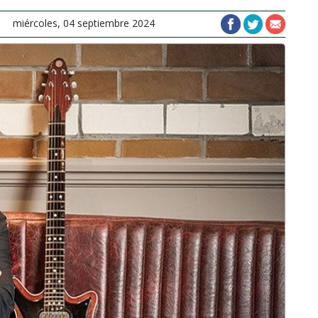
miércoles, 04 septiembre 2024