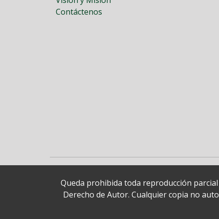
Contáctenos
Queda prohibida toda reproducción parcial o
Derecho de Autor. Cualquier copia no autori