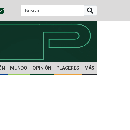
BUSCAR
ÓN
MUNDO
OPINIÓN
PLACERES
MÁS