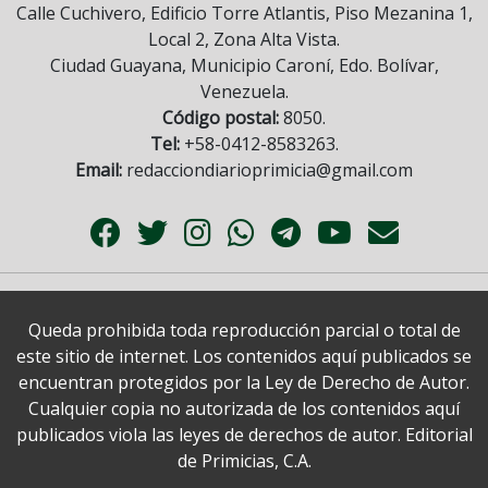
Calle Cuchivero, Edificio Torre Atlantis, Piso Mezanina 1,
Local 2, Zona Alta Vista.
Ciudad Guayana, Municipio Caroní, Edo. Bolívar,
Venezuela.
Código postal:
8050.
Tel:
+58-0412-8583263.
Email:
redacciondiarioprimicia@gmail.com
Queda prohibida toda reproducción parcial o total de
este sitio de internet. Los contenidos aquí publicados se
encuentran protegidos por la Ley de Derecho de Autor.
Cualquier copia no autorizada de los contenidos aquí
publicados viola las leyes de derechos de autor. Editorial
de Primicias, C.A.