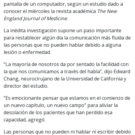
pantalla de un computador, según un estudio dado a
conocer el miércoles la revista académica
The New
England Journal of Medicine
.
La inédita investigación supone un paso importante
para restablecer algún día la comunicación más fluida de
las personas que no pueden hablar debido a alguna
lesión o enfermedad.
“La mayoría de nosotros da por sentado la facilidad con
la que nos comunicamos a través del habla”, dijo Edward
Chang, neurocirujano de la Universidad de California y
director del estudio.
“Es emocionante pensar que estamos en el comienzo de
un nuevo capítulo, un nuevo campo” para aliviar la
desolación de los pacientes que han perdido esa
capacidad, agregó.
Las personas que no pueden ni hablar ni escribir debido