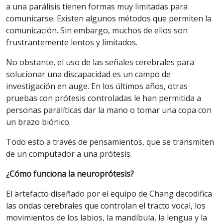
a una parálisis tienen formas muy limitadas para
comunicarse. Existen algunos métodos que permiten la
comunicación. Sin embargo, muchos de ellos son
frustrantemente lentos y limitados.
No obstante, el uso de las señales cerebrales para
solucionar una discapacidad es un campo de
investigación en auge. En los últimos años, otras
pruebas con prótesis controladas le han permitida a
personas paralíticas dar la mano o tomar una copa con
un brazo biónico.
Todo esto a través de pensamientos, que se transmiten
de un computador a una prótesis.
¿Cómo funciona la neuroprótesis?
El artefacto diseñado por el equipo de Chang decodifica
las ondas cerebrales que controlan el tracto vocal, los
movimientos de los labios, la mandíbula, la lengua y la