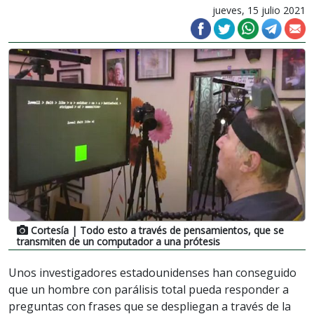
jueves, 15 julio 2021
Cortesía
| Todo esto a través de pensamientos, que se
transmiten de un computador a una prótesis
Unos investigadores estadounidenses han conseguido
que un hombre con parálisis total pueda responder a
preguntas con frases que se despliegan a través de la