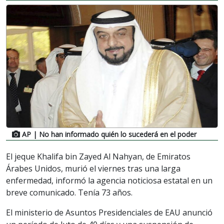
AP
| No han informado quién lo sucederá en el poder
El jeque Khalifa bin Zayed Al Nahyan, de Emiratos
Árabes Unidos, murió el viernes tras una larga
enfermedad, informó la agencia noticiosa estatal en un
breve comunicado. Tenía 73 años.
El ministerio de Asuntos Presidenciales de EAU anunció