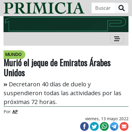
B
MUNDO
Murió el jeque de Emiratos Árabes
Unidos
Decretaron 40 días de duelo y
suspendieron todas las actividades por las
próximas 72 horas.
Por:
AP
viernes, 13 mayo 2022