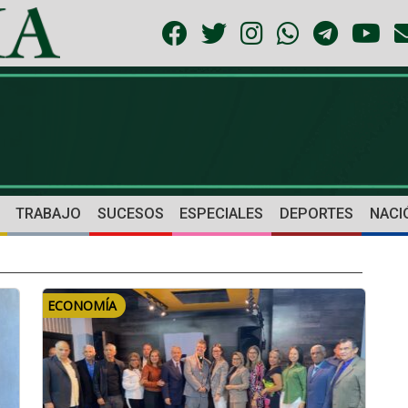
TRABAJO
SUCESOS
ESPECIALES
DEPORTES
NACI
ECONOMÍA