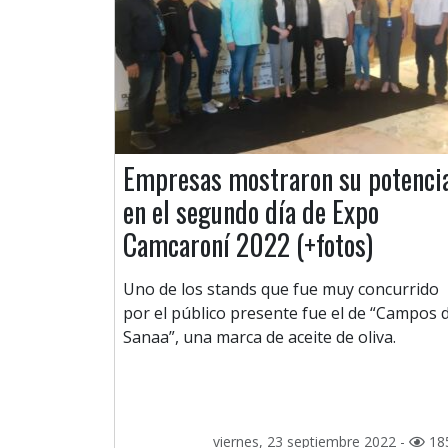
Empresas mostraron su potenci
en el segundo día de Expo
Camcaroní 2022 (+fotos)
Uno de los stands que fue muy concurrido
por el público presente fue el de “Campos 
Sanaa”, una marca de aceite de oliva.
viernes, 23 septiembre 2022 -
18