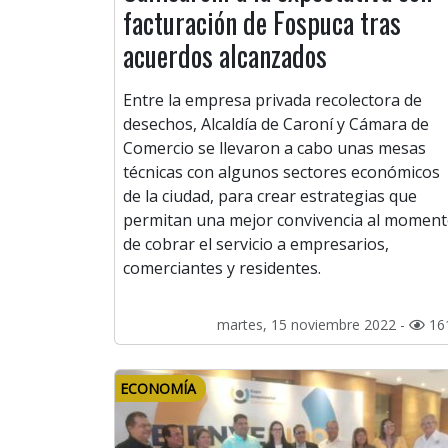
facturación de Fospuca tras
acuerdos alcanzados
Entre la empresa privada recolectora de
desechos, Alcaldía de Caroní y Cámara de
Comercio se llevaron a cabo unas mesas
técnicas con algunos sectores económicos
de la ciudad, para crear estrategias que
permitan una mejor convivencia al momen
de cobrar el servicio a empresarios,
comerciantes y residentes.
martes, 15 noviembre 2022 -
16
ECONOMÍA