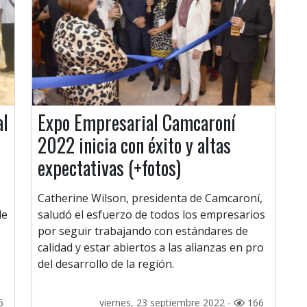
al
Expo Empresarial Camcaroní
2022 inicia con éxito y altas
expectativas (+fotos)
Catherine Wilson, presidenta de Camcaroní,
de
saludó el esfuerzo de todos los empresarios
por seguir trabajando con estándares de
calidad y estar abiertos a las alianzas en pro
del desarrollo de la región.
5
viernes, 23 septiembre 2022 -
166