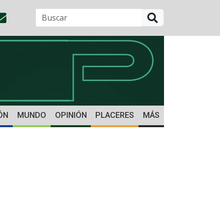
BUSCAR
ÓN
MUNDO
OPINIÓN
PLACERES
MÁS