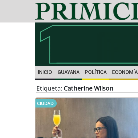
INICIO
GUAYANA
POLÍTICA
ECONOMÍA
Etiqueta:
Catherine Wilson
CIUDAD