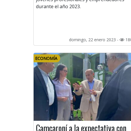
durante el año 2023.
domingo, 22 enero 2023 -
18
ECONOMÍA
Camcaroní a la expectativa con