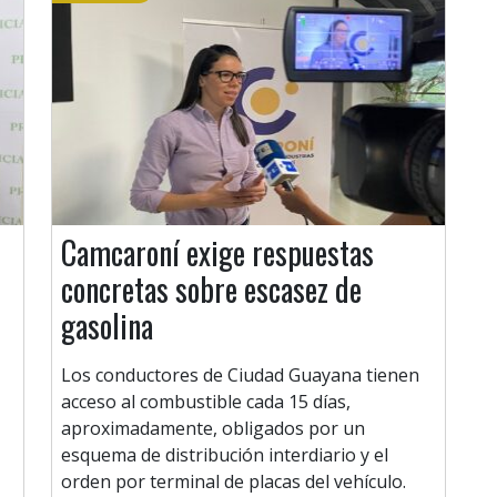
Camcaroní exige respuestas
concretas sobre escasez de
gasolina
Los conductores de Ciudad Guayana tienen
acceso al combustible cada 15 días,
aproximadamente, obligados por un
esquema de distribución interdiario y el
orden por terminal de placas del vehículo.