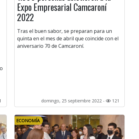
Expo Empresarial Camcaroní
2022
Tras el buen sabor, se preparan para un
quinta en el mes de abril que coincide con el
aniversario 70 de Camcaroní.
to
1
domingo, 25 septiembre 2022 -
121
ECONOMÍA