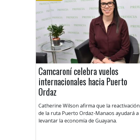
Camcaroní celebra vuelos
internacionales hacia Puerto
Ordaz
Catherine Wilson afirma que la reactivación
de la ruta Puerto Ordaz-Manaos ayudará a
levantar la economía de Guayana.