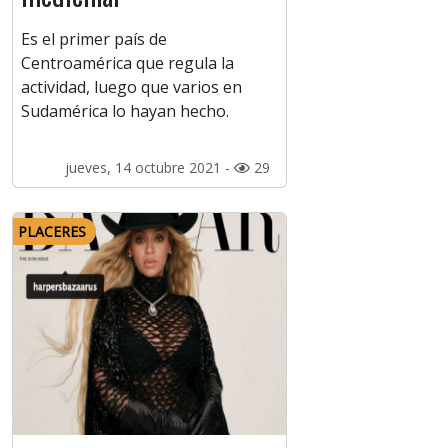
Es el primer país de
Centroamérica que regula la
actividad, luego que varios en
Sudamérica lo hayan hecho.
jueves, 14 octubre 2021 -
29
PLACERES