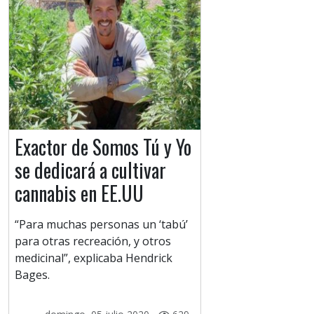
Exactor de Somos Tú y Yo
se dedicará a cultivar
cannabis en EE.UU
“Para muchas personas un ‘tabú’
para otras recreación, y otros
medicinal”, explicaba Hendrick
Bages.