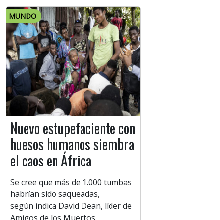
MUNDO
Nuevo estupefaciente con
huesos humanos siembra
el caos en África
Se cree que más de 1.000 tumbas
habrían sido saqueadas,
según indica David Dean, líder de
Amigos de los Muertos.