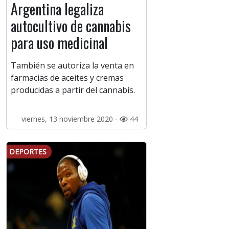
Argentina legaliza
autocultivo de cannabis
para uso medicinal
También se autoriza la venta en
farmacias de aceites y cremas
producidas a partir del cannabis.
viernes, 13 noviembre 2020 -
44
DEPORTES