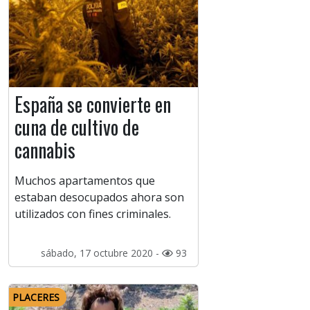
España se convierte en
cuna de cultivo de
cannabis
Muchos apartamentos que
estaban desocupados ahora son
utilizados con fines criminales.
sábado, 17 octubre 2020 -
93
PLACERES