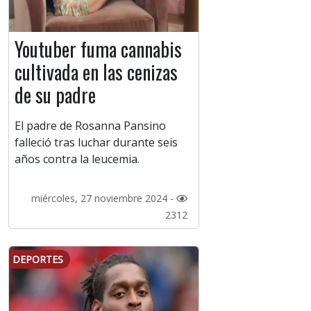
Youtuber fuma cannabis
cultivada en las cenizas
de su padre
El padre de Rosanna Pansino
falleció tras luchar durante seis
años contra la leucemia.
miércoles, 27 noviembre 2024 -
2312
DEPORTES