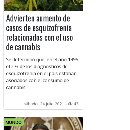
Advierten aumento de
casos de esquizofrenia
relacionados con el uso
de cannabis
Se determinó que, en el año 1995
el 2 % de los diagnósticos de
esquizofrenia en el país estaban
asociados con el consumo de
cannabis.
sábado, 24 julio 2021 -
43
MUNDO