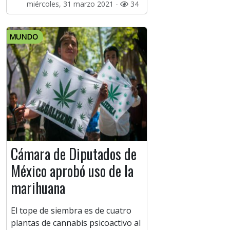
miércoles, 31 marzo 2021 -
34
MUNDO
Cámara de Diputados de
México aprobó uso de la
marihuana
El tope de siembra es de cuatro
plantas de cannabis psicoactivo al