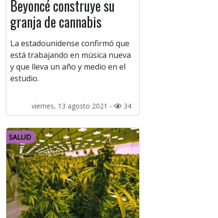
Beyoncé construye su
granja de cannabis
La estadounidense confirmó que
está trabajando en música nueva
y que lleva un año y medio en el
estudio.
viernes, 13 agosto 2021 -
34
SALUD