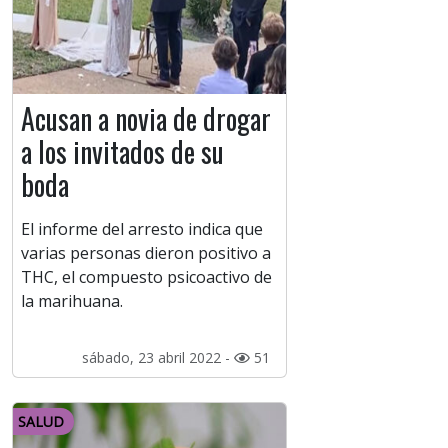
Acusan a novia de drogar
a los invitados de su
boda
El informe del arresto indica que
varias personas dieron positivo a
THC, el compuesto psicoactivo de
la marihuana.
sábado, 23 abril 2022 -
51
SALUD