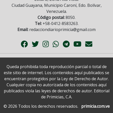
Ciudad Guayana, Municipio Caroní, Edo. Bolívar,
Venezuela.
Código postal:
8050.
Tel:
+58-0412-8583263.
Email:
redacciondiarioprimicia@gmail.com
Queda prohibida toda reproducción parcial o total de
este sitio de internet. Los contenidos aquí publicados se
encuentran protegidos por la Ley de Derecho de Autor.
Cualquier copia no autorizada de los contenidos aquí
publicados viola las leyes de derechos de autor. Editorial
de Primicias, C.A.
© 2026 Todos los derechos reservados.
primicia.com.ve