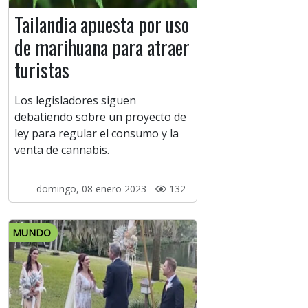
Tailandia apuesta por uso
de marihuana para atraer
turistas
Los legisladores siguen
debatiendo sobre un proyecto de
ley para regular el consumo y la
venta de cannabis.
domingo, 08 enero 2023 -
132
MUNDO