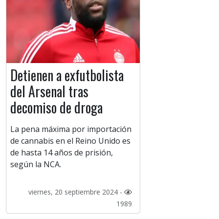
Detienen a exfutbolista
del Arsenal tras
decomiso de droga
La pena máxima por importación
de cannabis en el Reino Unido es
de hasta 14 años de prisión,
según la NCA.
viernes, 20 septiembre 2024 -
1989