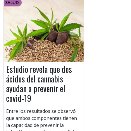
SALUD
Estudio revela que dos
ácidos del cannabis
ayudan a prevenir el
covid-19
Entre los resultados se observó
que ambos componentes tienen
la capacidad de prevenir la