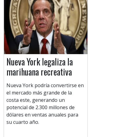
Nueva York legaliza la
marihuana recreativa
Nueva York podría convertirse en
el mercado más grande de la
costa este, generando un
potencial de 2.300 millones de
dólares en ventas anuales para
su cuarto año.