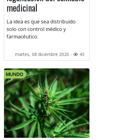
medicinal
La idea es que sea distribuido
solo con control médico y
farmacéutico.
martes, 08 diciembre 2020 -
43
MUNDO