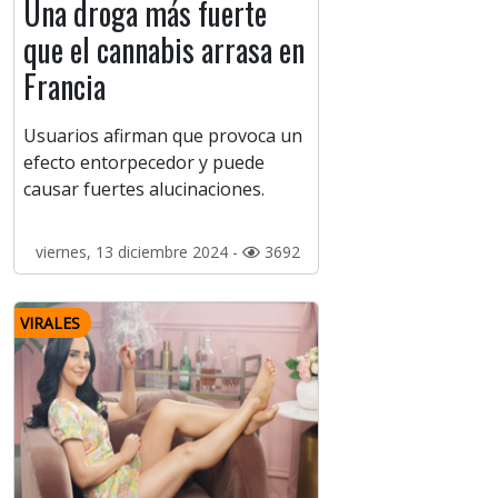
Una droga más fuerte
que el cannabis arrasa en
Francia
Usuarios afirman que provoca un
efecto entorpecedor y puede
causar fuertes alucinaciones.
viernes, 13 diciembre 2024 -
3692
VIRALES