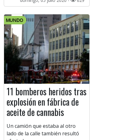
domingo, 05 julio 2020 -
629
MUNDO
11 bomberos heridos tras
explosión en fábrica de
aceite de cannabis
Un camión que estaba al otro
lado de la calle también resultó