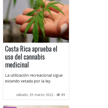
Costa Rica aprueba el
uso del cannabis
medicinal
La utilización recreacional sigue
estando vetada por la ley.
sábado, 05 marzo 2022 -
89