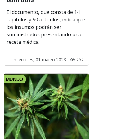
El documento, que consta de 14
capítulos y 50 artículos, indica que
los insumos podrán ser
suministrados presentando una
receta médica.
miércoles, 01 marzo 2023 -
252
MUNDO