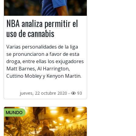
NBA analiza permitir el
uso de cannabis
Varias personalidades de la liga
se pronunciaron a favor de esta
droga, entre ellas los exjugadores
Matt Barnes, Al Harrington,
Cuttino Mobley y Kenyon Martin.
jueves, 22 octubre 2020 -
93
MUNDO