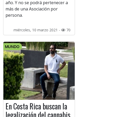
año. Y no se podrá pertenecer a
más de una Asociación por
persona.
miércoles, 10 marzo 2021 -
70
MUNDO
En Costa Rica buscan la
legalización del cannabis