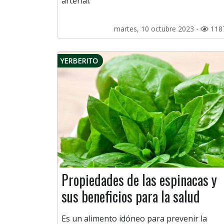
arterial.
martes, 10 octubre 2023 -
118
YERBERITO
Propiedades de las espinacas y
sus beneficios para la salud
Es un alimento idóneo para prevenir la