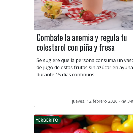
Combate la anemia y regula tu
colesterol con piña y fresa
Se sugiere que la persona consuma un vas
de jugo de estas frutas sin azúcar en ayuna
durante 15 días continuos.
jueves, 12 febrero 2026 -
34
YERBERITO