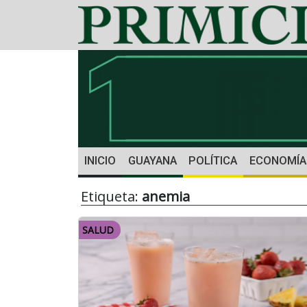
INICIO
GUAYANA
POLÍTICA
ECONOMÍA
Etiqueta:
anemia
SALUD