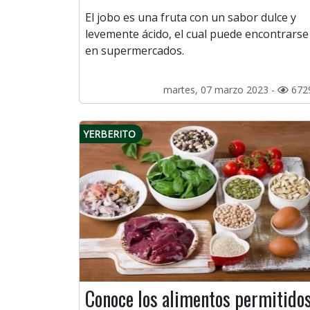
El jobo es una fruta con un sabor dulce y
levemente ácido, el cual puede encontrarse
en supermercados.
martes, 07 marzo 2023 -
672
YERBERITO
Conoce los alimentos permitido