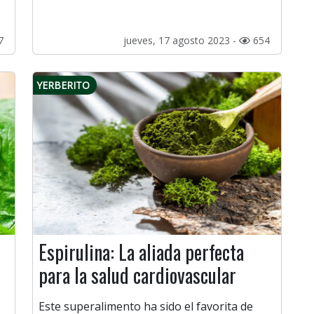
7
jueves, 17 agosto 2023 -
654
YERBERITO
Espirulina: La aliada perfecta
para la salud cardiovascular
Este superalimento ha sido el favorita de