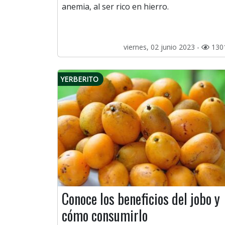
anemia, al ser rico en hierro.
viernes, 02 junio 2023 -
130
YERBERITO
Conoce los beneficios del jobo y
cómo consumirlo