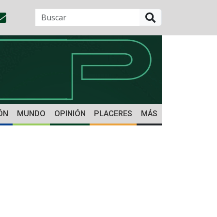
BUSCAR
ÓN
MUNDO
OPINIÓN
PLACERES
MÁS