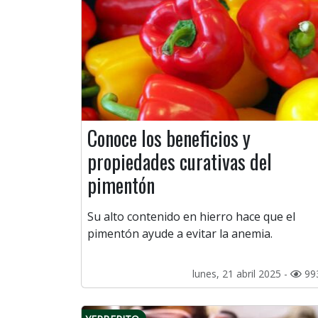
Conoce los beneficios y
propiedades curativas del
pimentón
Su alto contenido en hierro hace que el
pimentón ayude a evitar la anemia.
lunes, 21 abril 2025 -
99