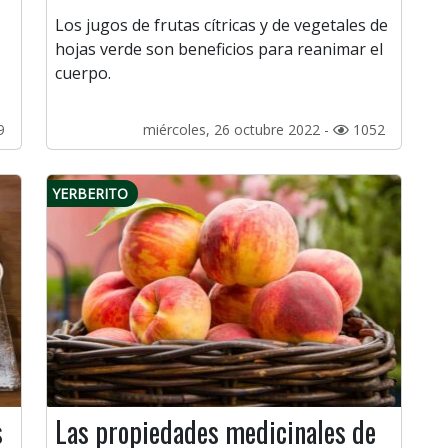
Los jugos de frutas cítricas y de vegetales de
hojas verde son beneficios para reanimar el
cuerpo.
9
miércoles, 26 octubre 2022 -
1052
YERBERITO
s
Las propiedades medicinales de