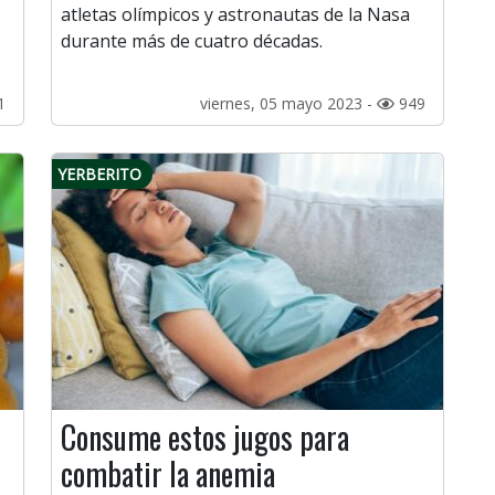
atletas olímpicos y astronautas de la Nasa
durante más de cuatro décadas.
1
viernes, 05 mayo 2023 -
949
YERBERITO
Consume estos jugos para
combatir la anemia