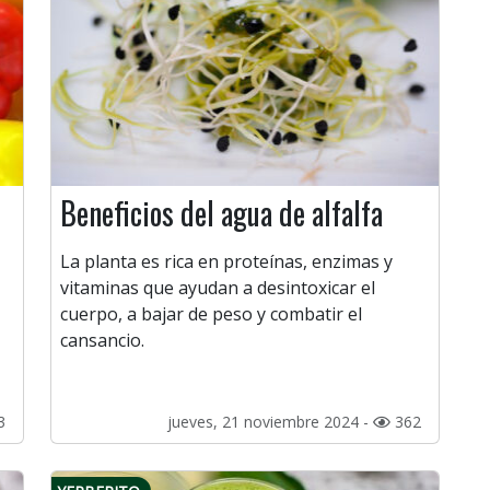
Beneficios del agua de alfalfa
La planta es rica en proteínas, enzimas y
vitaminas que ayudan a desintoxicar el
cuerpo, a bajar de peso y combatir el
cansancio.
3
jueves, 21 noviembre 2024 -
362