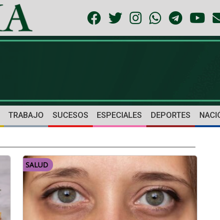
TRABAJO
SUCESOS
ESPECIALES
DEPORTES
NACI
SALUD