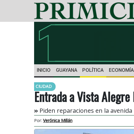
INICIO
GUAYANA
POLÍTICA
ECONOMÍA
CIUDAD
Entrada a Vista Alegre
Piden reparaciones en la avenida 
Por:
Verónica Millán