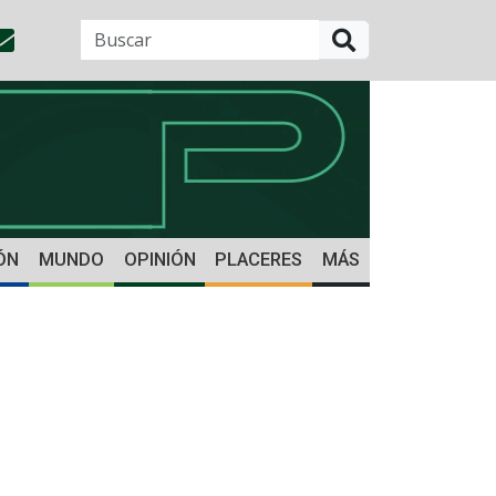
BUSCAR
ÓN
MUNDO
OPINIÓN
PLACERES
MÁS