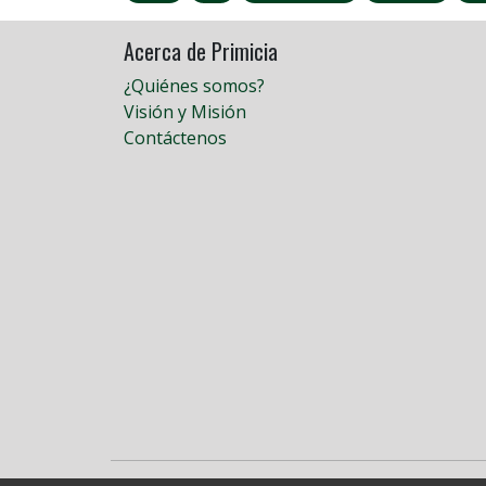
Acerca de Primicia
¿Quiénes somos?
Visión y Misión
Contáctenos