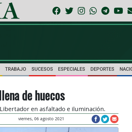
TRABAJO
SUCESOS
ESPECIALES
DEPORTES
NACI
 llena de huecos
Libertador en asfaltado e iluminación.
viernes, 06 agosto 2021