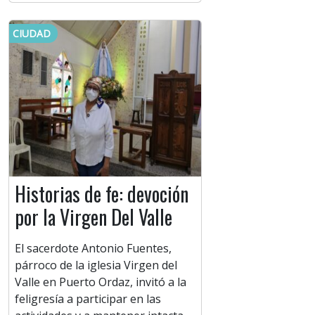
CIUDAD
Historias de fe: devoción
por la Virgen Del Valle
El sacerdote Antonio Fuentes,
párroco de la iglesia Virgen del
Valle en Puerto Ordaz, invitó a la
feligresía a participar en las