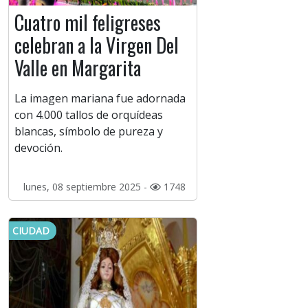
Cuatro mil feligreses
celebran a la Virgen Del
Valle en Margarita
La imagen mariana fue adornada
con 4.000 tallos de orquídeas
blancas, símbolo de pureza y
devoción.
lunes, 08 septiembre 2025 -
1748
CIUDAD