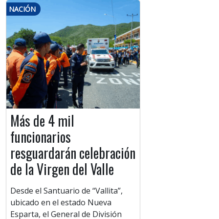
NACIÓN
Más de 4 mil
funcionarios
resguardarán celebración
de la Virgen del Valle
Desde el Santuario de “Vallita”,
ubicado en el estado Nueva
Esparta, el General de División