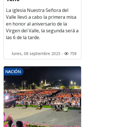
La iglesia Nuestra Señora del
Valle llevó a cabo la primera misa
en honor al aniversario de la
Virgen del Valle, la segunda será a
las 6 de la tarde.
lunes, 08 septiembre 2025 -
758
NACIÓN