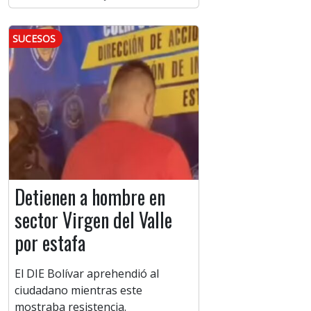
SUCESOS
Detienen a hombre en
sector Virgen del Valle
por estafa
El DIE Bolívar aprehendió al
ciudadano mientras este
mostraba resistencia.