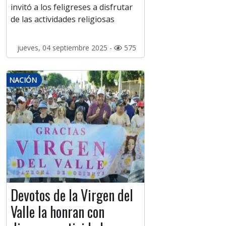
invitó a los feligreses a disfrutar
de las actividades religiosas
jueves, 04 septiembre 2025 -
575
NACIÓN
Devotos de la Virgen del
Valle la honran con