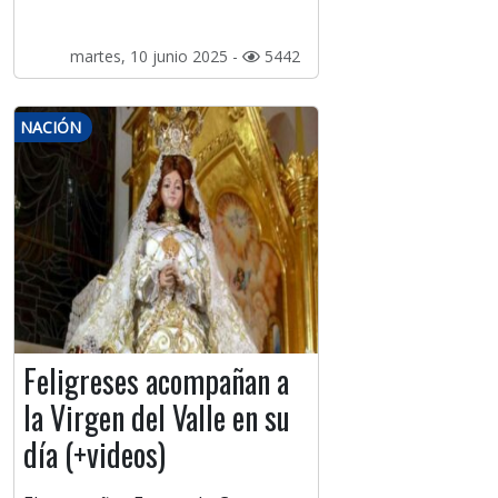
martes, 10 junio 2025 -
5442
NACIÓN
Feligreses acompañan a
la Virgen del Valle en su
día (+videos)