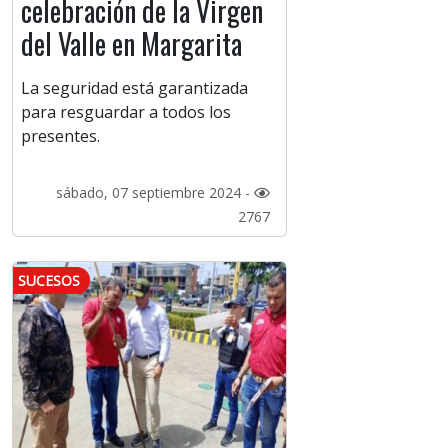
celebración de la Virgen
del Valle en Margarita
La seguridad está garantizada
para resguardar a todos los
presentes.
sábado, 07 septiembre 2024 -
2767
SUCESOS