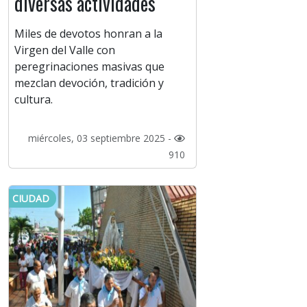
diversas actividades
Miles de devotos honran a la
Virgen del Valle con
peregrinaciones masivas que
mezclan devoción, tradición y
cultura.
miércoles, 03 septiembre 2025 -
910
CIUDAD