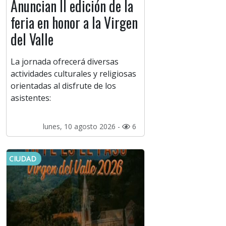
Anuncian II edición de la
feria en honor a la Virgen
del Valle
La jornada ofrecerá diversas
actividades culturales y religiosas
orientadas al disfrute de los
asistentes:
lunes, 10 agosto 2026 -
6
CIUDAD