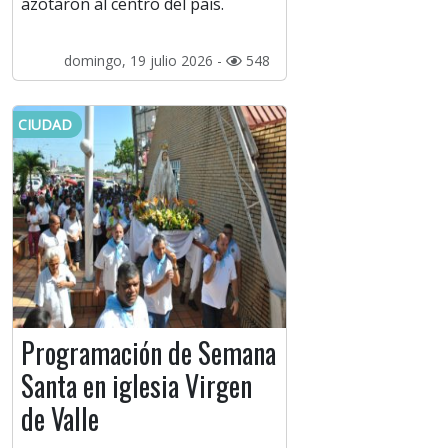
azotaron al centro del país.
domingo, 19 julio 2026 -
548
CIUDAD
Programación de Semana
Santa en iglesia Virgen
de Valle