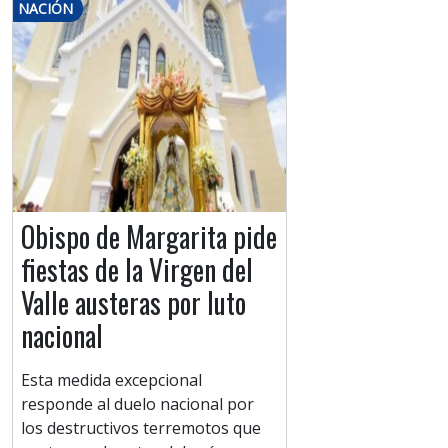
NACIÓN
Obispo de Margarita pide
fiestas de la Virgen del
Valle austeras por luto
nacional
Esta medida excepcional
responde al duelo nacional por
los destructivos terremotos que