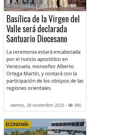
Basílica de la Virgen del
Valle será declarada
Santuario Diocesano
La ceremonia estará encabezada
por el nuncio apostólico en
Venezuela, monseñor Alberto
Ortega Martín, y contará con la
participación de los obispos de las
regiones orientales.
viernes, 28 noviembre 2025 -
380
ECONOMÍA