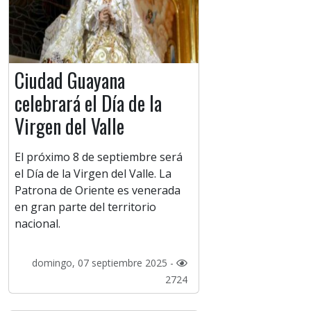
Ciudad Guayana
celebrará el Día de la
Virgen del Valle
El próximo 8 de septiembre será
el Día de la Virgen del Valle. La
Patrona de Oriente es venerada
en gran parte del territorio
nacional.
domingo, 07 septiembre 2025 -
2724