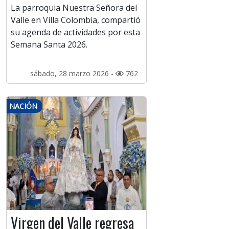
La parroquia Nuestra Señora del
Valle en Villa Colombia, compartió
su agenda de actividades por esta
Semana Santa 2026.
sábado, 28 marzo 2026 -
762
NACIÓN
Virgen del Valle regresa