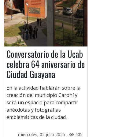
Conversatorio de la Ucab
celebra 64 aniversario de
Ciudad Guayana
En la actividad hablarán sobre la
creación del municipio Caroní y
será un espacio para compartir
anécdotas y fotografías
emblemáticas de la ciudad.
miércoles, 02 julio 2025 -
405