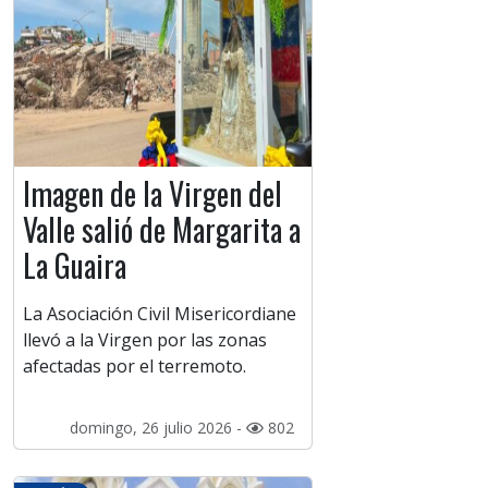
Imagen de la Virgen del
Valle salió de Margarita a
La Guaira
La Asociación Civil Misericordiane
llevó a la Virgen por las zonas
afectadas por el terremoto.
domingo, 26 julio 2026 -
802