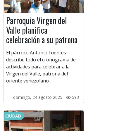
Parroquia Virgen del
Valle planifica
celebración a su patrona
El párroco Antonio Fuentes
describe todo el cronograma de
actividades para celebrar a la
Virgen del Valle, patrona del
oriente venezolano.
domingo, 24 agosto 2025 -
593
CIUDAD