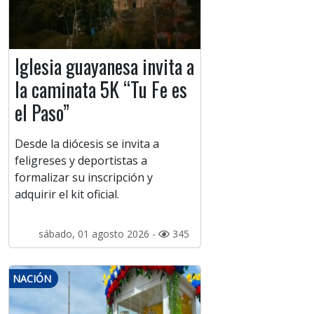
Iglesia guayanesa invita a
la caminata 5K “Tu Fe es
el Paso”
Desde la diócesis se invita a
feligreses y deportistas a
formalizar su inscripción y
adquirir el kit oficial.
sábado, 01 agosto 2026 -
345
NACIÓN