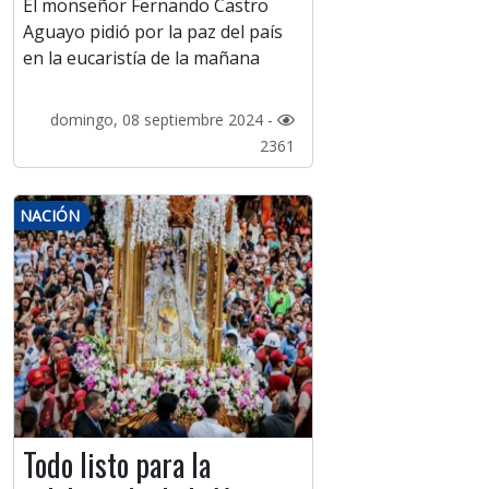
El monseñor Fernando Castro
Aguayo pidió por la paz del país
en la eucaristía de la mañana
domingo, 08 septiembre 2024 -
2361
NACIÓN
Todo listo para la