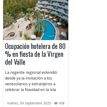
Ocupación hotelera de 80
% en fiesta de la Virgen
del Valle
La regente regional extendió
desde ya la invitación a los
venezolanos y extranjeros a
celebrar la Navidad en la isla
martes, 09 septiembre 2025 -
438