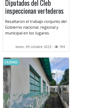
Diputados del Cleb
inspeccionan vertederos
Resaltaron el trabajo conjunto del
Gobierno nacional, regional y
municipal en los lugares.
lunes, 09 octubre 2023 -
769
CIUDAD