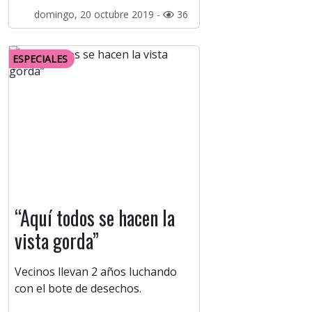
domingo, 20 octubre 2019 -
36
ESPECIALES
“Aquí todos se hacen la
vista gorda”
Vecinos llevan 2 años luchando
con el bote de desechos.