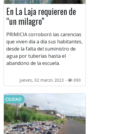
En La Laja requieren de
“un milagro”
PRIMICIA corroboró las carencias
que viven día a día sus habitantes,
desde la falta del suministro de
agua por tuberías hasta el
abandono de la escuela.
jueves, 02 marzo 2023 -
690
CIUDAD