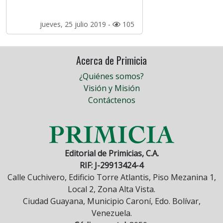
jueves, 25 julio 2019 -
105
Acerca de Primicia
¿Quiénes somos?
Visión y Misión
Contáctenos
Editorial de Primicias, C.A.
RIF: J-29913424-4
Calle Cuchivero, Edificio Torre Atlantis, Piso Mezanina 1,
Local 2, Zona Alta Vista.
Ciudad Guayana, Municipio Caroní, Edo. Bolívar,
Venezuela.