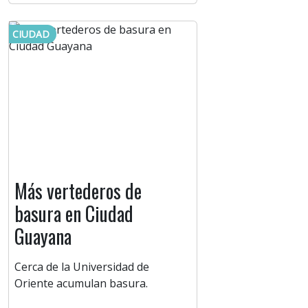
CIUDAD
Más vertederos de
basura en Ciudad
Guayana
Cerca de la Universidad de
Oriente acumulan basura.