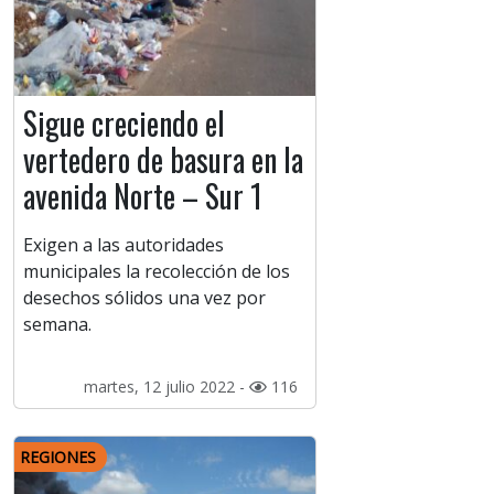
Sigue creciendo el
vertedero de basura en la
avenida Norte – Sur 1
Exigen a las autoridades
municipales la recolección de los
desechos sólidos una vez por
semana.
martes, 12 julio 2022 -
116
REGIONES