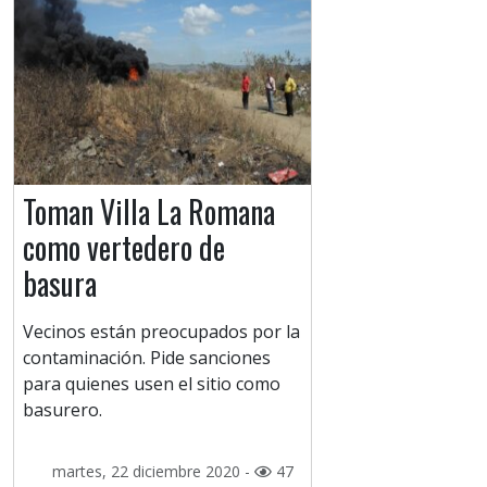
Toman Villa La Romana
como vertedero de
basura
Vecinos están preocupados por la
contaminación. Pide sanciones
para quienes usen el sitio como
basurero.
martes, 22 diciembre 2020 -
47