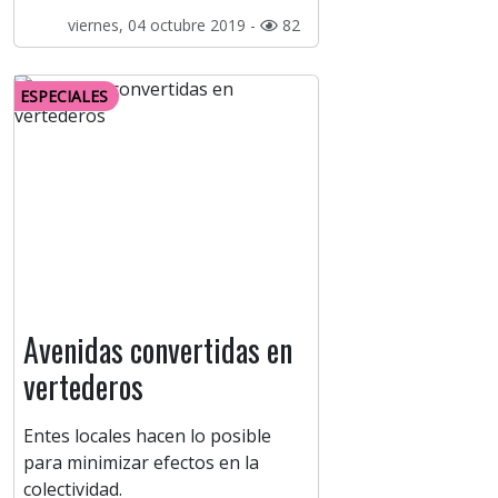
viernes, 04 octubre 2019 -
82
ESPECIALES
Avenidas convertidas en
vertederos
Entes locales hacen lo posible
para minimizar efectos en la
colectividad.