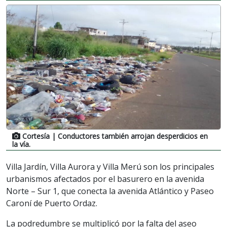
Cortesía
| Conductores también arrojan desperdicios en
la vía.
Villa Jardín, Villa Aurora y Villa Merú son los principales
urbanismos afectados por el basurero en la avenida
Norte – Sur 1, que conecta la avenida Atlántico y Paseo
Caroní de Puerto Ordaz.
La podredumbre se multiplicó por la falta del aseo