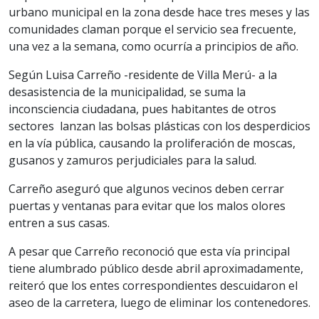
urbano municipal en la zona desde hace tres meses y las
comunidades claman porque el servicio sea frecuente,
una vez a la semana, como ocurría a principios de año.
Según Luisa Carreño -residente de Villa Merú- a la
desasistencia de la municipalidad, se suma la
inconsciencia ciudadana, pues habitantes de otros
sectores lanzan las bolsas plásticas con los desperdicios
en la vía pública, causando la proliferación de moscas,
gusanos y zamuros perjudiciales para la salud.
Carreño aseguró que algunos vecinos deben cerrar
puertas y ventanas para evitar que los malos olores
entren a sus casas.
A pesar que Carreño reconoció que esta vía principal
tiene alumbrado público desde abril aproximadamente,
reiteró que los entes correspondientes descuidaron el
aseo de la carretera, luego de eliminar los contenedores.