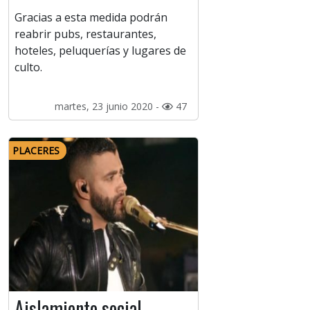
Gracias a esta medida podrán
reabrir pubs, restaurantes,
hoteles, peluquerías y lugares de
culto.
martes, 23 junio 2020 -
47
PLACERES
Aislamiento social