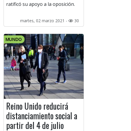
ratificó su apoyo a la oposición.
martes, 02 marzo 2021 -
30
MUNDO
Reino Unido reducirá
distanciamiento social a
partir del 4 de julio