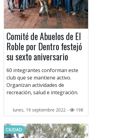
Comité de Abuelos de El
Roble por Dentro festejó
su sexto aniversario
60 integrantes conforman este
club que se mantiene activo.
Organizan actividades de
recreación, salud e integración.
lunes, 19 septiembre 2022 -
198
CIUDAD