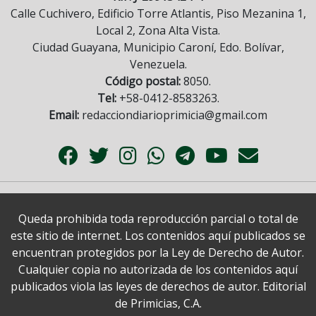
Calle Cuchivero, Edificio Torre Atlantis, Piso Mezanina 1,
Local 2, Zona Alta Vista.
Ciudad Guayana, Municipio Caroní, Edo. Bolívar,
Venezuela.
Código postal:
8050.
Tel:
+58-0412-8583263.
Email:
redacciondiarioprimicia@gmail.com
Queda prohibida toda reproducción parcial o total de
este sitio de internet. Los contenidos aquí publicados se
encuentran protegidos por la Ley de Derecho de Autor.
Cualquier copia no autorizada de los contenidos aquí
publicados viola las leyes de derechos de autor. Editorial
de Primicias, C.A.