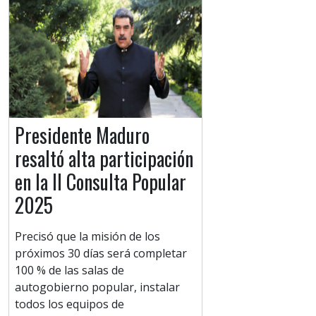
Presidente Maduro
resaltó alta participación
en la II Consulta Popular
2025
Precisó que la misión de los
próximos 30 días será completar
100 % de las salas de
autogobierno popular, instalar
todos los equipos de