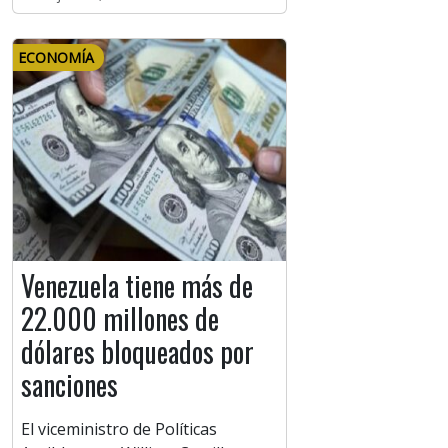
ECONOMÍA
Venezuela tiene más de
22.000 millones de
dólares bloqueados por
sanciones
El viceministro de Políticas