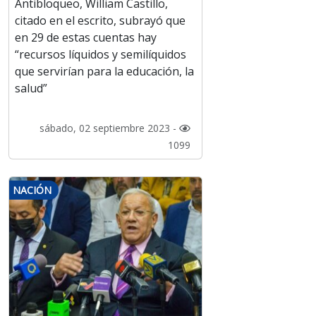
Antibloqueo, William Castillo,
citado en el escrito, subrayó que
en 29 de estas cuentas hay
“recursos líquidos y semilíquidos
que servirían para la educación, la
salud”
sábado, 02 septiembre 2023 -
1099
NACIÓN