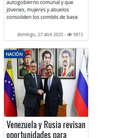
autogobierno comunal y que
jóvenes, mujeres y abuelos
consoliden los comités de base.
domingo, 27 abril 2025 -
9815
NACIÓN
Venezuela y Rusia revisan
oportunidades para