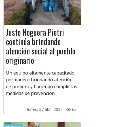
Justo Noguera Pietri
continúa brindando
atención social al pueblo
originario
Un equipo altamente capacitado
permanece brindando atención
de primera y haciendo cumplir las
medidas de prevención.
lunes, 27 abril 2020 -
63