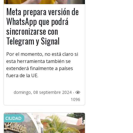
Meta prepara versión de
WhatsApp que podrá
sincronizarse con
Telegram y Signal
Por el momento, no está claro si
esta herramienta también se
extenderá finalmente a países
fuera de la UE.
domingo, 08 septiembre 2024 -
1096
CIUDAD