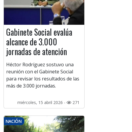
Gabinete Social evalúa
alcance de 3.000
jornadas de atención
Héctor Rodríguez sostuvo una
reunión con el Gabinete Social
para revisar los resultados de las
más de 3.000 jornadas.
miércoles, 15 abril 2026 -
271
NACIÓN