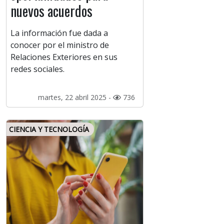
nuevos acuerdos
La información fue dada a
conocer por el ministro de
Relaciones Exteriores en sus
redes sociales.
martes, 22 abril 2025 -
736
CIENCIA Y TECNOLOGÍA