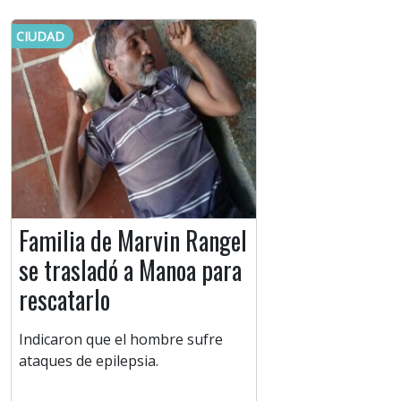
CIUDAD
Familia de Marvin Rangel
se trasladó a Manoa para
rescatarlo
Indicaron que el hombre sufre
ataques de epilepsia.