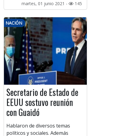
martes, 01 junio 2021 -
145
NACIÓN
Secretario de Estado de
EEUU sostuvo reunión
con Guaidó
Hablaron de diversos temas
políticos y sociales. Además