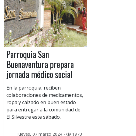
Parroquia San
Buenaventura prepara
jornada médico social
En la parroquia, reciben
colaboraciones de medicamentos,
ropa y calzado en buen estado
para entregar a la comunidad de
El Silvestre este sábado.
jueves, 07 marzo 2024 -
1973