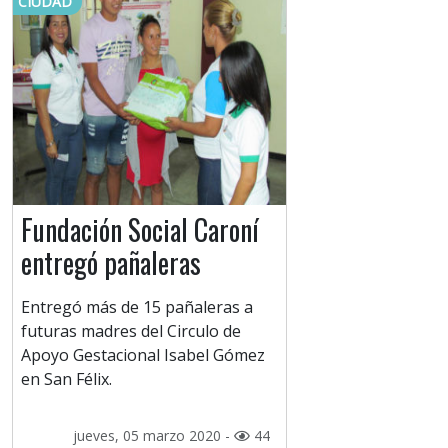
CIUDAD
Fundación Social Caroní
entregó pañaleras
Entregó más de 15 pañaleras a
futuras madres del Circulo de
Apoyo Gestacional Isabel Gómez
en San Félix.
jueves, 05 marzo 2020 -
44