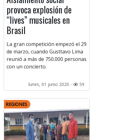
provoca explosión de
“lives” musicales en
Brasil
La gran competición empezó el 29
de marzo, cuando Gusttavo Lima
reunió a más de 750.000 personas
con un concierto.
lunes, 01 junio 2020 -
59
REGIONES