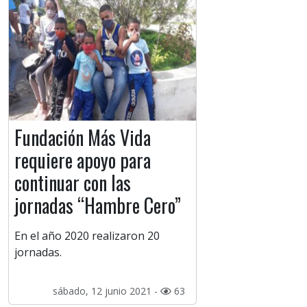
Fundación Más Vida
requiere apoyo para
continuar con las
jornadas “Hambre Cero”
En el año 2020 realizaron 20
jornadas.
sábado, 12 junio 2021 -
63