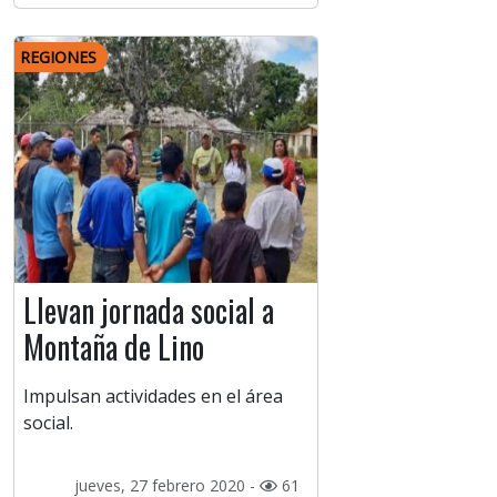
REGIONES
Llevan jornada social a
Montaña de Lino
Impulsan actividades en el área
social.
jueves, 27 febrero 2020 -
61