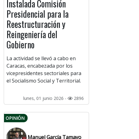
Instalada Comisión
Presidencial para la
Reestructuración y
Reingeniería del
Gobierno
La actividad se llevó a cabo en
Caracas, encabezada por los
vicepresidentes sectoriales para
el Socialismo Social y Territorial.
lunes, 01 junio 2026 -
2896
OPINIÓN
Manuel García Tamayo