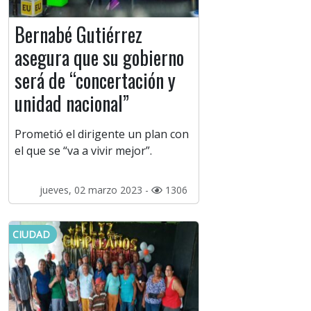
Bernabé Gutiérrez
asegura que su gobierno
será de “concertación y
unidad nacional”
Prometió el dirigente un plan con
el que se “va a vivir mejor”.
jueves, 02 marzo 2023 -
1306
CIUDAD