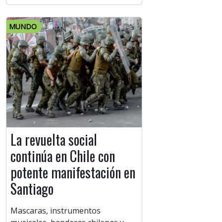
MUNDO
La revuelta social
continúa en Chile con
potente manifestación en
Santiago
Mascaras, instrumentos