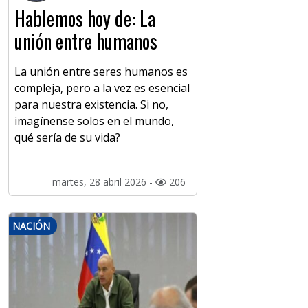
Hablemos hoy de: La
unión entre humanos
La unión entre seres humanos es
compleja, pero a la vez es esencial
para nuestra existencia. Si no,
imagínense solos en el mundo,
qué sería de su vida?
martes, 28 abril 2026 -
206
NACIÓN