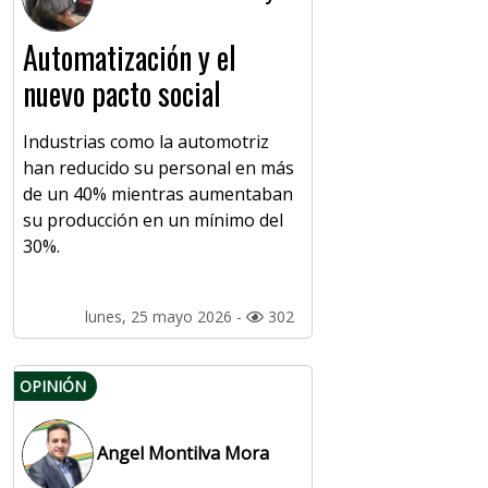
Automatización y el
nuevo pacto social
Industrias como la automotriz
han reducido su personal en más
de un 40% mientras aumentaban
su producción en un mínimo del
30%.
lunes, 25 mayo 2026 -
302
OPINIÓN
Angel Montilva Mora