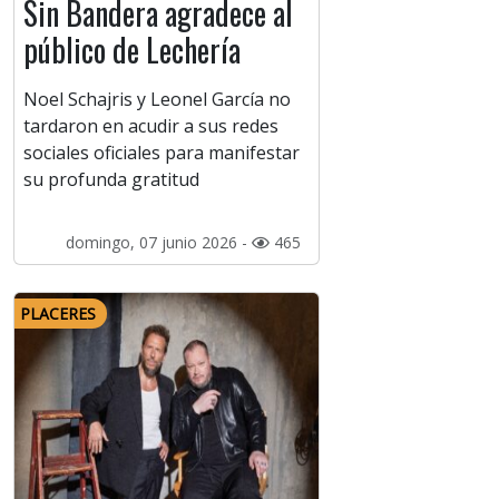
Sin Bandera agradece al
público de Lechería
Noel Schajris y Leonel García no
tardaron en acudir a sus redes
sociales oficiales para manifestar
su profunda gratitud
domingo, 07 junio 2026 -
465
PLACERES