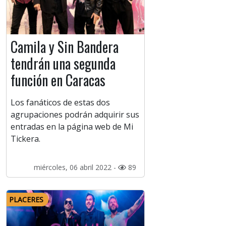
Camila y Sin Bandera
tendrán una segunda
función en Caracas
Los fanáticos de estas dos
agrupaciones podrán adquirir sus
entradas en la página web de Mi
Tickera.
miércoles, 06 abril 2022 -
89
PLACERES