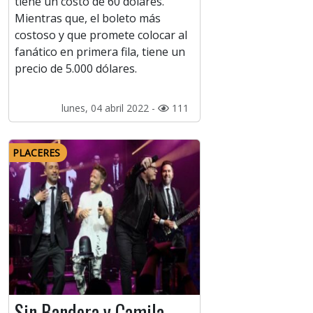
tiene un costo de 60 dólares.
Mientras que, el boleto más
costoso y que promete colocar al
fanático en primera fila, tiene un
precio de 5.000 dólares.
lunes, 04 abril 2022 -
111
PLACERES
Sin Bandera y Camila