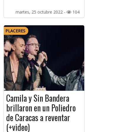
martes, 25 octubre 2022 -
104
PLACERES
Camila y Sin Bandera
brillaron en un Poliedro
de Caracas a reventar
(+video)