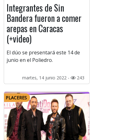
Integrantes de Sin
Bandera fueron a comer
arepas en Caracas
(+video)
El dúo se presentará este 14 de
junio en el Poliedro.
martes, 14 junio 2022 -
243
PLACERES