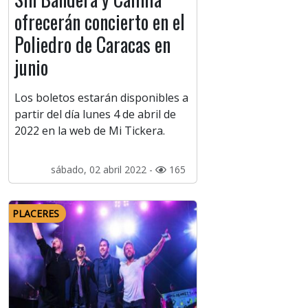
ofrecerán concierto en el
Poliedro de Caracas en
junio
Los boletos estarán disponibles a
partir del día lunes 4 de abril de
2022 en la web de Mi Tickera.
sábado, 02 abril 2022 -
165
PLACERES