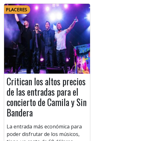
PLACERES
Critican los altos precios
de las entradas para el
concierto de Camila y Sin
Bandera
La entrada más económica para
poder disfrutar de los músicos,