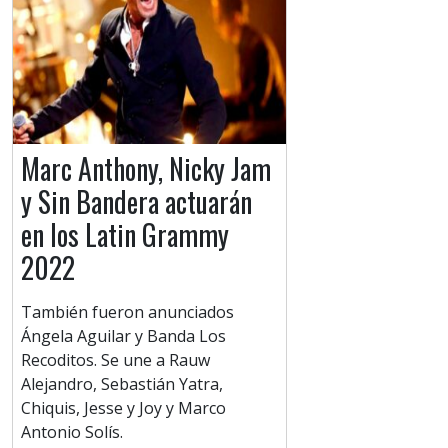
Marc Anthony, Nicky Jam
y Sin Bandera actuarán
en los Latin Grammy
2022
También fueron anunciados
Ángela Aguilar y Banda Los
Recoditos. Se une a Rauw
Alejandro, Sebastián Yatra,
Chiquis, Jesse y Joy y Marco
Antonio Solís.