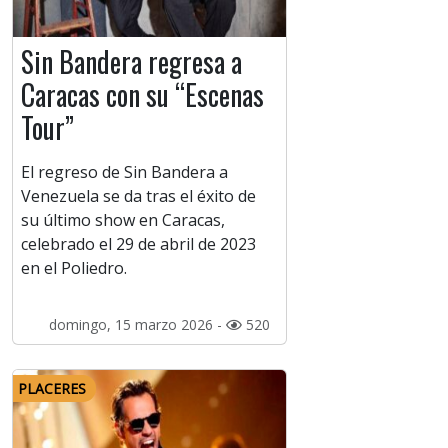
Sin Bandera regresa a
Caracas con su “Escenas
Tour”
El regreso de Sin Bandera a
Venezuela se da tras el éxito de
su último show en Caracas,
celebrado el 29 de abril de 2023
en el Poliedro.
domingo, 15 marzo 2026 -
520
PLACERES