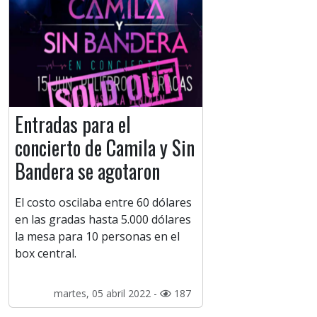
Entradas para el
concierto de Camila y Sin
Bandera se agotaron
El costo oscilaba entre 60 dólares
en las gradas hasta 5.000 dólares
la mesa para 10 personas en el
box central.
martes, 05 abril 2022 -
187