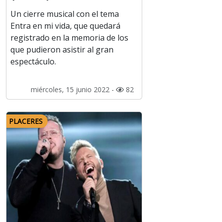
Un cierre musical con el tema
Entra en mi vida, que quedará
registrado en la memoria de los
que pudieron asistir al gran
espectáculo.
miércoles, 15 junio 2022 -
82
PLACERES