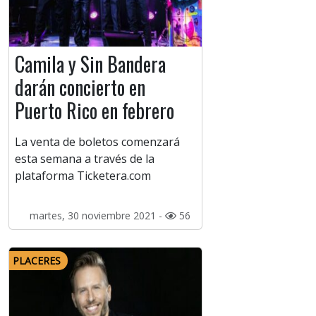
Camila y Sin Bandera
darán concierto en
Puerto Rico en febrero
La venta de boletos comenzará
esta semana a través de la
plataforma Ticketera.com
martes, 30 noviembre 2021 -
56
PLACERES