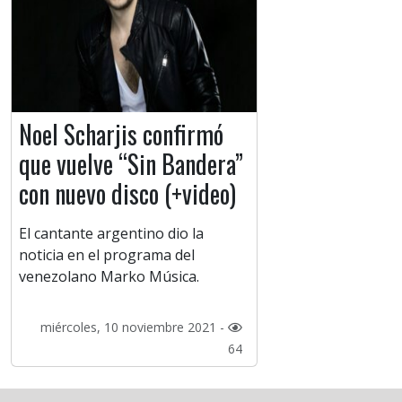
Noel Scharjis confirmó
que vuelve “Sin Bandera”
con nuevo disco (+video)
El cantante argentino dio la
noticia en el programa del
venezolano Marko Música.
miércoles, 10 noviembre 2021 -
64