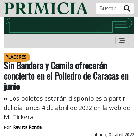
B
PLACERES
Sin Bandera y Camila ofrecerán
concierto en el Poliedro de Caracas en
junio
Los boletos estarán disponibles a partir
del día lunes 4 de abril de 2022 en la web de
Mi Tickera.
Por:
Revista Ronda
sábado, 02 abril 2022