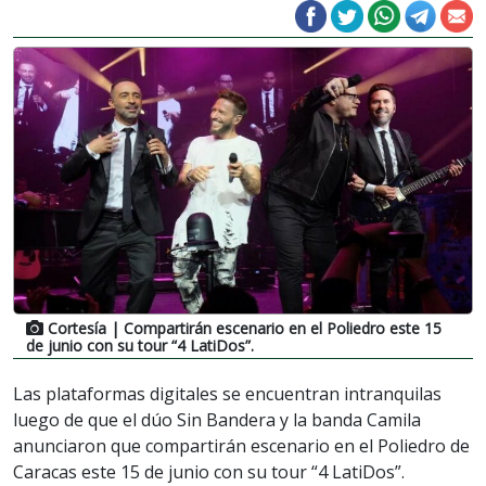
Cortesía
| Compartirán escenario en el Poliedro este 15
de junio con su tour “4 LatiDos”.
Las plataformas digitales se encuentran intranquilas
luego de que el dúo Sin Bandera y la banda Camila
anunciaron que compartirán escenario en el Poliedro de
Caracas este 15 de junio con su tour “4 LatiDos”.