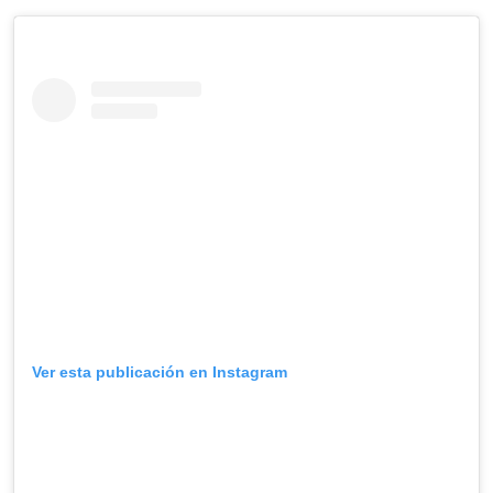
Ver esta publicación en Instagram