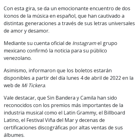
Con esta gira, se da un emocionante encuentro de dos
íconos de la música en español, que han cautivado a
distintas generaciones a través de sus letras universales
de amor y desamor.
Mediante su cuenta oficial de
Instagram
el grupo
mexicano confirmó la noticia para su público
venezolano.
Asimismo, informaron que los boletos estarán
disponibles a partir del día lunes 4 de abril de 2022 en la
web de
Mi Tickera
.
Vale destacar, que Sin Bandera y Camila han sido
reconocidos con los premios más importantes de la
industria musical como el Latin Grammy, el Billboard
Latino, el Festival Viña del Mar y decenas de
certificaciones discográficas por altas ventas de sus
álbumes.