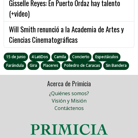
Gisselle Reyes: En Puerto Ordaz hay talento
(+video)
Will Smith renunció a la Academia de Artes y
Ciencias Cinematográficas
15 de junio
4 LatiDos
Camila
Concierto
Espectáculos
Farándula
Gira
Placeres
Poliedro de Caracas
Sin Bandera
Acerca de Primicia
¿Quiénes somos?
Visión y Misión
Contáctenos