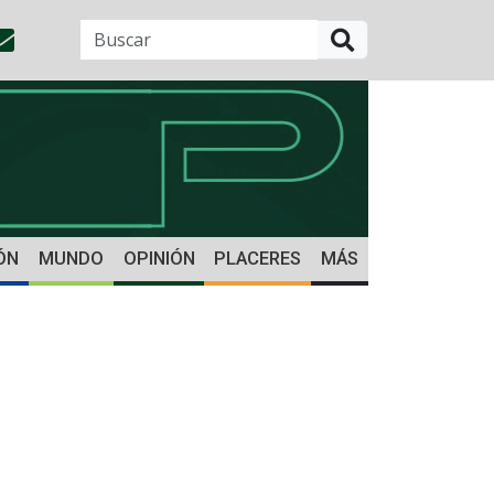
BUSCAR
ÓN
MUNDO
OPINIÓN
PLACERES
MÁS