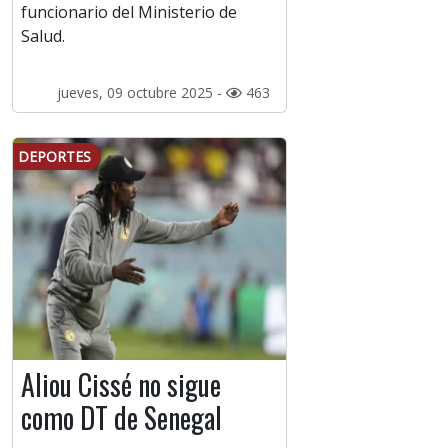
funcionario del Ministerio de
Salud.
jueves, 09 octubre 2025 -
463
DEPORTES
Aliou Cissé no sigue
como DT de Senegal