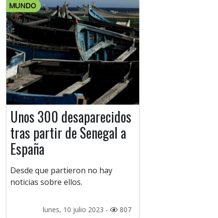
MUNDO
Unos 300 desaparecidos
tras partir de Senegal a
España
Desde que partieron no hay
noticias sobre ellos.
lunes, 10 julio 2023 -
807