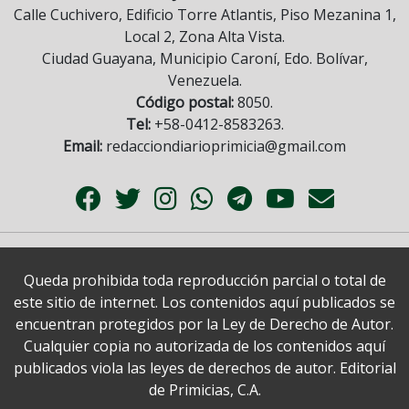
Calle Cuchivero, Edificio Torre Atlantis, Piso Mezanina 1,
Local 2, Zona Alta Vista.
Ciudad Guayana, Municipio Caroní, Edo. Bolívar,
Venezuela.
Código postal:
8050.
Tel:
+58-0412-8583263.
Email:
redacciondiarioprimicia@gmail.com
Queda prohibida toda reproducción parcial o total de
este sitio de internet. Los contenidos aquí publicados se
encuentran protegidos por la Ley de Derecho de Autor.
Cualquier copia no autorizada de los contenidos aquí
publicados viola las leyes de derechos de autor. Editorial
de Primicias, C.A.