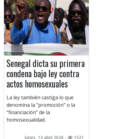
Senegal dicta su primera
condena bajo ley contra
actos homosexuales
La ley también castiga lo que
denomina la “promoción” o la
“financiación” de la
homosexualidad.
lunes, 13 abril 2026 -
1521