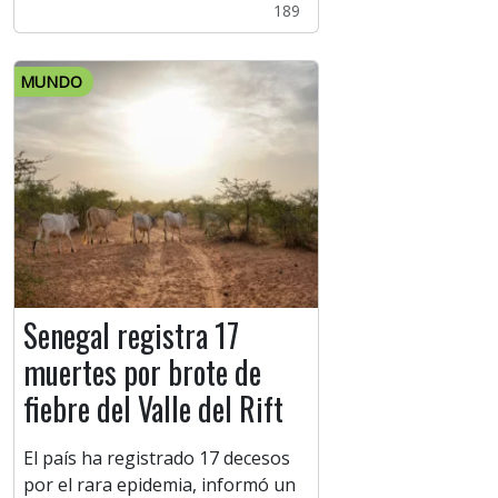
189
MUNDO
Senegal registra 17
muertes por brote de
fiebre del Valle del Rift
El país ha registrado 17 decesos
por el rara epidemia, informó un