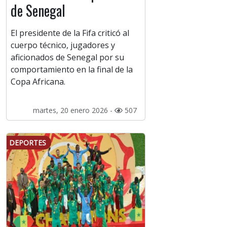
de Senegal
El presidente de la Fifa criticó al
cuerpo técnico, jugadores y
aficionados de Senegal por su
comportamiento en la final de la
Copa Africana.
martes, 20 enero 2026 -
507
DEPORTES