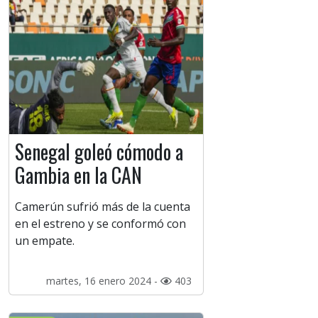
Senegal goleó cómodo a
Gambia en la CAN
Camerún sufrió más de la cuenta
en el estreno y se conformó con
un empate.
martes, 16 enero 2024 -
403