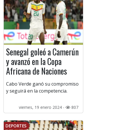
Senegal goleó a Camerún
y avanzó en la Copa
Africana de Naciones
Cabo Verde ganó su compromiso
y seguirá en la competencia.
viernes, 19 enero 2024 -
807
DEPORTES