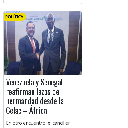
POLÍTICA
Venezuela y Senegal
reafirman lazos de
hermandad desde la
Celac – África
En otro encuentro, el canciller