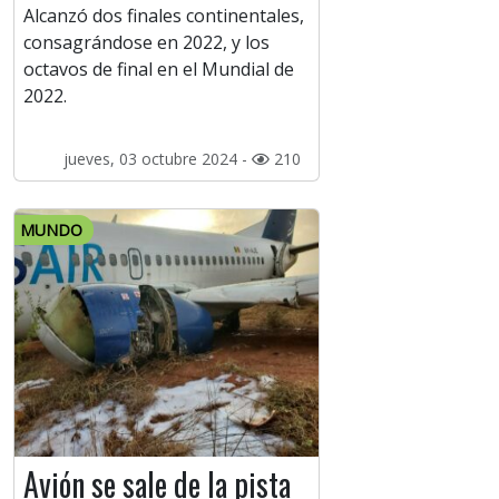
Alcanzó dos finales continentales,
consagrándose en 2022, y los
octavos de final en el Mundial de
2022.
jueves, 03 octubre 2024 -
210
MUNDO
Avión se sale de la pista