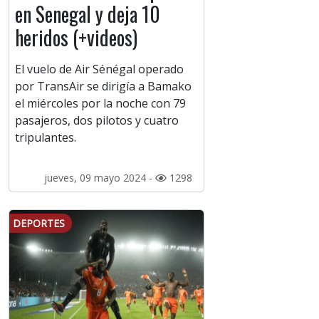
en Senegal y deja 10
heridos (+videos)
El vuelo de Air Sénégal operado
por TransAir se dirigía a Bamako
el miércoles por la noche con 79
pasajeros, dos pilotos y cuatro
tripulantes.
jueves, 09 mayo 2024 -
1298
DEPORTES