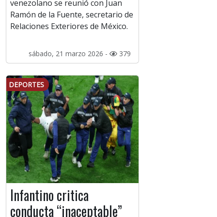
venezolano se reunió con Juan
Ramón de la Fuente, secretario de
Relaciones Exteriores de México.
sábado, 21 marzo 2026 -
379
DEPORTES
Infantino critica
conducta “inaceptable”