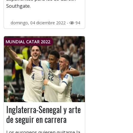
Southgate.
domingo, 04 diciembre 2022 -
94
MUNDIAL CATAR 2022
Inglaterra-Senegal y arte
de seguir en carrera
Los europeos quieren quitarse la