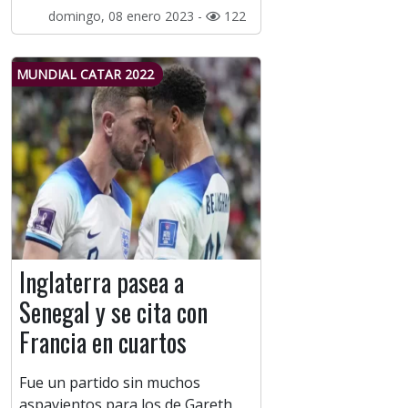
domingo, 08 enero 2023 -
122
MUNDIAL CATAR 2022
Inglaterra pasea a
Senegal y se cita con
Francia en cuartos
Fue un partido sin muchos
aspavientos para los de Gareth