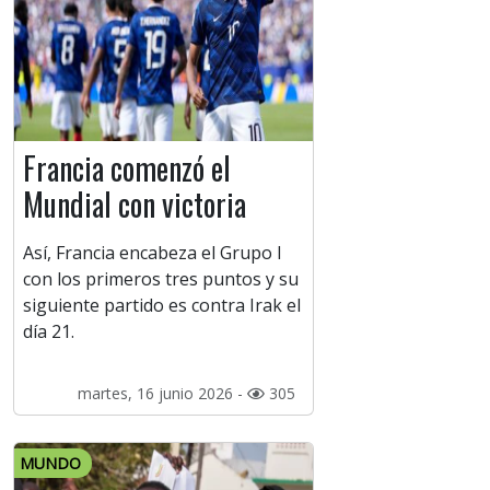
Francia comenzó el
Mundial con victoria
Así, Francia encabeza el Grupo I
con los primeros tres puntos y su
siguiente partido es contra Irak el
día 21.
martes, 16 junio 2026 -
305
MUNDO