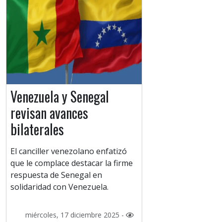
Venezuela y Senegal
revisan avances
bilaterales
El canciller venezolano enfatizó
que le complace destacar la firme
respuesta de Senegal en
solidaridad con Venezuela.
miércoles, 17 diciembre 2025 -