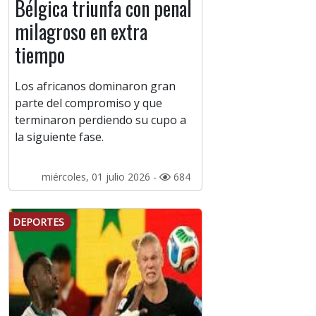
Bélgica triunfa con penal
milagroso en extra
tiempo
Los africanos dominaron gran
parte del compromiso y que
terminaron perdiendo su cupo a
la siguiente fase.
miércoles, 01 julio 2026 -
684
DEPORTES