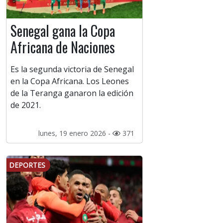
Senegal gana la Copa
Africana de Naciones
Es la segunda victoria de Senegal
en la Copa Africana. Los Leones
de la Teranga ganaron la edición
de 2021.
lunes, 19 enero 2026 -
371
DEPORTES