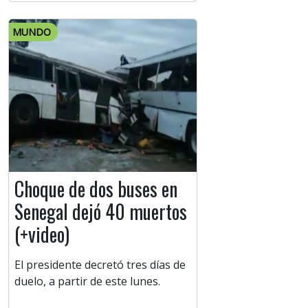
MUNDO
Choque de dos buses en
Senegal dejó 40 muertos
(+video)
El presidente decretó tres días de
duelo, a partir de este lunes.