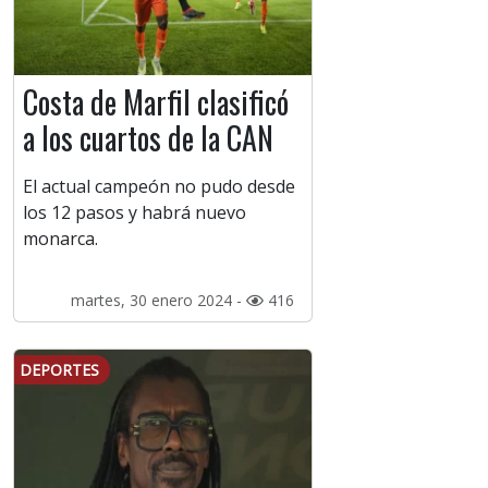
Costa de Marfil clasificó
a los cuartos de la CAN
El actual campeón no pudo desde
los 12 pasos y habrá nuevo
monarca.
martes, 30 enero 2024 -
416
DEPORTES