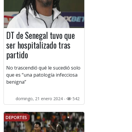
DT de Senegal tuvo que
ser hospitalizado tras
partido
No trascendió qué le sucedió solo
que es “una patología infecciosa
benigna”
domingo, 21 enero 2024 -
542
DEPORTES