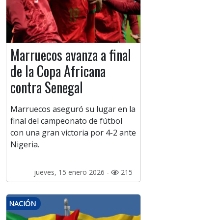
Marruecos avanza a final
de la Copa Africana
contra Senegal
Marruecos aseguró su lugar en la
final del campeonato de fútbol
con una gran victoria por 4-2 ante
Nigeria.
jueves, 15 enero 2026 -
215
NACIÓN