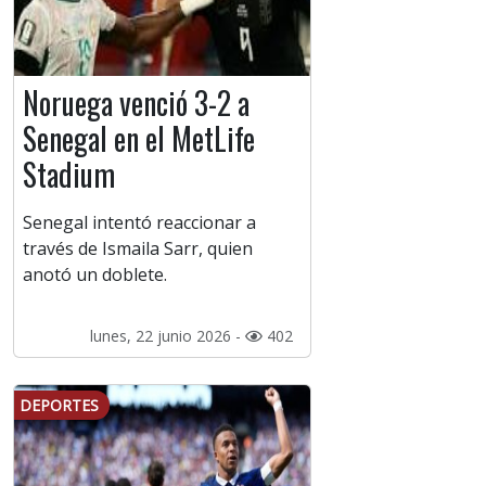
Noruega venció 3-2 a
Senegal en el MetLife
Stadium
Senegal intentó reaccionar a
través de Ismaila Sarr, quien
anotó un doblete.
lunes, 22 junio 2026 -
402
DEPORTES