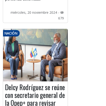
miércoles, 20 noviembre 2024 -
679
NACIÓN
Delcy Rodríguez se reúne
con secretario general de
la Opep+ para revisar