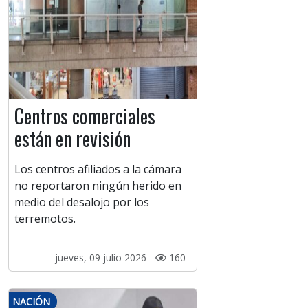
Centros comerciales
están en revisión
Los centros afiliados a la cámara
no reportaron ningún herido en
medio del desalojo por los
terremotos.
jueves, 09 julio 2026 -
160
NACIÓN