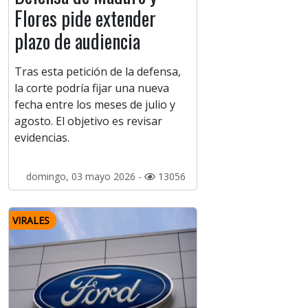
Flores pide extender
plazo de audiencia
Tras esta petición de la defensa,
la corte podría fijar una nueva
fecha entre los meses de julio y
agosto. El objetivo es revisar
evidencias.
domingo, 03 mayo 2026 -
13056
VIRALES