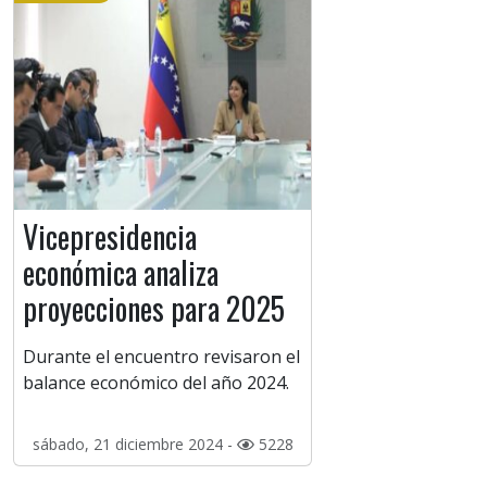
Vicepresidencia
económica analiza
proyecciones para 2025
Durante el encuentro revisaron el
balance económico del año 2024.
sábado, 21 diciembre 2024 -
5228