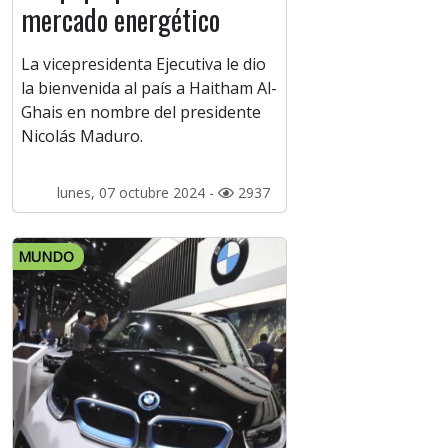
mercado energético
La vicepresidenta Ejecutiva le dio
la bienvenida al país a Haitham Al-
Ghais en nombre del presidente
Nicolás Maduro.
lunes, 07 octubre 2024 -
2937
MUNDO