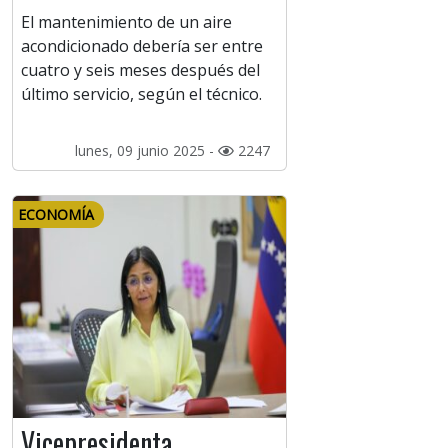
El mantenimiento de un aire
acondicionado debería ser entre
cuatro y seis meses después del
último servicio, según el técnico.
lunes, 09 junio 2025 -
2247
ECONOMÍA
Vicepresidenta