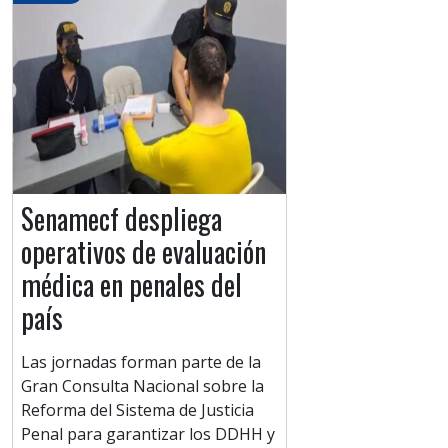
Senamecf despliega
operativos de evaluación
médica en penales del
país
Las jornadas forman parte de la
Gran Consulta Nacional sobre la
Reforma del Sistema de Justicia
Penal para garantizar los DDHH y