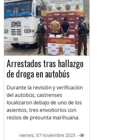
Arrestados tras hallazgo
de droga en autobús
Durante la revisión y verificación
del autobús, castrenses
localizaron debajo de uno de los
asientos, tres envoltorios con
restos de presunta marihuana.
viernes, 07 noviembre 2025 -