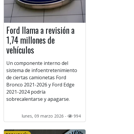
Ford llama a revisión a
1,74 millones de
vehículos
Un componente interno del
sistema de infoentretenimiento
de ciertas camionetas Ford
Bronco 2021-2026 y Ford Edge
2021-2024 podría
sobrecalentarse y apagarse.
lunes, 09 marzo 2026 -
994