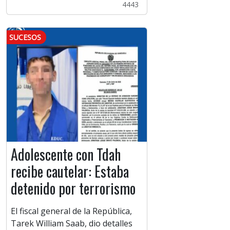
4443
SUCESOS
Adolescente con Tdah
recibe cautelar: Estaba
detenido por terrorismo
El fiscal general de la República,
Tarek William Saab, dio detalles