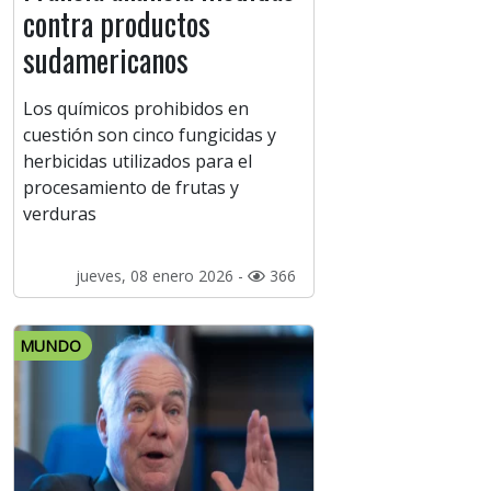
contra productos
sudamericanos
Los químicos prohibidos en
cuestión son cinco fungicidas y
herbicidas utilizados para el
procesamiento de frutas y
verduras
jueves, 08 enero 2026 -
366
MUNDO