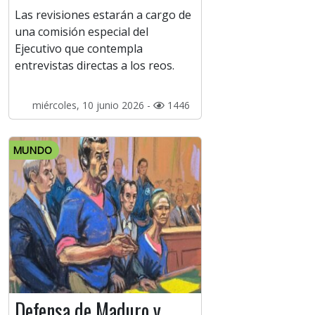
Las revisiones estarán a cargo de
una comisión especial del
Ejecutivo que contempla
entrevistas directas a los reos.
miércoles, 10 junio 2026 -
1446
MUNDO
Defensa de Maduro y