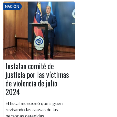
NACIÓN
Instalan comité de
justicia por las víctimas
de violencia de julio
2024
El fiscal mencionó que siguen
revisando las causas de las
personas detenidas.