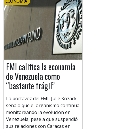
ECONOMÍA
FMI califica la economía
de Venezuela como
“bastante frágil”
La portavoz del FMI, Julie Kozack,
señaló que el organismo continúa
monitoreando la evolución en
Venezuela, pese a que suspendió
sus relaciones con Caracas en