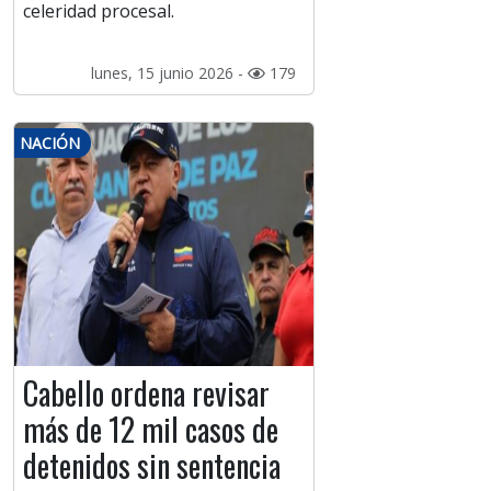
celeridad procesal.
lunes, 15 junio 2026 -
179
NACIÓN
Cabello ordena revisar
más de 12 mil casos de
detenidos sin sentencia