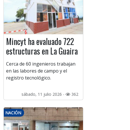
Mincyt ha evaluado 722
estructuras en La Guaira
Cerca de 60 ingenieros trabajan
en las labores de campo y el
registro tecnológico.
sábado, 11 julio 2026 -
362
NACIÓN