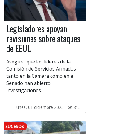
Legisladores apoyan
revisiones sobre ataques
de EEUU
Aseguró que los líderes de la
Comisión de Servicios Armados
tanto en la Cámara como en el
Senado han abierto
investigaciones.
lunes, 01 diciembre 2025 -
815
SUCESOS