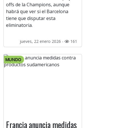
offs de la Champions, aunque
habrá que ver si el Barcelona
tiene que disputar esta
eliminatoria.
jueves, 22 enero 2026 -
161
MUNDO
Francia anuncia medidas