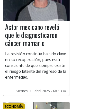
Actor mexicano reveló
que le diagnosticaron
cáncer mamario
La revisión continúa ha sido clave
en su recuperación, pues está
consciente de que siempre existe
el riesgo latente del regreso de la
enfermedad.
viernes, 18 abril 2025 -
1334
ECONOMÍA