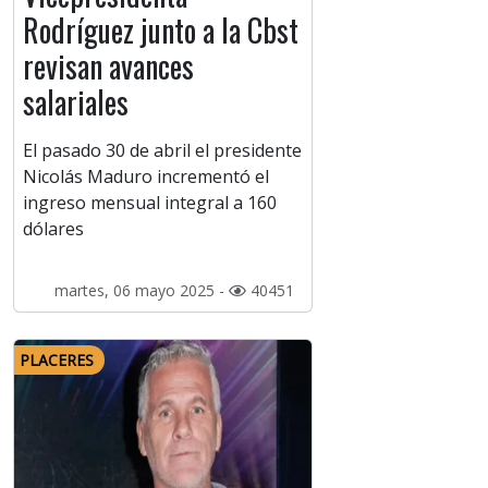
Rodríguez junto a la Cbst
revisan avances
salariales
El pasado 30 de abril el presidente
Nicolás Maduro incrementó el
ingreso mensual integral a 160
dólares
martes, 06 mayo 2025 -
40451
PLACERES