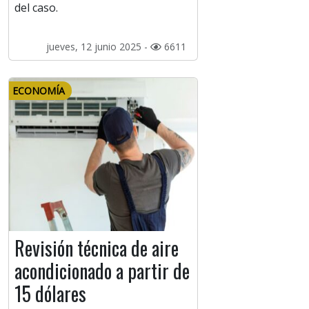
del caso.
jueves, 12 junio 2025 -
6611
ECONOMÍA
Revisión técnica de aire
acondicionado a partir de
15 dólares