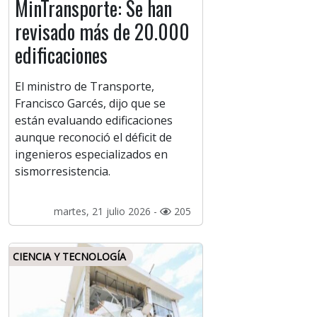
MinTransporte: Se han
revisado más de 20.000
edificaciones
El ministro de Transporte,
Francisco Garcés, dijo que se
están evaluando edificaciones
aunque reconoció el déficit de
ingenieros especializados en
sismorresistencia.
martes, 21 julio 2026 -
205
CIENCIA Y TECNOLOGÍA