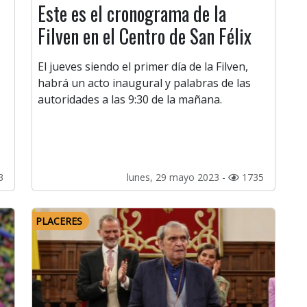
Este es el cronograma de la
Filven en el Centro de San Félix
El jueves siendo el primer día de la Filven,
habrá un acto inaugural y palabras de las
autoridades a las 9:30 de la mañana.
3
lunes, 29 mayo 2023 -
1735
PLACERES