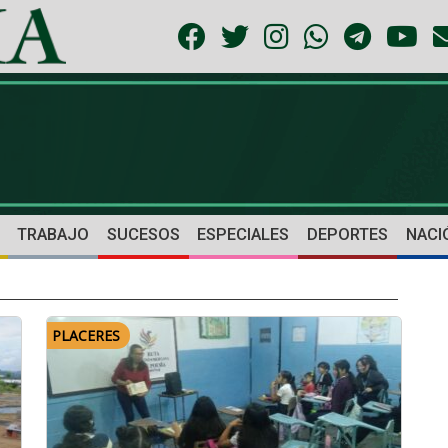
TRABAJO
SUCESOS
ESPECIALES
DEPORTES
NACI
PLACERES