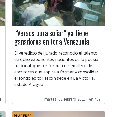
“Versos para soñar” ya tiene
ganadores en toda Venezuela
El veredicto del jurado reconoció el talento
de ocho exponentes nacientes de la poesía
nacional, que conforman el semillero de
escritores que aspira a formar y consolidar
el fondo editorial con sede en La Victoria,
estado Aragua
1
martes, 03 febrero 2026 -
459
PLACERES