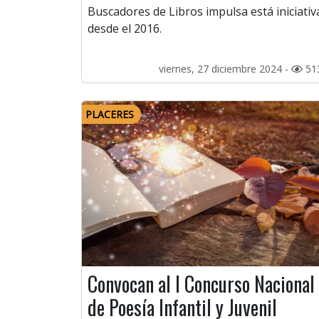
Buscadores de Libros impulsa está iniciativ
desde el 2016.
viernes, 27 diciembre 2024 -
51
PLACERES
Convocan al I Concurso Nacional
de Poesía Infantil y Juvenil