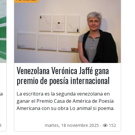
Venezolana Verónica Jaffé gana
premio de poesía internacional
ta
La escritora es la segunda venezolana en
ganar el Premio Casa de América de Poesía
Americana con su obra Lo animal si poema.
9
martes, 18 noviembre 2025 -
152