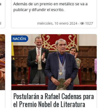
a
Además de un premio en metálico se va a
publicar y difundir el escrito.
3
miércoles, 10 enero 2024 -
1027
NACIÓN
Postularán a Rafael Cadenas para
el Premio Nobel de Literatura