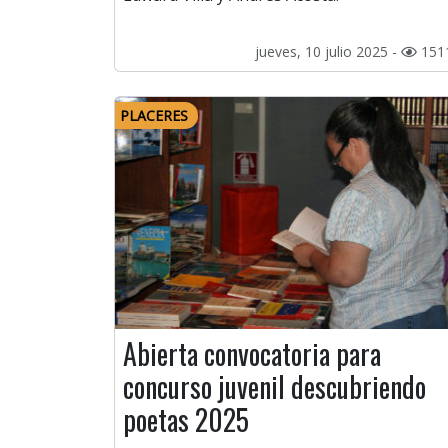
jueves, 10 julio 2025 -
151
PLACERES
Abierta convocatoria para
concurso juvenil descubriendo
poetas 2025