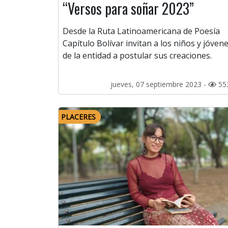
“Versos para soñar 2023”
Desde la Ruta Latinoamericana de Poesía
Capítulo Bolívar invitan a los niños y jóven
de la entidad a postular sus creaciones.
jueves, 07 septiembre 2023 -
55
PLACERES