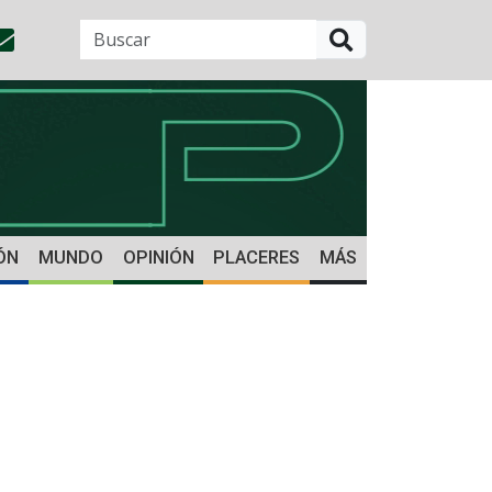
BUSCAR
ÓN
MUNDO
OPINIÓN
PLACERES
MÁS