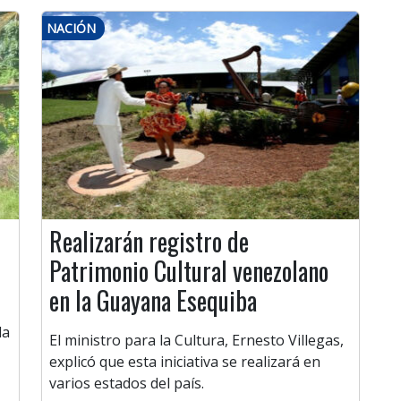
NACIÓN
Realizarán registro de
Patrimonio Cultural venezolano
en la Guayana Esequiba
la
El ministro para la Cultura, Ernesto Villegas,
explicó que esta iniciativa se realizará en
varios estados del país.