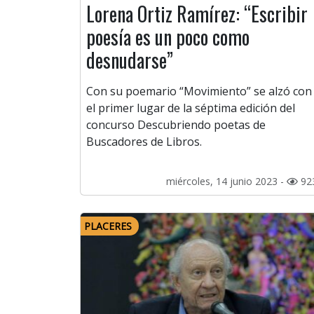
Lorena Ortiz Ramírez: “Escribir
poesía es un poco como
desnudarse”
Con su poemario “Movimiento” se alzó con
el primer lugar de la séptima edición del
concurso Descubriendo poetas de
Buscadores de Libros.
miércoles, 14 junio 2023 -
92
PLACERES