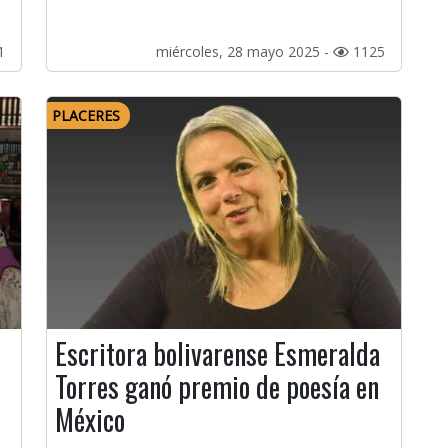
1
miércoles, 28 mayo 2025 -
1125
PLACERES
Escritora bolivarense Esmeralda
Torres ganó premio de poesía en
México