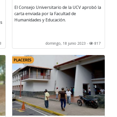
El Consejo Universitario de la UCV aprobó la
carta enviada por la Facultad de
Humanidades y Educación.
es
3
domingo, 18 junio 2023 -
817
PLACERES