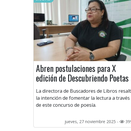
Abren postulaciones para X
edición de Descubriendo Poetas
La directora de Buscadores de Libros resal
la intención de fomentar la lectura a través
de este concurso de poesía.
jueves, 27 noviembre 2025 -
39