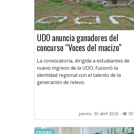
UDO anuncia ganadores del
concurso “Voces del macizo”
La convocatoria, dirigida a estudiantes de
nuevo ingreso de la UDO, fusionó la
identidad regional con el talento de la
generación de relevo.
jueves, 30 abril 2026 -
50
CIUDAD