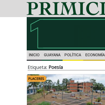
INICIO
GUAYANA
POLÍTICA
ECONOMÍA
Etiqueta:
Poesía
PLACERES