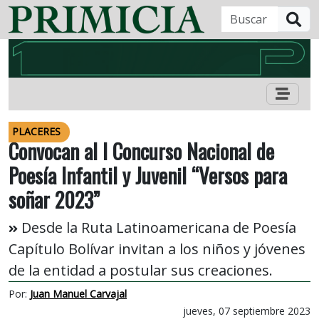
B
PLACERES
Convocan al I Concurso Nacional de
Poesía Infantil y Juvenil “Versos para
soñar 2023”
Desde la Ruta Latinoamericana de Poesía
Capítulo Bolívar invitan a los niños y jóvenes
de la entidad a postular sus creaciones.
Por:
Juan Manuel Carvajal
jueves, 07 septiembre 2023