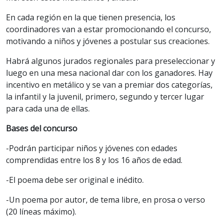
En cada región en la que tienen presencia, los
coordinadores van a estar promocionando el concurso,
motivando a niños y jóvenes a postular sus creaciones.
Habrá algunos jurados regionales para preseleccionar y
luego en una mesa nacional dar con los ganadores. Hay
incentivo en metálico y se van a premiar dos categorías,
la infantil y la juvenil, primero, segundo y tercer lugar
para cada una de ellas.
Bases del concurso
-Podrán participar niños y jóvenes con edades
comprendidas entre los 8 y los 16 años de edad.
-El poema debe ser original e inédito.
-Un poema por autor, de tema libre, en prosa o verso
(20 líneas máximo).