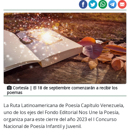
Cortesía
| El 18 de septiembre comenzarán a recibir los
poemas
La Ruta Latinoamericana de Poesía Capítulo Venezuela,
uno de los ejes del Fondo Editorial Nos Une la Poesía,
organiza para este cierre del año 2023 el I Concurso
Nacional de Poesía Infantil y Juvenil.