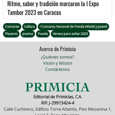
Ritmo, sabor y tradición marcaron la I Expo
Tambor 2023 en Caracas
Concurso
Cultura
I Concurso Nacional de Poesía Infantil y Juvenil
Placeres
poema
Poesía
Versos para soñar 2023
Acerca de Primicia
¿Quiénes somos?
Visión y Misión
Contáctenos
Editorial de Primicias, C.A.
RIF: J-29913424-4
Calle Cuchivero, Edificio Torre Atlantis, Piso Mezanina 1,