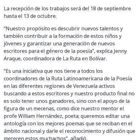
La recepción de los trabajos será del 18 de septiembre
hasta el 13 de octubre.
“Nuestro propósito es descubrir nuevos talentos y
también contribuir a la formación de estos niños y
jóvenes y garantizar una generación de nuevos
escritores para el género de la poesía”, explica Jenny
Araque, coordinadora de La Ruta en Bolívar.
“Es una iniciativa que nos tiene a todos los
coordinadores de la Ruta Latinoamericana de la Poesía
en las diferentes regiones de Venezuela activos
buscando a estos escritores y nuestro producto final no
es solo tener unos ganadores, sino con el apoyo de la
figura de un mecenas, como dice nuestro mentor el
profe William Hernández, poeta; queremos editar una
antología con los mejores poemas que se reciban en el
ámbito nacional y darle el reconocimiento y difusión que
merecen estos muchachos”, añadió.