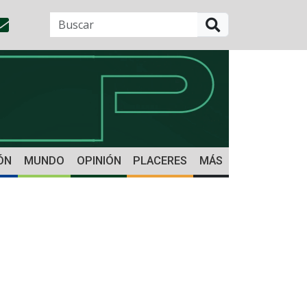
BUSCAR
ÓN
MUNDO
OPINIÓN
PLACERES
MÁS