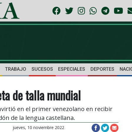
TRABAJO
SUCESOS
ESPECIALES
DEPORTES
NACI
ta de talla mundial
virtió en el primer venezolano en recibir
ón de la lengua castellana.
jueves, 10 noviembre 2022