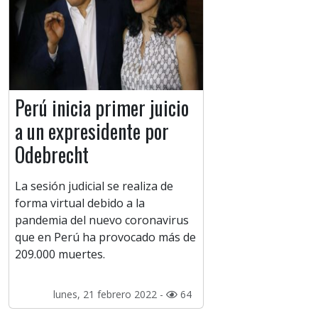
Perú inicia primer juicio
a un expresidente por
Odebrecht
La sesión judicial se realiza de
forma virtual debido a la
pandemia del nuevo coronavirus
que en Perú ha provocado más de
209.000 muertes.
lunes, 21 febrero 2022 -
64