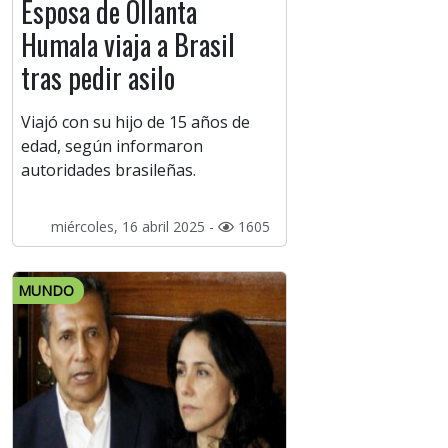
Esposa de Ollanta
Humala viaja a Brasil
tras pedir asilo
Viajó con su hijo de 15 años de
edad, según informaron
autoridades brasileñas.
miércoles, 16 abril 2025 -
1605
MUNDO