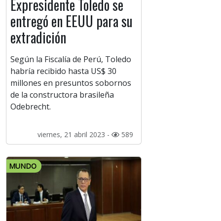
Expresidente Toledo se
entregó en EEUU para su
extradición
Según la Fiscalía de Perú, Toledo
habría recibido hasta US$ 30
millones en presuntos sobornos
de la constructora brasileña
Odebrecht.
viernes, 21 abril 2023 -
589
MUNDO