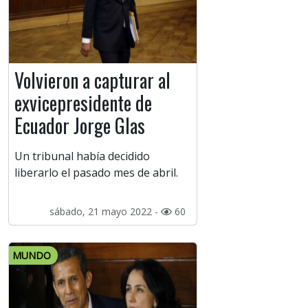
Volvieron a capturar al
exvicepresidente de
Ecuador Jorge Glas
Un tribunal había decidido
liberarlo el pasado mes de abril.
sábado, 21 mayo 2022 -
60
MUNDO