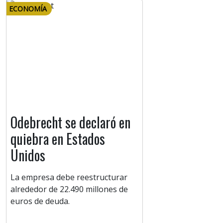
ECONOMÍA
Odebrecht se declaró en
quiebra en Estados
Unidos
La empresa debe reestructurar
alrededor de 22.490 millones de
euros de deuda.