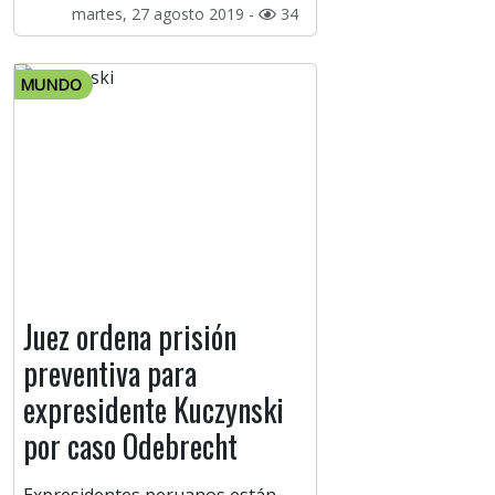
martes, 27 agosto 2019 -
34
MUNDO
Juez ordena prisión
preventiva para
expresidente Kuczynski
por caso Odebrecht