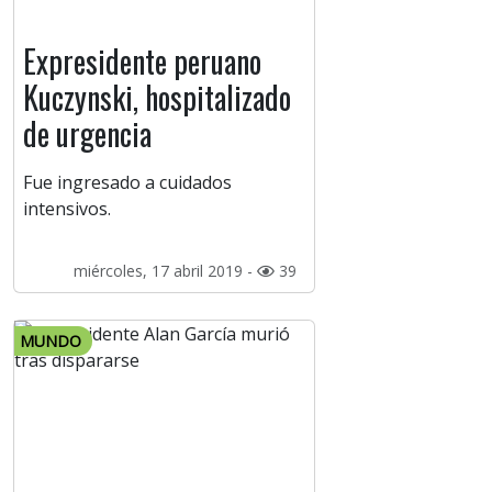
Expresidente peruano
Kuczynski, hospitalizado
de urgencia
Fue ingresado a cuidados
intensivos.
miércoles, 17 abril 2019 -
39
MUNDO