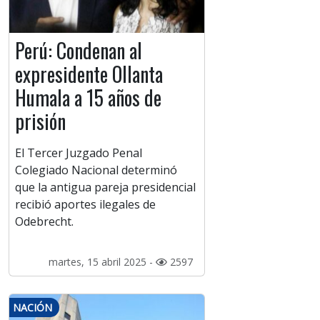
Perú: Condenan al
expresidente Ollanta
Humala a 15 años de
prisión
El Tercer Juzgado Penal
Colegiado Nacional determinó
que la antigua pareja presidencial
recibió aportes ilegales de
Odebrecht.
martes, 15 abril 2025 -
2597
NACIÓN