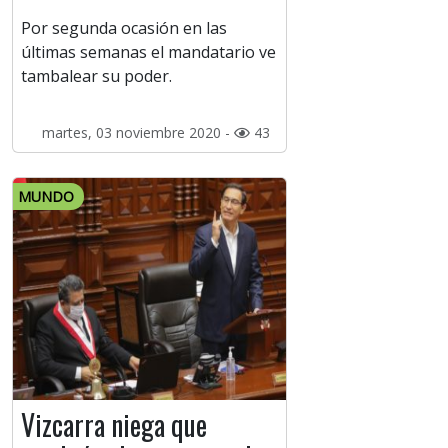
Por segunda ocasión en las
últimas semanas el mandatario ve
tambalear su poder.
martes, 03 noviembre 2020 -
43
MUNDO
Vizcarra niega que