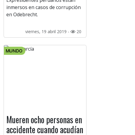
Expresidentes peruanos están
inmersos en casos de corrupción
en Odebrecht.
viernes, 19 abril 2019 -
20
MUNDO
Mueren ocho personas en
accidente cuando acudían