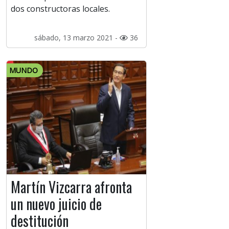
dos constructoras locales.
sábado, 13 marzo 2021 -
36
MUNDO
Martín Vizcarra afronta
un nuevo juicio de
destitución