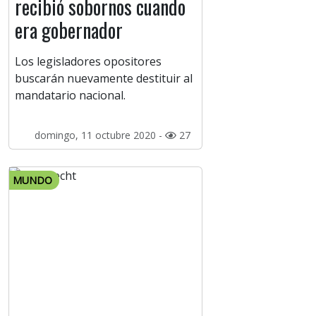
recibió sobornos cuando
era gobernador
Los legisladores opositores
buscarán nuevamente destituir al
mandatario nacional.
domingo, 11 octubre 2020 -
27
MUNDO