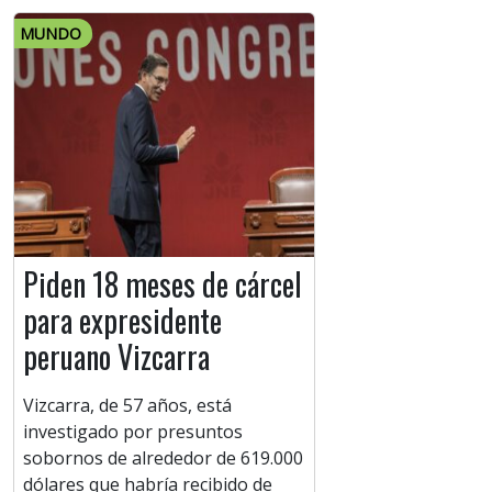
MUNDO
Piden 18 meses de cárcel
para expresidente
peruano Vizcarra
Vizcarra, de 57 años, está
investigado por presuntos
sobornos de alrededor de 619.000
dólares que habría recibido de