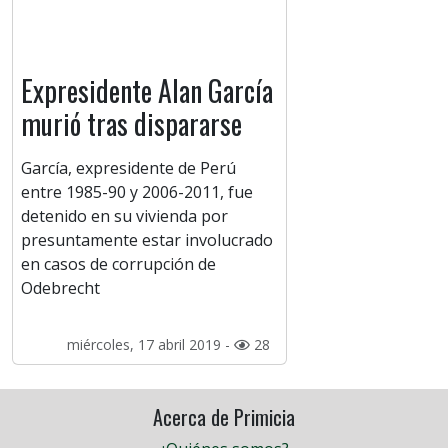
Expresidente Alan García
murió tras dispararse
García, expresidente de Perú
entre 1985-90 y 2006-2011, fue
detenido en su vivienda por
presuntamente estar involucrado
en casos de corrupción de
Odebrecht
miércoles, 17 abril 2019 -
28
Acerca de Primicia