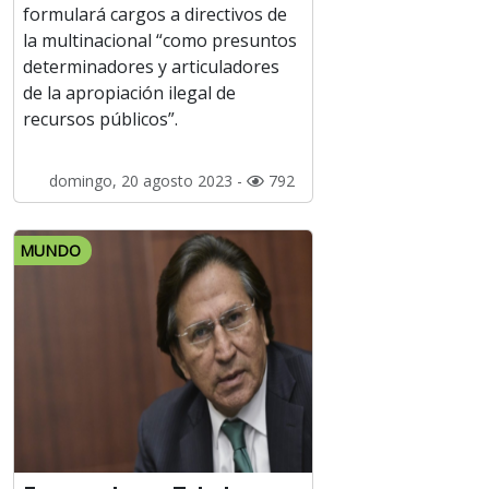
formulará cargos a directivos de
la multinacional “como presuntos
determinadores y articuladores
de la apropiación ilegal de
recursos públicos”.
domingo, 20 agosto 2023 -
792
MUNDO