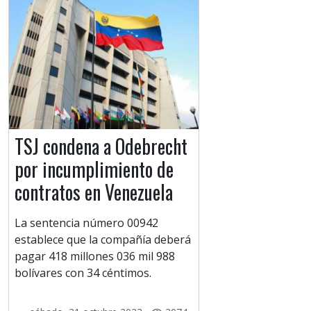
TSJ condena a Odebrecht
por incumplimiento de
contratos en Venezuela
La sentencia número 00942
establece que la compañía deberá
pagar 418 millones 036 mil 988
bolívares con 34 céntimos.