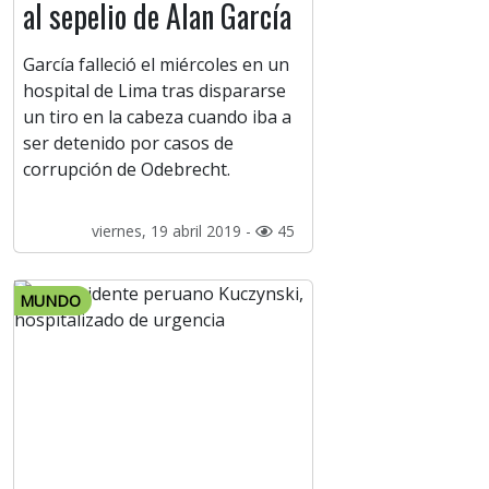
al sepelio de Alan García
García falleció el miércoles en un
hospital de Lima tras dispararse
un tiro en la cabeza cuando iba a
ser detenido por casos de
corrupción de Odebrecht.
viernes, 19 abril 2019 -
45
MUNDO