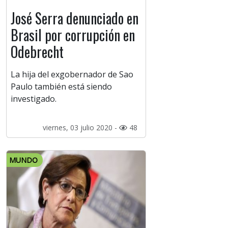
José Serra denunciado en
Brasil por corrupción en
Odebrecht
La hija del exgobernador de Sao
Paulo también está siendo
investigado.
viernes, 03 julio 2020 -
48
MUNDO