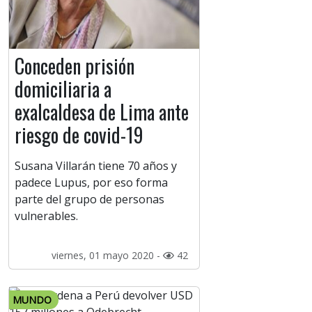
Conceden prisión
domiciliaria a
exalcaldesa de Lima ante
riesgo de covid-19
Susana Villarán tiene 70 años y
padece Lupus, por eso forma
parte del grupo de personas
vulnerables.
viernes, 01 mayo 2020 -
42
MUNDO