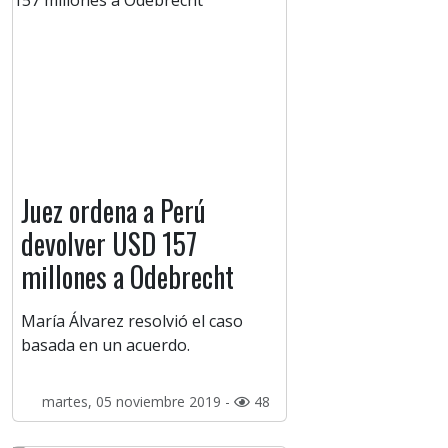
Juez ordena a Perú
devolver USD 157
millones a Odebrecht
María Álvarez resolvió el caso
basada en un acuerdo.
martes, 05 noviembre 2019 -
48