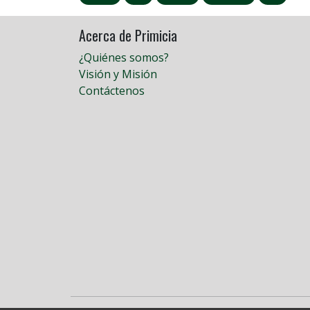
Acerca de Primicia
¿Quiénes somos?
Visión y Misión
Contáctenos