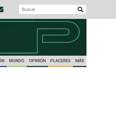
BUSCAR
ÓN
MUNDO
OPINIÓN
PLACERES
MÁS