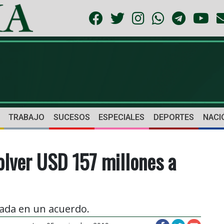
TRABAJO
SUCESOS
ESPECIALES
DEPORTES
NACI
olver USD 157 millones a
sada en un acuerdo.