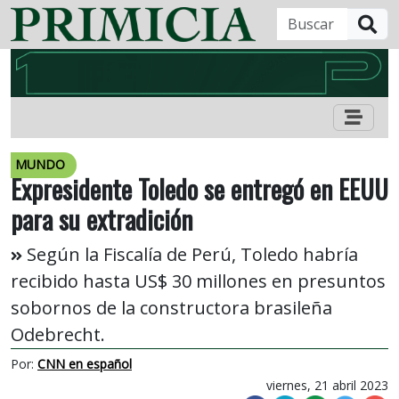
B
MUNDO
Expresidente Toledo se entregó en EEUU
para su extradición
Según la Fiscalía de Perú, Toledo habría
recibido hasta US$ 30 millones en presuntos
sobornos de la constructora brasileña
Odebrecht.
Por:
CNN en español
viernes, 21 abril 2023