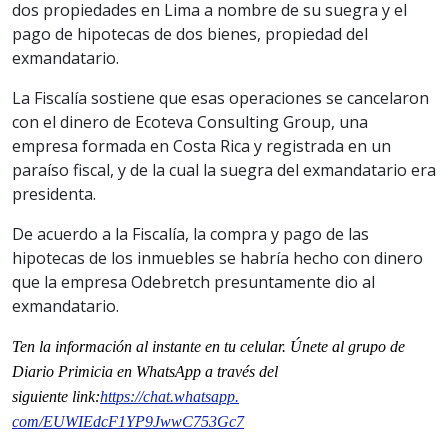
dos propiedades en Lima a nombre de su suegra y el
pago de hipotecas de dos bienes, propiedad del
exmandatario.
La Fiscalía sostiene que esas operaciones se cancelaron
con el dinero de Ecoteva Consulting Group, una
empresa formada en Costa Rica y registrada en un
paraíso fiscal, y de la cual la suegra del exmandatario era
presidenta.
De acuerdo a la Fiscalía, la compra y pago de las
hipotecas de los inmuebles se habría hecho con dinero
que la empresa Odebretch presuntamente dio al
exmandatario.
Ten la información al instante en tu celular. Únete al grupo de
Diario Primicia en WhatsApp a través del
siguiente
link
:
https://chat.whatsapp.
com/EUWIEdcF1YP9JwwC753Gc7