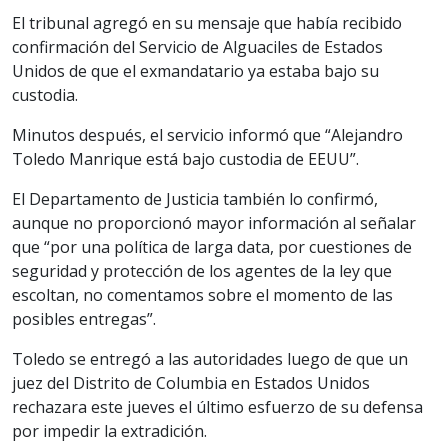
El tribunal agregó en su mensaje que había recibido
confirmación del Servicio de Alguaciles de Estados
Unidos de que el exmandatario ya estaba bajo su
custodia.
Minutos después, el servicio informó que “Alejandro
Toledo Manrique está bajo custodia de EEUU”.
El Departamento de Justicia también lo confirmó,
aunque no proporcionó mayor información al señalar
que “por una política de larga data, por cuestiones de
seguridad y protección de los agentes de la ley que
escoltan, no comentamos sobre el momento de las
posibles entregas”.
Toledo se entregó a las autoridades luego de que un
juez del Distrito de Columbia en Estados Unidos
rechazara este jueves el último esfuerzo de su defensa
por impedir la extradición.