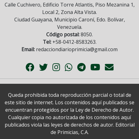
Calle Cuchivero, Edificio Torre Atlantis, Piso Mezanina 1,
Local 2, Zona Alta Vista.
Ciudad Guayana, Municipio Caroní, Edo. Bolívar,
Venezuela.
Código postal:
8050.
Tel:
+58-0412-8583263.
Email:
redacciondiarioprimicia@gmail.com
Queda prohibida toda reproducción parcial o total de
este sitio de internet. Los contenidos aquí publicados se
encuentran protegidos por la Ley de Derecho de Autor.
Cualquier copia no autorizada de los contenidos aquí
publicados viola las leyes de derechos de autor. Editorial
de Primicias, C.A.