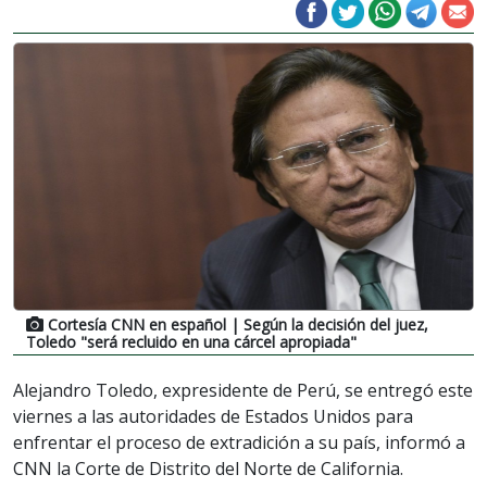
Cortesía CNN en español
| Según la decisión del juez,
Toledo "será recluido en una cárcel apropiada"
Alejandro Toledo, expresidente de Perú, se entregó este
viernes a las autoridades de Estados Unidos para
enfrentar el proceso de extradición a su país, informó a
CNN la Corte de Distrito del Norte de California.