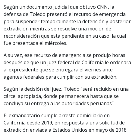
Según un documento judicial que obtuvo CNN, la
defensa de Toledo presentó el recurso de emergencia
para suspender temporalmente la detención y posterior
extradición mientras se resuelve una moción de
reconsideración que está pendiente en su caso, la cual
fue presentada el miércoles.
A su vez, ese recurso de emergencia se produjo horas
después de que un juez federal de California le ordenara
al expresidente que se entregara el viernes ante
agentes federales para cumplir con su extradición.
Según la decisión del juez, Toledo “será recluido en una
cárcel apropiada, donde permanecerá hasta que se
concluya su entrega a las autoridades peruanas”.
El exmandatario cumple arresto domiciliario en
California desde 2019, en respuesta a una solicitud de
extradición enviada a Estados Unidos en mayo de 2018.