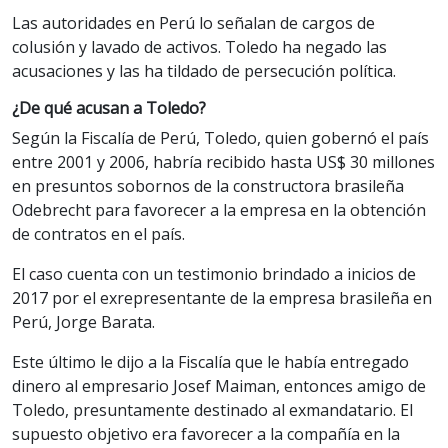
Las autoridades en Perú lo señalan de cargos de
colusión y lavado de activos. Toledo ha negado las
acusaciones y las ha tildado de persecución política.
¿De qué acusan a Toledo?
Según la Fiscalía de Perú, Toledo, quien gobernó el país
entre 2001 y 2006, habría recibido hasta US$ 30 millones
en presuntos sobornos de la constructora brasileña
Odebrecht para favorecer a la empresa en la obtención
de contratos en el país.
El caso cuenta con un testimonio brindado a inicios de
2017 por el exrepresentante de la empresa brasileña en
Perú, Jorge Barata.
Este último le dijo a la Fiscalía que le había entregado
dinero al empresario Josef Maiman, entonces amigo de
Toledo, presuntamente destinado al exmandatario. El
supuesto objetivo era favorecer a la compañía en la