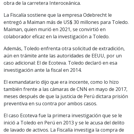
obra de la carretera Interoceánica.
La Fiscalía sostiene que la empresa Odebrecht le
entregó a Maiman más de US$ 30 millones para Toledo.
Maiman, quien murió en 2021, se convirtió en
colaborador eficaz en la investigación a Toledo.
Además, Toledo enfrenta otra solicitud de extradición,
aún en trámite ante las autoridades de EEUU, por un
caso adicional: El de Ecoteva. Toledo declaró en esa
investigación ante la fiscal en 2014.
El exmandatario dijo que era inocente, como lo hizo
también frente a las cámaras de CNN en mayo de 2017,
meses después de que la justicia de Perú dictara prisión
preventiva en su contra por ambos casos.
El caso Ecoteva fue la primera investigación que se le
inició a Toledo en Perú en 2013 y se le acusa del delito
de lavado de activos. La Fiscalía investiga la compra de