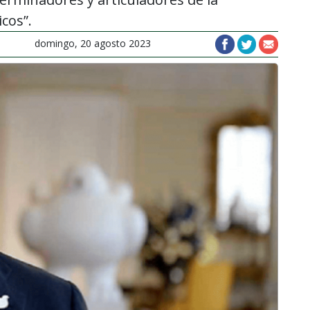
cos”.
domingo, 20 agosto 2023