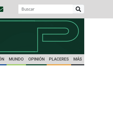
BUSCAR
ÓN
MUNDO
OPINIÓN
PLACERES
MÁS