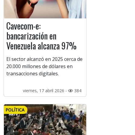
Cavecom-e:
bancarización en
Venezuela alcanza 97%
El sector alcanzó en 2025 cerca de
20.000 millones de dólares en
transacciones digitales.
viernes, 17 abril 2026 -
384
POLÍTICA