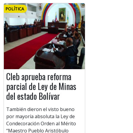
POLÍTICA
Cleb aprueba reforma
parcial de Ley de Minas
del estado Bolívar
También dieron el visto bueno
por mayoría absoluta la Ley de
Condecoración Orden al Mérito
“Maestro Pueblo Aristóbulo