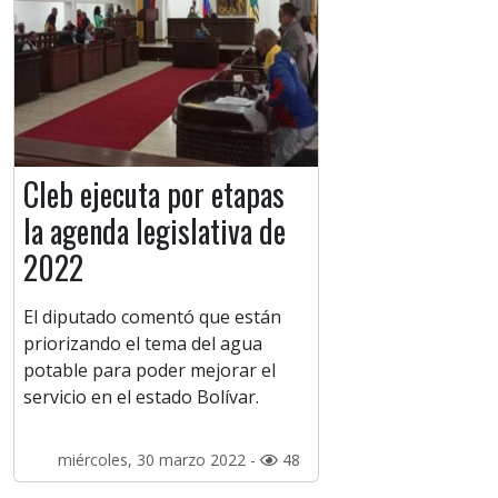
Cleb ejecuta por etapas
la agenda legislativa de
2022
El diputado comentó que están
priorizando el tema del agua
potable para poder mejorar el
servicio en el estado Bolívar.
miércoles, 30 marzo 2022 -
48