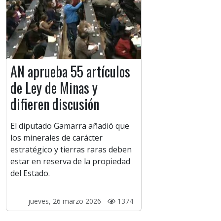
AN aprueba 55 artículos
de Ley de Minas y
difieren discusión
El diputado Gamarra añadió que
los minerales de carácter
estratégico y tierras raras deben
estar en reserva de la propiedad
del Estado.
jueves, 26 marzo 2026 -
1374