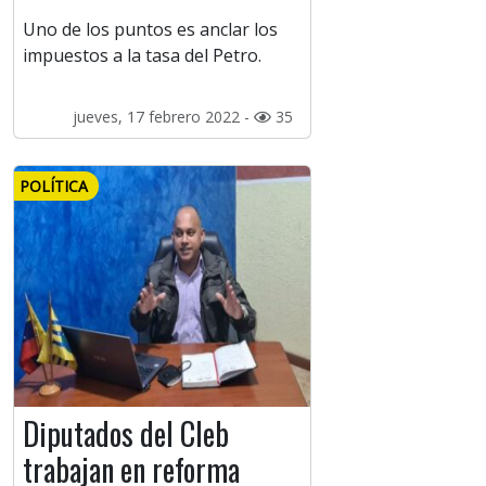
Uno de los puntos es anclar los
impuestos a la tasa del Petro.
jueves, 17 febrero 2022 -
35
POLÍTICA
Diputados del Cleb
trabajan en reforma