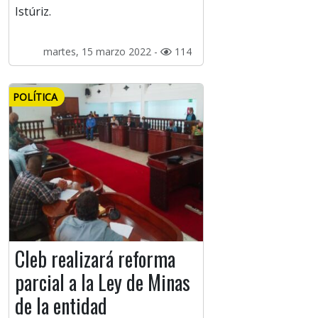
Istúriz.
martes, 15 marzo 2022 -
114
POLÍTICA
Cleb realizará reforma
parcial a la Ley de Minas
de la entidad