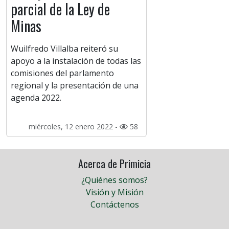
parcial de la Ley de
Minas
Wuilfredo Villalba reiteró su
apoyo a la instalación de todas las
comisiones del parlamento
regional y la presentación de una
agenda 2022.
miércoles, 12 enero 2022 -
58
Acerca de Primicia
¿Quiénes somos?
Visión y Misión
Contáctenos