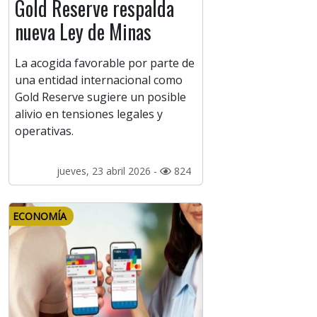
Gold Reserve respalda
nueva Ley de Minas
La acogida favorable por parte de
una entidad internacional como
Gold Reserve sugiere un posible
alivio en tensiones legales y
operativas.
jueves, 23 abril 2026 -
824
ECONOMÍA