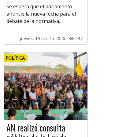
Se espera que el parlamento
anuncie la nueva fecha para el
debate de la normativa.
jueves, 19 marzo 2026 -
297
POLÍTICA
AN realizó consulta