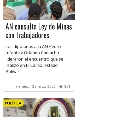
AN consulta Ley de Minas
con trabajadores
Los diputados a la AN Pedro
Infante y Orlando Camacho
lideraron el encuentro que se
realizó en El Callao, estado
Bolívar.
viernes, 13 marzo 2026 -
801
POLÍTICA