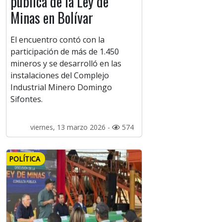
pública de la Ley de
Minas en Bolívar
El encuentro contó con la
participación de más de 1.450
mineros y se desarrolló en las
instalaciones del Complejo
Industrial Minero Domingo
Sifontes.
viernes, 13 marzo 2026 -
574
POLÍTICA