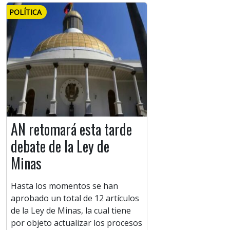
POLÍTICA
AN retomará esta tarde
debate de la Ley de
Minas
Hasta los momentos se han
aprobado un total de 12 artículos
de la Ley de Minas, la cual tiene
por objeto actualizar los procesos