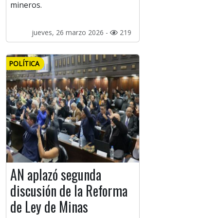
mineros.
jueves, 26 marzo 2026 -
219
POLÍTICA
AN aplazó segunda
discusión de la Reforma
de Ley de Minas