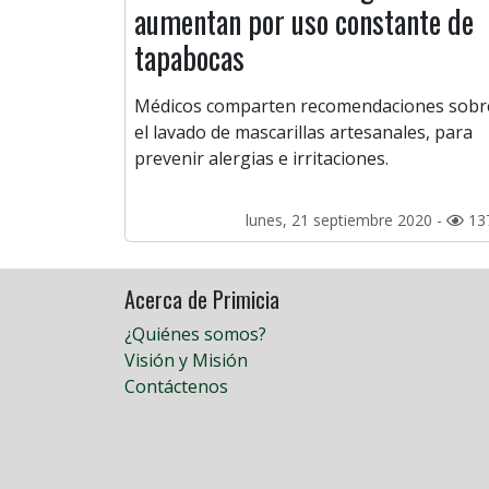
aumentan por uso constante de
tapabocas
Médicos comparten recomendaciones sobr
el lavado de mascarillas artesanales, para
prevenir alergias e irritaciones.
lunes, 21 septiembre 2020 -
13
Acerca de Primicia
¿Quiénes somos?
Visión y Misión
Contáctenos