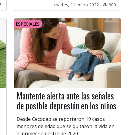
5
martes, 11 enero 2022 -
900
ESPECIALES
Mantente alerta ante las señales
de posible depresión en los niños
Desde Cecodap se reportaron 19 casos
menores de edad que se quitaron la vida en
el primer semestre de 2020.