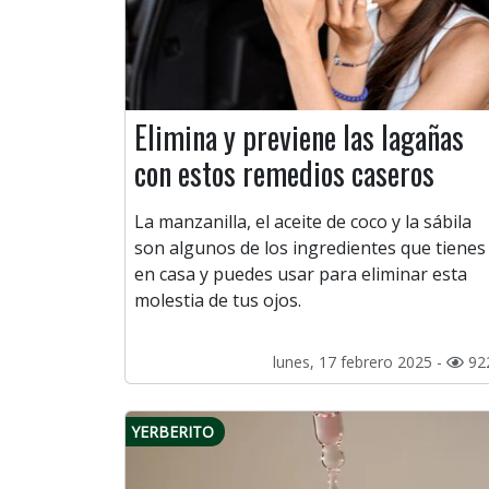
Elimina y previene las lagañas
con estos remedios caseros
La manzanilla, el aceite de coco y la sábila
son algunos de los ingredientes que tienes
en casa y puedes usar para eliminar esta
molestia de tus ojos.
lunes, 17 febrero 2025 -
92
YERBERITO