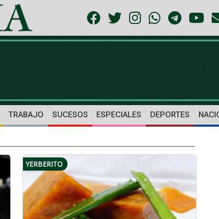
TRABAJO
SUCESOS
ESPECIALES
DEPORTES
NACI
YERBERITO