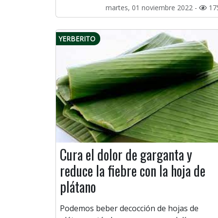
martes, 01 noviembre 2022 -
17
YERBERITO
Cura el dolor de garganta y
reduce la fiebre con la hoja de
plátano
Podemos beber decocción de hojas de