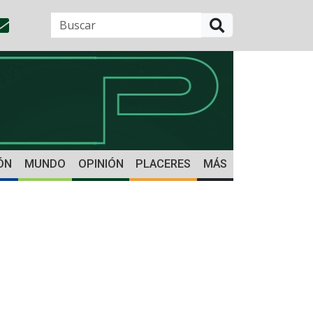
BUSCAR
ÓN
MUNDO
OPINIÓN
PLACERES
MÁS