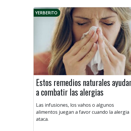
YERBERITO
Estos remedios naturales ayuda
a combatir las alergias
Las infusiones, los vahos o algunos
alimentos juegan a favor cuando la alergia
ataca.