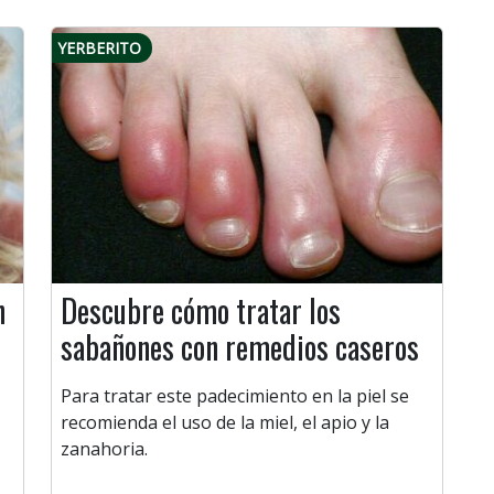
YERBERITO
n
Descubre cómo tratar los
sabañones con remedios caseros
Para tratar este padecimiento en la piel se
recomienda el uso de la miel, el apio y la
zanahoria.