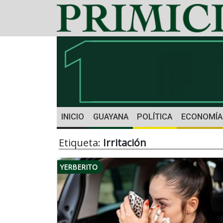
INICIO
GUAYANA
POLÍTICA
ECONOMÍA
Etiqueta:
Irritación
YERBERITO