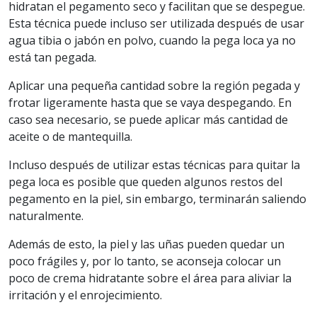
hidratan el pegamento seco y facilitan que se despegue.
Esta técnica puede incluso ser utilizada después de usar
agua tibia o jabón en polvo, cuando la pega loca ya no
está tan pegada.
Aplicar una pequeña cantidad sobre la región pegada y
frotar ligeramente hasta que se vaya despegando. En
caso sea necesario, se puede aplicar más cantidad de
aceite o de mantequilla.
Incluso después de utilizar estas técnicas para quitar la
pega loca es posible que queden algunos restos del
pegamento en la piel, sin embargo, terminarán saliendo
naturalmente.
Además de esto, la piel y las uñas pueden quedar un
poco frágiles y, por lo tanto, se aconseja colocar un
poco de crema hidratante sobre el área para aliviar la
irritación y el enrojecimiento.