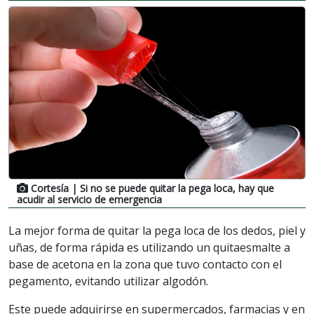
Cortesía
| Si no se puede quitar la pega loca, hay que
acudir al servicio de emergencia
La mejor forma de quitar la pega loca de los dedos, piel y
uñas, de forma rápida es utilizando un quitaesmalte a
base de acetona en la zona que tuvo contacto con el
pegamento, evitando utilizar algodón.
Este puede adquirirse en supermercados, farmacias y en