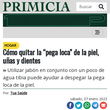
B
HOGAR
Cómo quitar la “pega loca” de la piel,
uñas y dientes
Utilizar jabón en conjunto con un poco de
agua tibia puede ayudar a despegar la pega
loca de la piel.
Por:
Tua Saúde
sábado, 07 enero 2023