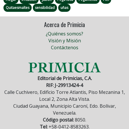
Quitaesmaltes
sensibilidad
uñas
Acerca de Primicia
¿Quiénes somos?
Visión y Misión
Contáctenos
Editorial de Primicias, C.A.
RIF: J-29913424-4
Calle Cuchivero, Edificio Torre Atlantis, Piso Mezanina 1,
Local 2, Zona Alta Vista.
Ciudad Guayana, Municipio Caroní, Edo. Bolívar,
Venezuela.
Código postal:
8050.
Tel:
+58-0412-8583263.