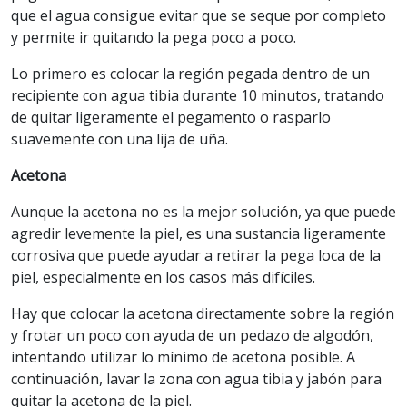
que el agua consigue evitar que se seque por completo
y permite ir quitando la pega poco a poco.
Lo primero es colocar la región pegada dentro de un
recipiente con agua tibia durante 10 minutos, tratando
de quitar ligeramente el pegamento o rasparlo
suavemente con una lija de uña.
Acetona
Aunque la acetona no es la mejor solución, ya que puede
agredir levemente la piel, es una sustancia ligeramente
corrosiva que puede ayudar a retirar la pega loca de la
piel, especialmente en los casos más difíciles.
Hay que colocar la acetona directamente sobre la región
y frotar un poco con ayuda de un pedazo de algodón,
intentando utilizar lo mínimo de acetona posible. A
continuación, lavar la zona con agua tibia y jabón para
quitar la acetona de la piel.