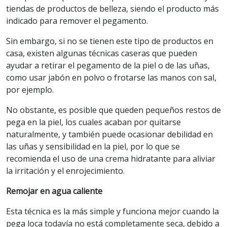
tiendas de productos de belleza, siendo el producto más
indicado para remover el pegamento.
Sin embargo, si no se tienen este tipo de productos en
casa, existen algunas técnicas caseras que pueden
ayudar a retirar el pegamento de la piel o de las uñas,
como usar jabón en polvo o frotarse las manos con sal,
por ejemplo.
No obstante, es posible que queden pequeños restos de
pega en la piel, los cuales acaban por quitarse
naturalmente, y también puede ocasionar debilidad en
las uñas y sensibilidad en la piel, por lo que se
recomienda el uso de una crema hidratante para aliviar
la irritación y el enrojecimiento.
Remojar en agua caliente
Esta técnica es la más simple y funciona mejor cuando la
pega loca todavía no está completamente seca, debido a