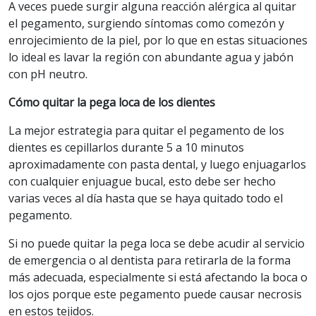
A veces puede surgir alguna reacción alérgica al quitar
el pegamento, surgiendo síntomas como comezón y
enrojecimiento de la piel, por lo que en estas situaciones
lo ideal es lavar la región con abundante agua y jabón
con pH neutro.
Cómo quitar la pega loca de los dientes
La mejor estrategia para quitar el pegamento de los
dientes es cepillarlos durante 5 a 10 minutos
aproximadamente con pasta dental, y luego enjuagarlos
con cualquier enjuague bucal, esto debe ser hecho
varias veces al día hasta que se haya quitado todo el
pegamento.
Si no puede quitar la pega loca se debe acudir al servicio
de emergencia o al dentista para retirarla de la forma
más adecuada, especialmente si está afectando la boca o
los ojos porque este pegamento puede causar necrosis
en estos tejidos.