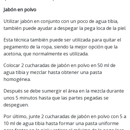
Jabón en polvo
Utilizar jabón en conjunto con un poco de agua tibia,
también puede ayudar a despegar la pega loca de la piel.
Esta técnica también puede ser utilizada para quitar el
pegamento de la ropa, siendo la mejor opción que la
acetona, que normalmente es utilizada.
Colocar 2 cucharadas de jabón en polvo en 50 ml de
agua tibia y mezclar hasta obtener una pasta
homogénea.
Después se debe sumergir el área en la mezcla durante
unos 5 minutos hasta que las partes pegadas se
despeguen.
Por último, junte 2 cucharadas de jabón en polvo con 5 a
10 ml de agua tibia hasta formar una pasta uniforme