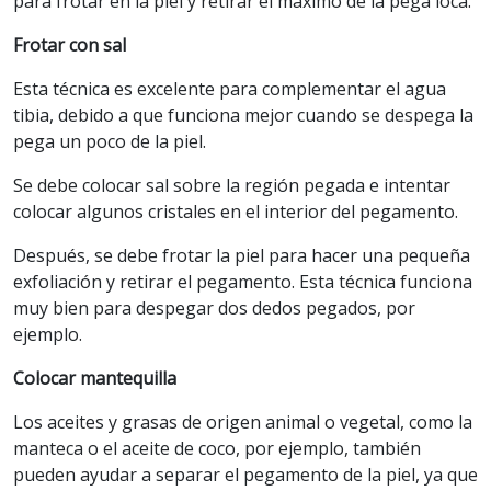
para frotar en la piel y retirar el máximo de la pega loca.
Frotar con sal
Esta técnica es excelente para complementar el agua
tibia, debido a que funciona mejor cuando se despega la
pega un poco de la piel.
Se debe colocar sal sobre la región pegada e intentar
colocar algunos cristales en el interior del pegamento.
Después, se debe frotar la piel para hacer una pequeña
exfoliación y retirar el pegamento. Esta técnica funciona
muy bien para despegar dos dedos pegados, por
ejemplo.
Colocar mantequilla
Los aceites y grasas de origen animal o vegetal, como la
manteca o el aceite de coco, por ejemplo, también
pueden ayudar a separar el pegamento de la piel, ya que