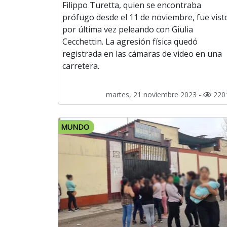
Filippo Turetta, quien se encontraba
prófugo desde el 11 de noviembre, fue vist
por última vez peleando con Giulia
Cecchettin. La agresión física quedó
registrada en las cámaras de video en una
carretera.
martes, 21 noviembre 2023 -
220
MUNDO