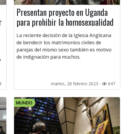
Presentan proyecto en Uganda
r
para prohibir la homosexualidad
La reciente decisión de la Iglesia Anglicana
de bendecir los matrimonios civiles de
parejas del mismo sexo también es motivo
de indignación para muchos.
o
8
martes, 28 febrero 2023 -
647
MUNDO