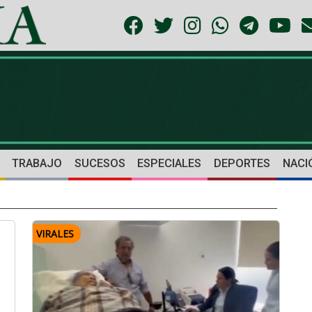
TRABAJO
SUCESOS
ESPECIALES
DEPORTES
NACI
VIRALES