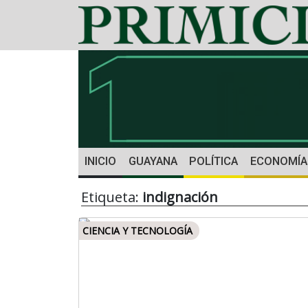
INICIO
GUAYANA
POLÍTICA
ECONOMÍA
Etiqueta:
indignación
CIENCIA Y TECNOLOGÍA