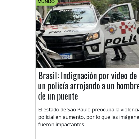
MUNDO
Brasil: Indignación por video de
un policía arrojando a un hombr
de un puente
El estado de Sao Paulo preocupa la violenci
policial en aumento, por lo que las imágen
fueron impactantes.