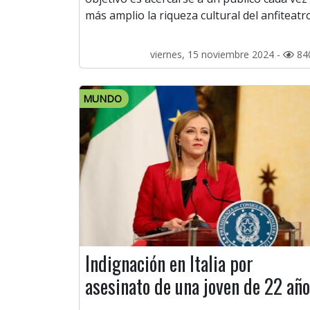
más amplio la riqueza cultural del anfiteatro
viernes, 15 noviembre 2024 -
84
MUNDO
Indignación en Italia por
asesinato de una joven de 22 añ