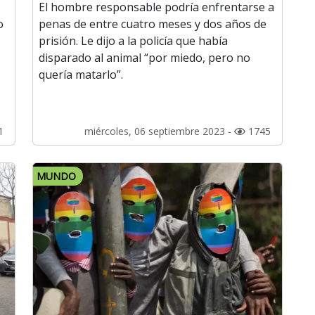
El hombre responsable podría enfrentarse a
o
penas de entre cuatro meses y dos años de
prisión. Le dijo a la policía que había
disparado al animal “por miedo, pero no
quería matarlo”.
1
miércoles, 06 septiembre 2023 -
1745
MUNDO