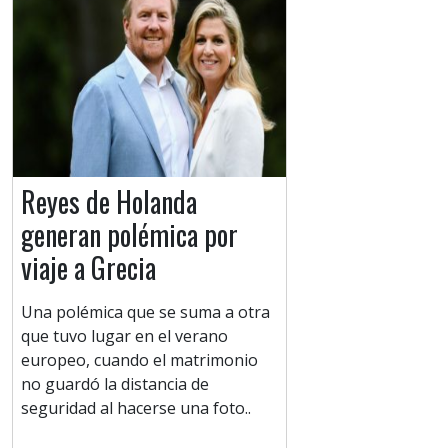
Reyes de Holanda
generan polémica por
viaje a Grecia
Una polémica que se suma a otra
que tuvo lugar en el verano
europeo, cuando el matrimonio
no guardó la distancia de
seguridad al hacerse una foto..