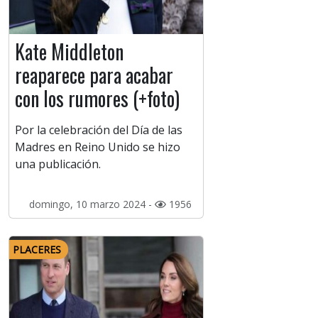
Kate Middleton
reaparece para acabar
con los rumores (+foto)
Por la celebración del Día de las
Madres en Reino Unido se hizo
una publicación.
domingo, 10 marzo 2024 -
1956
PLACERES