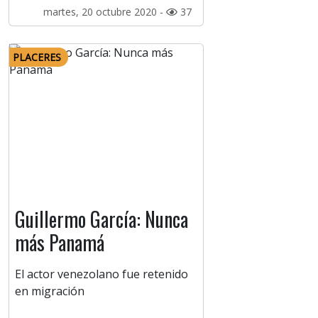
martes, 20 octubre 2020 -
37
PLACERES
Guillermo García: Nunca
más Panamá
El actor venezolano fue retenido
en migración