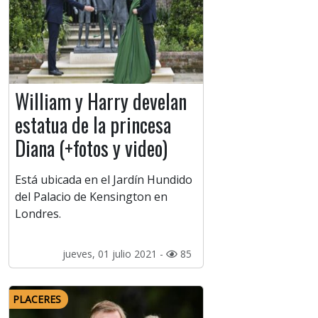
William y Harry develan
estatua de la princesa
Diana (+fotos y video)
Está ubicada en el Jardín Hundido
del Palacio de Kensington en
Londres.
jueves, 01 julio 2021 -
85
PLACERES