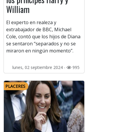
William
El experto en realeza y
extrabajador de BBC, Michael
Cole, contó que los hijos de Diana
se sentaron “separados y no se
miraron en ningún momento”.
lunes, 02 septiembre 2024 -
995
PLACERES