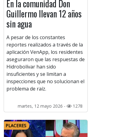
En la comunidad Don
Guillermo llevan 12 años
sin agua
A pesar de los constantes
reportes realizados a través de la
aplicación VenApp, los residentes
aseguraron que las respuestas de
Hidrobolívar han sido
insuficientes y se limitan a
inspecciones que no solucionan el
problema de raíz.
martes, 12 mayo 2026 -
1278
PLACERES