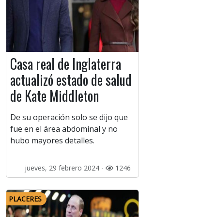
Casa real de Inglaterra
actualizó estado de salud
de Kate Middleton
De su operación solo se dijo que
fue en el área abdominal y no
hubo mayores detalles.
jueves, 29 febrero 2024 -
1246
PLACERES