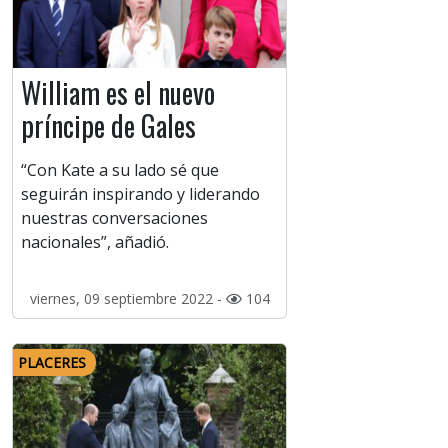
William es el nuevo
príncipe de Gales
“Con Kate a su lado sé que
seguirán inspirando y liderando
nuestras conversaciones
nacionales”, añadió.
viernes, 09 septiembre 2022 -
104
PLACERES