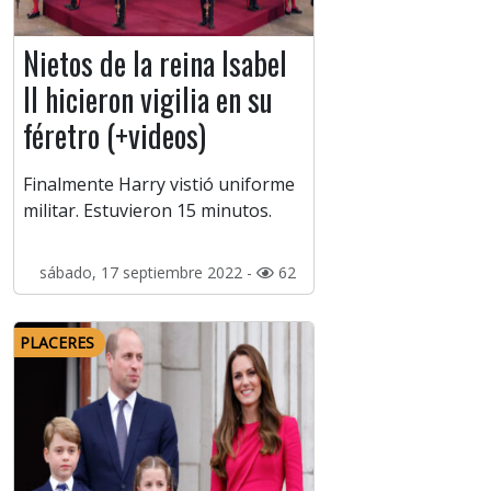
Nietos de la reina Isabel
II hicieron vigilia en su
féretro (+videos)
Finalmente Harry vistió uniforme
militar. Estuvieron 15 minutos.
sábado, 17 septiembre 2022 -
62
PLACERES