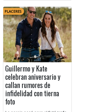
PLACERES
Guillermo y Kate
celebran aniversario y
callan rumores de
infidelidad con tierna
foto