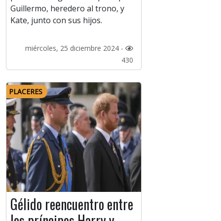
Guillermo, heredero al trono, y
Kate, junto con sus hijos.
miércoles, 25 diciembre 2024 -
430
PLACERES
Gélido reencuentro entre
los príncipes Harry y