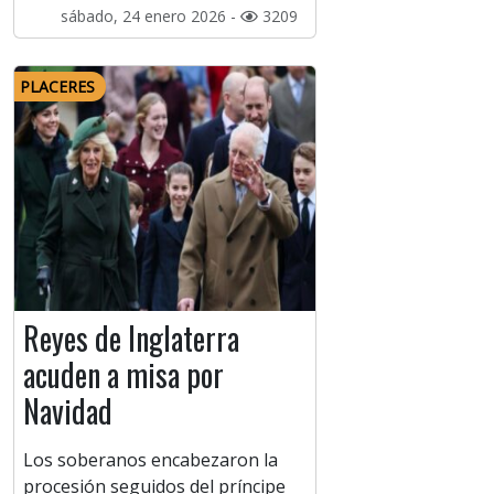
sábado, 24 enero 2026 -
3209
PLACERES
Reyes de Inglaterra
acuden a misa por
Navidad
Los soberanos encabezaron la
procesión seguidos del príncipe