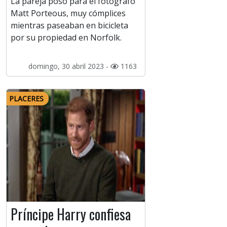
La pareja posó para el fotógrafo
Matt Porteous, muy cómplices
mientras paseaban en bicicleta
por su propiedad en Norfolk.
domingo, 30 abril 2023 -
1163
PLACERES
Príncipe Harry confiesa