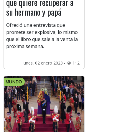
que quiere recuperar a
su hermano y papá
Ofreció una entrevista que
promete ser explosiva, lo mismo
que el libro que sale a la venta la
próxima semana.
lunes, 02 enero 2023 -
112
MUNDO