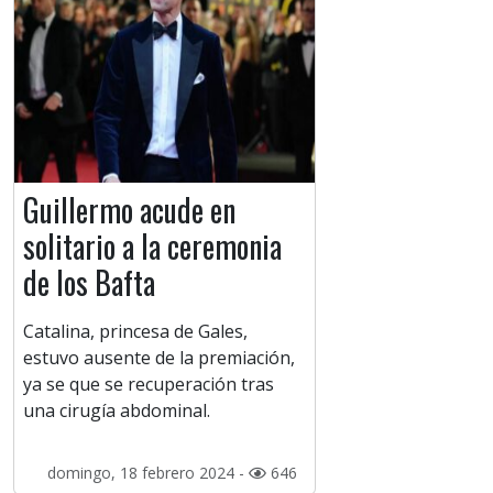
Guillermo acude en
solitario a la ceremonia
de los Bafta
Catalina, princesa de Gales,
estuvo ausente de la premiación,
ya se que se recuperación tras
una cirugía abdominal.
domingo, 18 febrero 2024 -
646