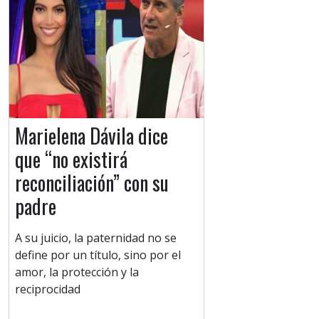
Marielena Dávila dice
que “no existirá
reconciliación” con su
padre
A su juicio, la paternidad no se
define por un título, sino por el
amor, la protección y la
reciprocidad