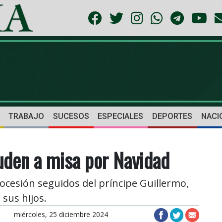
TRABAJO
SUCESOS
ESPECIALES
DEPORTES
NACI
uden a misa por Navidad
cesión seguidos del príncipe Guillermo,
 sus hijos.
miércoles, 25 diciembre 2024