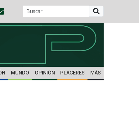
BUSCAR
ÓN
MUNDO
OPINIÓN
PLACERES
MÁS