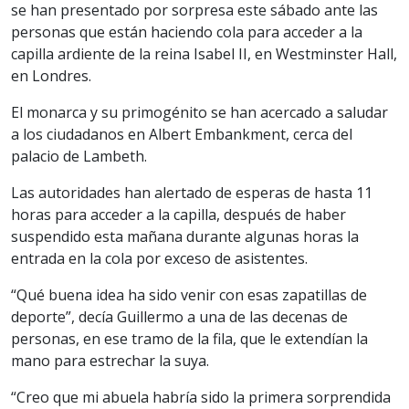
se han presentado por sorpresa este sábado ante las
personas que están haciendo cola para acceder a la
capilla ardiente de la reina Isabel II, en Westminster Hall,
en Londres.
El monarca y su primogénito se han acercado a saludar
a los ciudadanos en Albert Embankment, cerca del
palacio de Lambeth.
Las autoridades han alertado de esperas de hasta 11
horas para acceder a la capilla, después de haber
suspendido esta mañana durante algunas horas la
entrada en la cola por exceso de asistentes.
“Qué buena idea ha sido venir con esas zapatillas de
deporte”, decía Guillermo a una de las decenas de
personas, en ese tramo de la fila, que le extendían la
mano para estrechar la suya.
“Creo que mi abuela habría sido la primera sorprendida