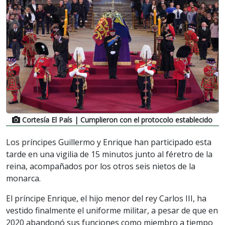
Cortesía El País
| Cumplieron con el protocolo establecido
Los príncipes Guillermo y Enrique han participado esta
tarde en una vigilia de 15 minutos junto al féretro de la
reina, acompañados por los otros seis nietos de la
monarca.
El príncipe Enrique, el hijo menor del rey Carlos III, ha
vestido finalmente el uniforme militar, a pesar de que en
2020 abandonó sus funciones como miembro a tiempo